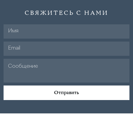
СВЯЖИТЕСЬ С НАМИ
Отправить