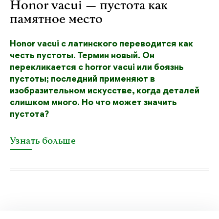
Honor vacui — пустота как
памятное место
Honor vacui с латинского переводится как
честь пустоты. Термин новый. Он
перекликается с horror vacui или боязнь
пустоты; последний применяют в
изобразительном искусстве, когда деталей
слишком много. Но что может значить
пустота?
Узнать больше