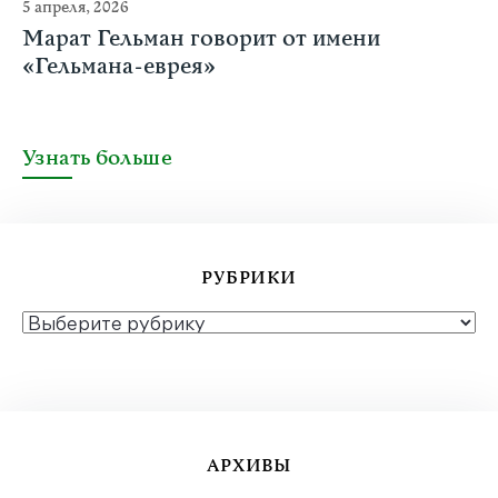
5 апреля, 2026
Марат Гельман говорит от имени
«Гельмана-еврея»
Узнать больше
РУБРИКИ
РУБРИКИ
АРХИВЫ