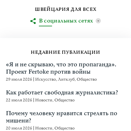
ШВЕЙЦАРИЯ ДЛЯ ВСЕХ
В социальных сетях
НЕДАВНИЕ ПУБЛИКАЦИИ
«Я и не скрываю, что это пропаганда».
Проект Fertoke против войны
29 июля 2026
|
Искусство
,
Литклуб
,
Общество
Как работает свободная журналистика?
22 июля 2026
|
Новости
,
Общество
Почему человеку нравится стрелять по
мишени?
20 июля 2026
|
Новости
,
Общество