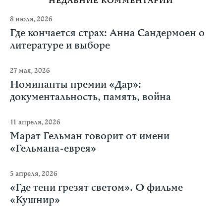
НЕДАВНИЕ КОММЕНТАРИИ
8 июля, 2026
Где кончается страх: Анна Сандермоен о
литературе и выборе
27 мая, 2026
Номинанты премии «Дар»:
документальность, память, война
11 апреля, 2026
Марат Гельман говорит от имени
«Гельмана-еврея»
5 апреля, 2026
«Где тени грезят светом». О фильме
«Кушнир»