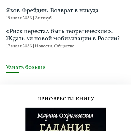
Яков Фрейдин. Возврат в никуда
19 июля 2026
|
Литклуб
«Риск перестал быть теоретическим».
Ждать ли новой мобилизации в России?
17 июля 2026
|
Новости
,
Общество
Узнать больше
ПРИОБРЕСТИ КНИГУ