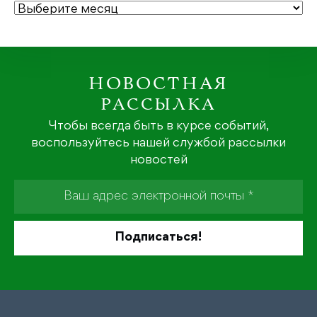
АРХИВЫ
НОВОСТНАЯ
РАССЫЛКА
Чтобы всегда быть в курсе событий,
воспользуйтесь нашей службой рассылки
новостей