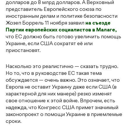
долларов до 8 млрд долларов. А Верховный
представитель Европейского союза по
иностранным делам и политике безопасности
Жозеп Боррель 11 ноября заявил
на съезде
Партии европейских социалистов в Малаге,
что ЕС должно быть готово увеличить помощь
Украине, если США сократят её или
приостановят.
Насколько это реалистично — сказать трудно.
Но то, что в руководстве ЕС такая тема
обсуждается — очень важно. Это означает, что
Европа не оставит Украину даже если США (в
характерной для них манере) резко изменят
свое отношение к этой войне. Впрочем, есть
надежда, что Конгресс США примет значимый
законопроект о помощи Украине в приемлемые
сроки.