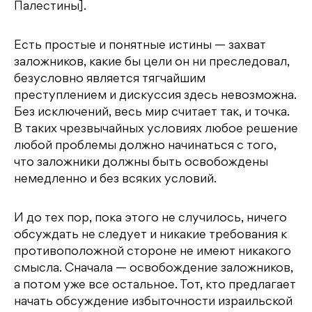
Палестины].
Есть простые и понятные истины — захват
заложников, какие бы цели он ни преследовал,
безусловно является тягчайшим
преступлением и дискуссия здесь невозможна.
Без исключений, весь мир считает так, и точка.
В таких чрезвычайных условиях любое решение
любой проблемы должно начинаться с того,
что заложники должны быть освобождены
немедленно и без всяких условий.
И до тех пор, пока этого не случилось, ничего
обсуждать не следует и никакие требования к
противоположной стороне не имеют никакого
смысла. Сначала — освобождение заложников,
а потом уже все остальное. Тот, кто предлагает
начать обсуждение избыточности израильской