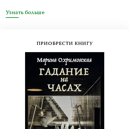
Узнать больше
ПРИОБРЕСТИ КНИГУ