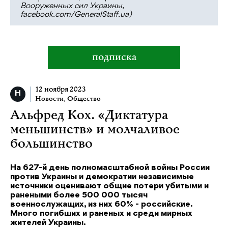
Вооруженных сил Украины,
facebook.com/GeneralStaff.ua)
подписка
12 ноября 2023
Новости
,
Общество
Альфред Кох. «Диктатура
меньшинств» и молчаливое
большинство
На 627-й день полномасштабной войны России
против Украины и демократии независимые
источники оценивают общие потери убитыми и
ранеными более 500 000 тысяч
военнослужащих, из них 60% - российские.
Много погибших и раненых и среди мирных
жителей Украины.