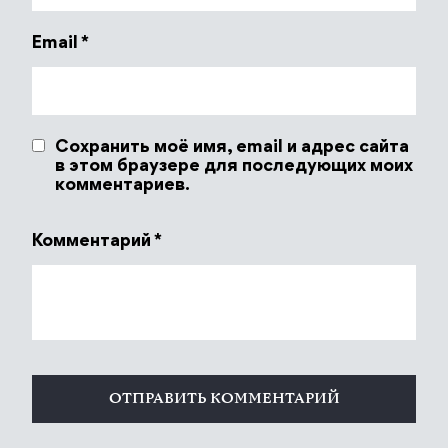
Email
*
Сохранить моё имя, email и адрес сайта
в этом браузере для последующих моих
комментариев.
Комментарий
*