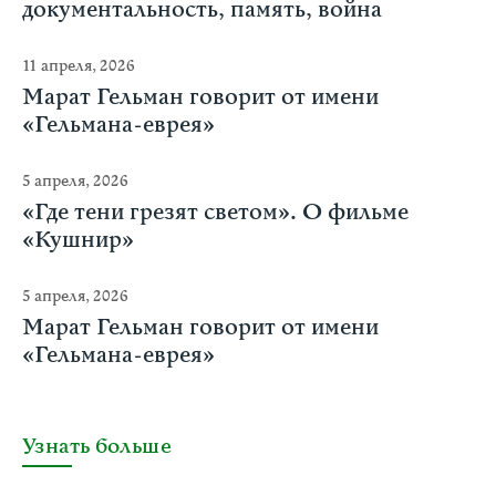
документальность, память, война
11 апреля, 2026
Марат Гельман говорит от имени
«Гельмана-еврея»
5 апреля, 2026
«Где тени грезят светом». О фильме
«Кушнир»
5 апреля, 2026
Марат Гельман говорит от имени
«Гельмана-еврея»
Узнать больше