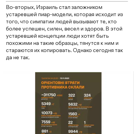
Во-вторых, Израиль стал заложником
устаревшей пиар-модели, которая исходит из
того, что симпатии людей вызывают те, кто
более успешен, силен, весел и здоров. В этой
устаревшей концепции люди хотят быть
похожими на такие образцы, тянутся к ним и
стараются их копировать. Однако сегодня так
да не так.