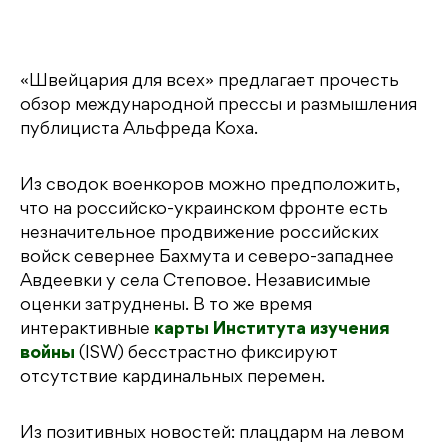
«Швейцария для всех» предлагает прочесть
обзор международной прессы и размышления
публициста Альфреда Коха.
Из сводок военкоров можно предположить,
что на российско-украинском фронте есть
незначительное продвижение российских
войск севернее Бахмута и северо-западнее
Авдеевки у села Степовое. Независимые
оценки затруднены. В то же время
интерактивные
карты Института изучения
войны
(ISW) бесстрастно фиксируют
отсутствие кардинальных перемен.
Из позитивных новостей: плацдарм на левом