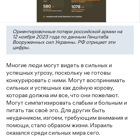
Ориентировочные потери российской армии на
12 ноября 2023 года по данным Генштаба
Вооруженных сил Украины. РФ отрицает эти
цифры.
Многие люди могут видеть в сильных и
успешных угрозу, поскольку не готовы
конкурировать с ними. Могут воспринимать
сильных и успешных как дойную корову,
которая должна им все, что они пожелают.
Могут симпатизировать слабым и больным и
питать так своё эго. Для других быть
неудачником, изгоем, требующим внимания и
помощи, стало образом жизни. Израиль
оказался среди сильных мира сего.