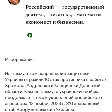
Российский государственный
деятель, писатель, математик-
экономист и бизнесмен.
Изображения:
На Бахмутском направлении защитники
Украины отразили 10 атак противника в районах
Хромово, Андреевки и Клещиевки Донецкой
области. Южнее Бахмута украинские войска
продолжают штурм укреплений российского
агрессора. 12 ноября 2023 г. (© Генеральный
штаб Вооруженных сил Украины,