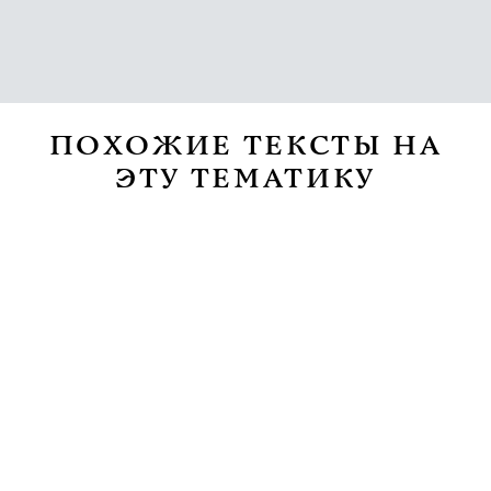
ПОХОЖИЕ ТЕКСТЫ НА
ЭТУ ТЕМАТИКУ