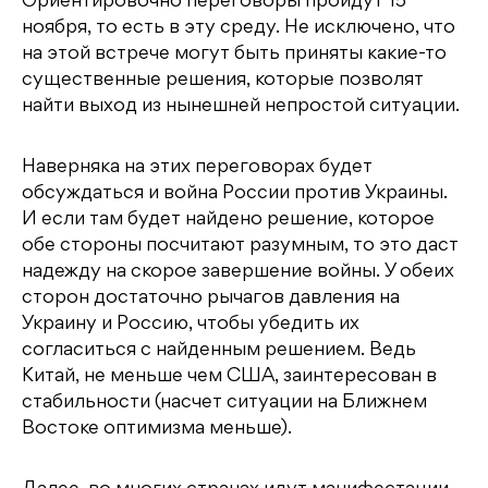
Ориентировочно переговоры пройдут 15
ноября, то есть в эту среду. Не исключено, что
на этой встрече могут быть приняты какие-то
существенные решения, которые позволят
найти выход из нынешней непростой ситуации.
Наверняка на этих переговорах будет
обсуждаться и война России против Украины.
И если там будет найдено решение, которое
обе стороны посчитают разумным, то это даст
надежду на скорое завершение войны. У обеих
сторон достаточно рычагов давления на
Украину и Россию, чтобы убедить их
согласиться с найденным решением. Ведь
Китай, не меньше чем США, заинтересован в
стабильности (насчет ситуации на Ближнем
Востоке оптимизма меньше).