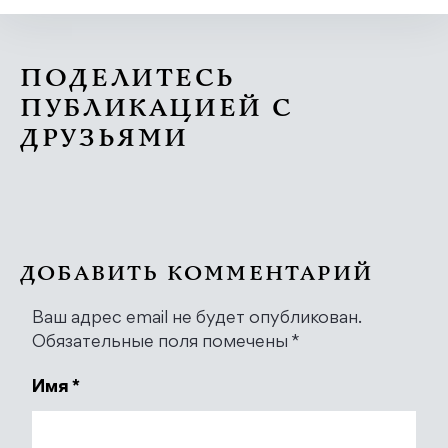
ПОДЕЛИТЕСЬ
ПУБЛИКАЦИЕЙ С
ДРУЗЬЯМИ
ДОБАВИТЬ КОММЕНТАРИЙ
Ваш адрес email не будет опубликован.
Обязательные поля помечены
*
Имя
*