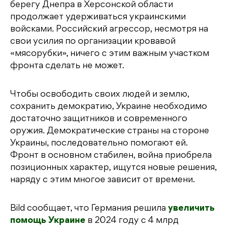
берегу Днепра в Херсонской области
продолжает удерживаться украинскими
войсками. Российский агрессор, несмотря на
свои усилия по организации кровавой
«мясорубки», ничего с этим важным участком
фронта сделать не может.
Чтобы освободить своих людей и землю,
сохранить демократию, Украине необходимо
достаточно защитников и современного
оружия. Демократические страны на стороне
Украины, последовательно помогают ей.
Фронт в основном стабилен, война приобрела
позиционных характер, ищутся новые решения,
наряду с этим многое зависит от времени.
Bild сообщает, что Германия решила
увеличить
помощь Украине
в 2024 году с 4 млрд