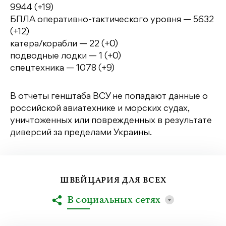
9944 (+19)
БПЛА оперативно-тактического уровня — 5632
(+12)
катера/корабли — 22 (+0)
подводные лодки — 1 (+0)
спецтехника — 1078 (+9)
В отчеты генштаба ВСУ не попадают данные о
российской авиатехнике и морских судах,
уничтоженных или поврежденных в результате
диверсий за пределами Украины.
ШВЕЙЦАРИЯ ДЛЯ ВСЕХ
В социальных сетях