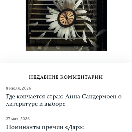
НЕДАВНИЕ КОММЕНТАРИИ
8 июля, 2026
Где кончается страх: Анна Сандермоен о
литературе и выборе
27 мая, 2026
Номинанты премии «Дар»: