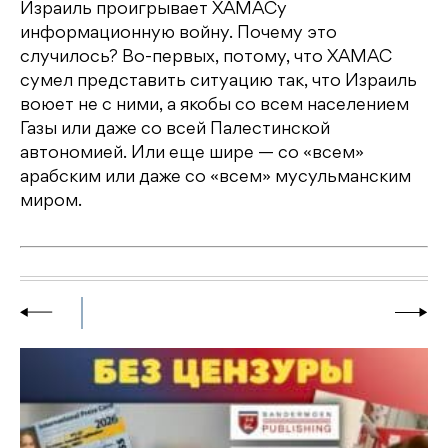
Израиль проигрывает ХАМАСу
информационную войну. Почему это
случилось? Во-первых, потому, что ХАМАС
сумел представить ситуацию так, что Израиль
воюет не с ними, а якобы со всем населением
Газы или даже со всей Палестинской
автономией. Или еще шире — со «всем»
арабским или даже со «всем» мусульманским
миром.