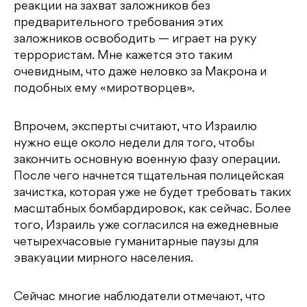
реакции на захват заложников без
предварительного требования этих
заложников освободить — играет на руку
террористам. Мне кажется это таким
очевидным, что даже неловко за Макрона и
подобных ему «миротворцев».
Впрочем, эксперты считают, что Израилю
нужно еще около недели для того, чтобы
закончить основную военную фазу операции.
После чего начнется тщательная полицейская
зачистка, которая уже не будет требовать таких
масштабных бомбардировок, как сейчас. Более
того, Израиль уже согласился на ежедневные
четырехчасовые гуманитарные паузы для
эвакуации мирного населения.
Сейчас многие наблюдатели отмечают, что