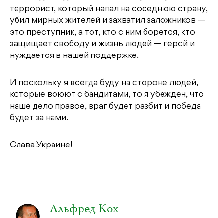
террорист, который напал на соседнюю страну,
убил мирных жителей и захватил заложников —
это преступник, а тот, кто с ним борется, кто
защищает свободу и жизнь людей — герой и
нуждается в нашей поддержке.
И поскольку я всегда буду на стороне людей,
которые воюют с бандитами, то я убежден, что
наше дело правое, враг будет разбит и победа
будет за нами.
Слава Украине!
Альфред Кох