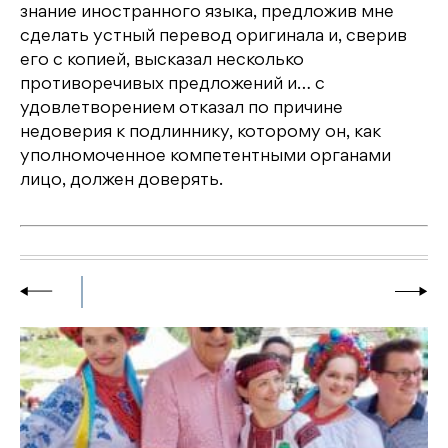
знание иностранного языка, предложив мне
сделать устный перевод оригинала и, сверив
его с копией, высказал несколько
противоречивых предложений и… с
удовлетворением отказал по причине
недоверия к подлиннику, которому он, как
уполномоченное компетентными органами
лицо, должен доверять.