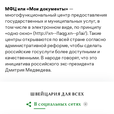
МФЦ или «Мои документы»
—
многофункциональный центр предоставления
государственных и муниципальных услуг, в
том числе в электронном виде, по принципу
«одно окно» (http://xn--l1aqg.xn--p1ai/). Такие
центры открываются по всей стране согласно
административной реформе, чтобы сделать
российские госуслуги более доступными и
качественными. В народе говорят, что это
инициатива российского экс-президента
Дмитрия Медведева.
ШВЕЙЦАРИЯ ДЛЯ ВСЕХ
В социальных сетях