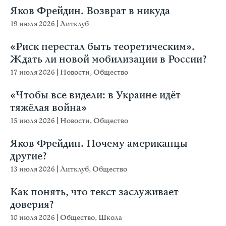
Яков Фрейдин. Возврат в никуда
19 июля 2026
|
Литклуб
«Риск перестал быть теоретическим».
Ждать ли новой мобилизации в России?
17 июля 2026
|
Новости
,
Общество
«Чтобы все видели: в Украине идёт
тяжёлая война»
15 июля 2026
|
Новости
,
Общество
Яков Фрейдин. Почему американцы
другие?
13 июля 2026
|
Литклуб
,
Общество
Как понять, что текст заслуживает
доверия?
10 июля 2026
|
Общество
,
Школа