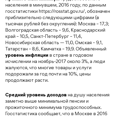
населения в минувшем, 2016 году, по данным
госстатистики https://rosstat.gov.ru/, обозначен
приблизительно следующими цифрами (в
тысячах рублей без округления): Москва – 17,3;
Волгоградская область – 9,6, Краснодарский
край – 10,5, Санкт-Петербург – 11,4,
Новосибирская область — 11,0, Омская – 9,1,
Татарстан – 8,6, Камчатка – 19,9. Объявленный
уровень инфляции
в стране в годовом
исчислении на ноябрь-2017 около 3%, а люди
жалуются, что многие товары и услуги
подорожали за год почти на 10%, цены
продолжают расти.
Средний уровень доходов
на душу
населения
заметно выше минимальной пенсии и
прожиточного минимума трудоспособных.
Госстатистика сообщает, что в Москве в 2016