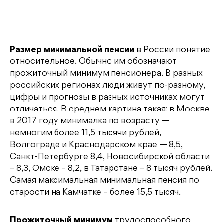
Размер минимальной пенсии
в России понятие
относительное. Обычно им обозначают
прожиточный минимум пенсионера. В разных
российских регионах люди живут по-разному,
цифры и прогнозы в разных источниках могут
отличаться. В среднем картина такая: в Москве
в 2017 году минималка по возрасту —
немногим более 11,5 тысячи рублей,
Волгограде и Краснодарском крае — 8,5,
Санкт-Петербурге 8,4, Новосибирской области
– 8,3, Омске – 8,2, в Татарстане – 8 тысяч рублей.
Самая максимальная минимальная пенсия по
старости на Камчатке – более 15,5 тысяч.
Прожиточный минимум
трудоспособного