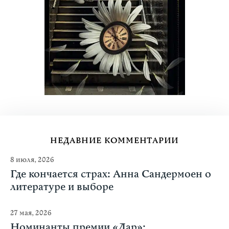
НЕДАВНИЕ КОММЕНТАРИИ
8 июля, 2026
Где кончается страх: Анна Сандермоен о
литературе и выборе
27 мая, 2026
Номинанты премии «Дар»: