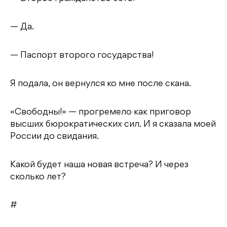
— Да.
— Паспорт второго государства!
Я подала, он вернулся ко мне после скана.
«Свободны!» — прогремело как приговор
высших бюрократических сил. И я сказала моей
России до свидания.
Какой будет наша новая встреча? И через
сколько лет?
#