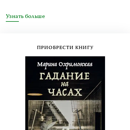
Узнать больше
ПРИОБРЕСТИ КНИГУ