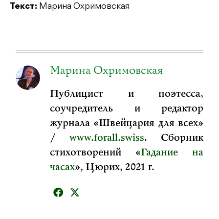
Текст:
Марина Охримовская
Марина Охримовская
Публицист и поэтесса,
соучредитель и редактор
журнала «Швейцария для всех»
/
www.forall.swiss
. Сборник
стихотворений «
Гадание на
часах
», Цюрих, 2021 г.