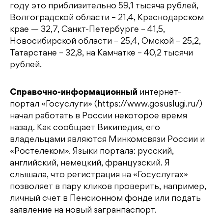
году это приблизительно 59,1 тысяча рублей,
Волгоградской области – 21,4, Краснодарском
крае — 32,7, Санкт-Петербурге – 41,5,
Новосибирской области – 25,4, Омской – 25,2,
Татарстане – 32,8, на Камчатке – 40,2 тысячи
рублей.
Справочно-информационный
интернет-
портал «Госуслуги» (https://www.gosuslugi.ru/)
начал работать в России некоторое время
назад. Как сообщает Википедия, его
владельцами являются Минкомсвязи России и
«Ростелеком». Языки портала: русский,
английский, немецкий, французский. Я
слышала, что регистрация на «Госуслугах»
позволяет в пару кликов проверить, например,
личный счет в Пенсионном фонде или подать
заявление на новый загранпаспорт.