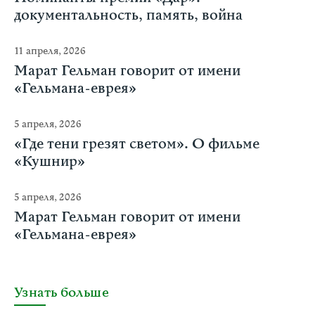
документальность, память, война
11 апреля, 2026
Марат Гельман говорит от имени
«Гельмана-еврея»
5 апреля, 2026
«Где тени грезят светом». О фильме
«Кушнир»
5 апреля, 2026
Марат Гельман говорит от имени
«Гельмана-еврея»
Узнать больше