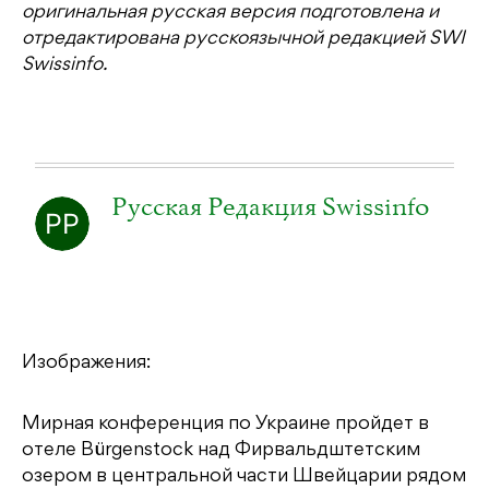
оригинальная русская версия подготовлена и
отредактирована русскоязычной редакцией SWI
Swissinfo.
Русская Редакция Swissinfo
Изображения:
Мирная конференция по Украине пройдет в
отеле Bürgenstock над Фирвальдштетским
озером в центральной части Швейцарии рядом