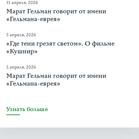
11 апреля, 2026
Марат Гельман говорит от имени
«Гельмана-еврея»
5 апреля, 2026
«Где тени грезят светом». О фильме
«Кушнир»
5 апреля, 2026
Марат Гельман говорит от имени
«Гельмана-еврея»
Узнать больше