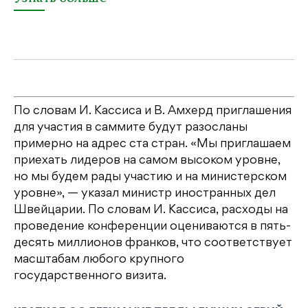
По словам И. Кассиса и В. Амхерд приглашения
для участия в саммите будут разосланы
примерно на адрес ста стран. «Мы приглашаем
приехать лидеров на самом высоком уровне,
но мы будем рады участию и на министерском
уровне», — указал министр иностранных дел
Швейцарии. По словам И. Кассиса, расходы на
проведение конференции оцениваются в пять-
десять миллионов франков, что соответствует
масштабам любого крупного
государственного визита.