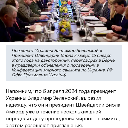
Президент Украины Владимир Зеленский и
Президент Швейцарии Виола Амхерд 15 января
этого года на двусторонних переговорах в Берне,
в преддверии объявления о проведении в
Конфедерации мирного саммита по Украине. (©
Офіс Президента України)
Напомним, что 6 апреля 2024 года президент
Украины Владимир Зеленский, выразил
надежду, что он и президент Швейцарии Виола
Амхерд уже в течение нескольких дней
определят дату проведения мирного саммита,
а затем разошлют приглашения.