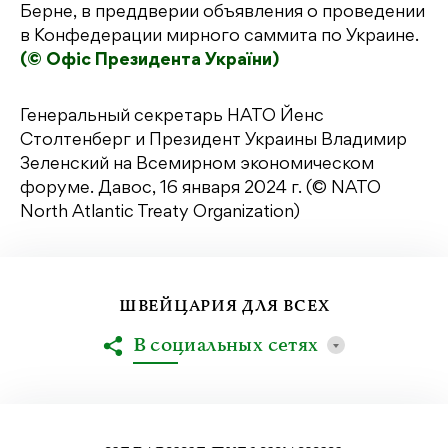
Берне, в преддверии объявления о проведении
в Конфедерации мирного саммита по Украине.
(© Офіс Президента України)
Генеральный секретарь НАТО Йенс
Столтенберг и Президент Украины Владимир
Зеленский на Всемирном экономическом
форуме. Давос, 16 января 2024 г. (© NATO
North Atlantic Treaty Organization)
ШВЕЙЦАРИЯ ДЛЯ ВСЕХ
В социальных сетях