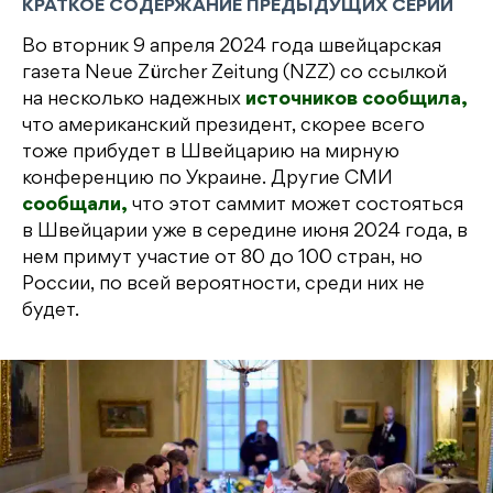
КРАТКОЕ СОДЕРЖАНИЕ ПРЕДЫДУЩИХ СЕРИЙ
Во вторник 9 апреля 2024 года швейцарская
газета Neue Zürcher Zeitung (NZZ) со ссылкой
на несколько надежных
источников сообщила,
что американский президент, скорее всего
тоже прибудет в Швейцарию на мирную
конференцию по Украине. Другие СМИ
сообщали,
что этот саммит может состояться
в Швейцарии уже в середине июня 2024 года, в
нем примут участие от 80 до 100 стран, но
России, по всей вероятности, среди них не
будет.