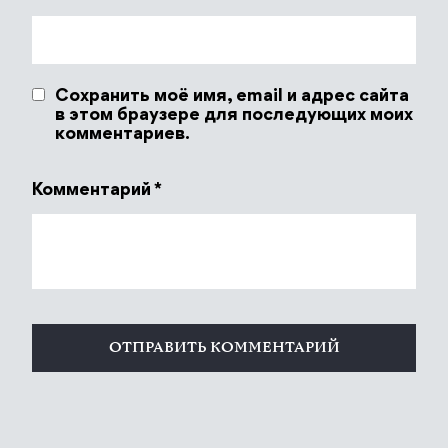
Сохранить моё имя, email и адрес сайта
в этом браузере для последующих моих
комментариев.
Комментарий
*