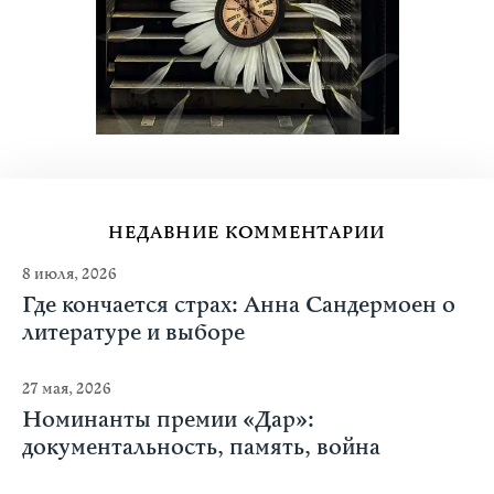
НЕДАВНИЕ КОММЕНТАРИИ
8 июля, 2026
Где кончается страх: Анна Сандермоен о
литературе и выборе
27 мая, 2026
Номинанты премии «Дар»:
документальность, память, война