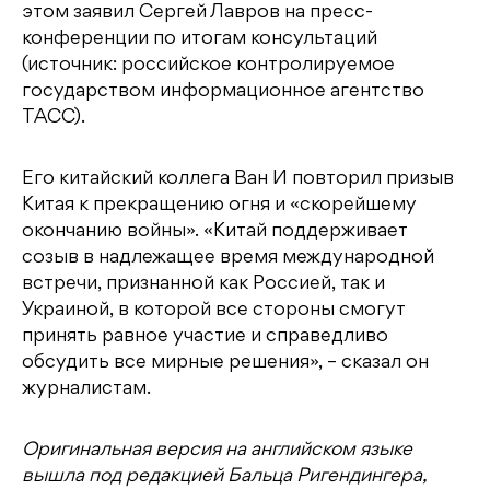
этом заявил Сергей Лавров на пресс-
конференции по итогам консультаций
(источник: российское контролируемое
государством информационное агентство
ТАСС).
Его китайский коллега Ван И повторил призыв
Китая к прекращению огня и «скорейшему
окончанию войны». «Китай поддерживает
созыв в надлежащее время международной
встречи, признанной как Россией, так и
Украиной, в которой все стороны смогут
принять равное участие и справедливо
обсудить все мирные решения», – сказал он
журналистам.
Оригинальная версия на английском языке
вышла под редакцией Бальца Ригендингера,