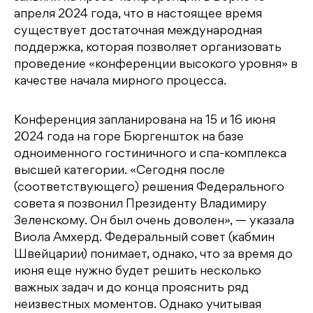
апреля 2024 года, что в настоящее время
существует достаточная международная
поддержка, которая позволяет организовать
проведение «конференции высокого уровня» в
качестве начала мирного процесса.
Конференция запланирована на 15 и 16 июня
2024 года на горе Бюргеншток на базе
одноименного гостиничного и спа-комплекса
высшей категории. «Сегодня после
(соответствующего) решения Федерального
совета я позвонил Президенту Владимиру
Зеленскому. Он был очень доволен», — указала
Виола Амхерд. Федеральный совет (кабмин
Швейцарии) понимает, однако, что за время до
июня еще нужно будет решить несколько
важных задач и до конца прояснить ряд
неизвестных моментов. Однако учитывая