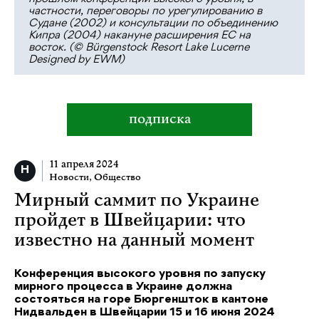
частности, переговоры по урегулированию в
Судане (2002) и консультации по объединению
Кипра (2004) накануне расширения ЕС на
восток. (© Bürgenstock Resort Lake Lucerne
Designed by EWM)
подписка
11 апреля 2024
Новости
,
Общество
Мирный саммит по Украине
пройдет в Швейцарии: что
известно на данный момент
Конференция высокого уровня по запуску
мирного процесса в Украине должна
состояться на горе Бюргеншток в кантоне
Нидвальден в Швейцарии 15 и 16 июня 2024