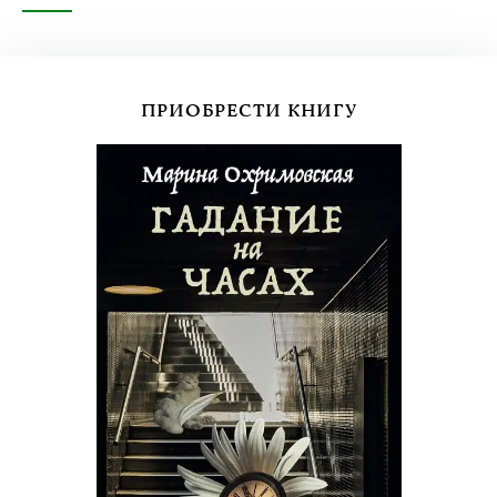
ПРИОБРЕСТИ КНИГУ