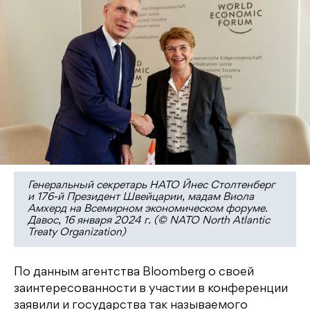
Генеральный секретарь НАТО Йнес Столтенберг
и 176-й Президент Швейцарии, мадам Виола
Амхерд на Всемирном экономическом форуме.
Давос, 16 января 2024 г. (© NATO North Atlantic
Treaty Organization)
По данным агентства Bloomberg о своей
заинтересованности в участии в конференции
заявили и государства так называемого