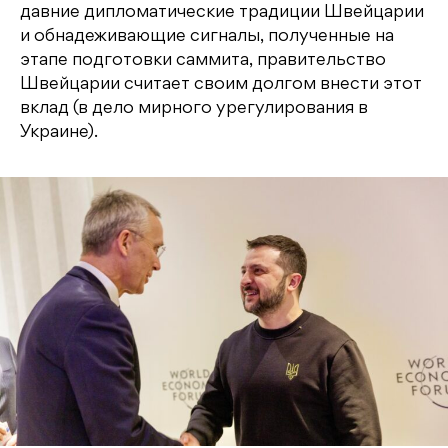
давние дипломатические традиции Швейцарии
и обнадеживающие сигналы, полученные на
этапе подготовки саммита, правительство
Швейцарии считает своим долгом внести этот
вклад (в дело мирного урегулирования в
Украине).