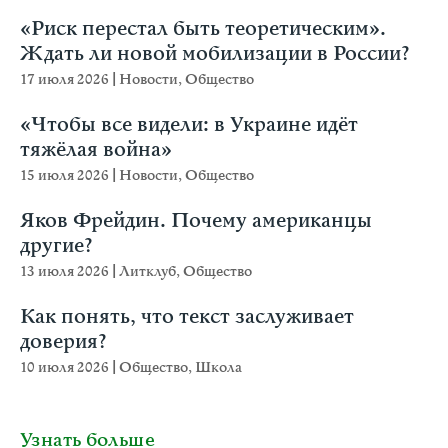
«Риск перестал быть теоретическим».
Ждать ли новой мобилизации в России?
17 июля 2026
|
Новости
,
Общество
«Чтобы все видели: в Украине идёт
тяжёлая война»
15 июля 2026
|
Новости
,
Общество
Яков Фрейдин. Почему американцы
другие?
13 июля 2026
|
Литклуб
,
Общество
Как понять, что текст заслуживает
доверия?
10 июля 2026
|
Общество
,
Школа
Узнать больше