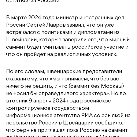
остаться за Россией.
В марте 2024 года министр иностранных дел
России Сергей Лавров заявил, что он уже
встречался с политиками и дипломатами из
Швейцарии, которые заверили его, что мирный
саммит будет учитывать российское участие и
что он пройдет на реалистичных условиях.
По его словам, швейцарские представители
сказали ему, что «мы понимаем, что без вас
ничего не решить, и что (саммит без Москвы)
не носил бы справедливого характера». Но во
вторник 9 апреля 2024 года российское
контролируемое государством
информационное агентство РИА со ссылкой на
посольство России в Швейцарии сообщило,
что Берн не приглашал пока Россию на саммит