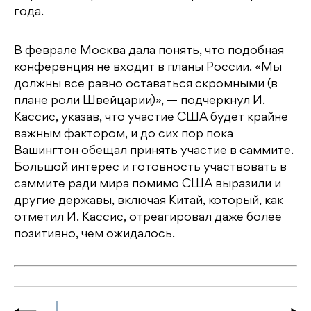
года.
В феврале Москва дала понять, что подобная
конференция не входит в планы России. «Мы
должны все равно оставаться скромными (в
плане роли Швейцарии)», — подчеркнул И.
Кассис, указав, что участие США будет крайне
важным фактором, и до сих пор пока
Вашингтон обещал принять участие в саммите.
Большой интерес и готовность участвовать в
саммите ради мира помимо США выразили и
другие державы, включая Китай, который, как
отметил И. Кассис, отреагировал даже более
позитивно, чем ожидалось.