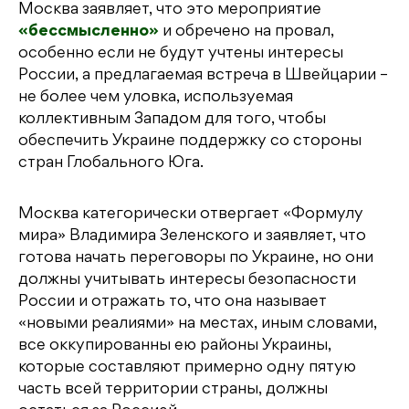
Москва заявляет, что это мероприятие
«бессмысленно»
и обречено на провал,
особенно если не будут учтены интересы
России, а предлагаемая встреча в Швейцарии –
не более чем уловка, используемая
коллективным Западом для того, чтобы
обеспечить Украине поддержку со стороны
стран Глобального Юга.
Москва категорически отвергает «Формулу
мира» Владимира Зеленского и заявляет, что
готова начать переговоры по Украине, но они
должны учитывать интересы безопасности
России и отражать то, что она называет
«новыми реалиями» на местах, иным словами,
все оккупированны ею районы Украины,
которые составляют примерно одну пятую
часть всей территории страны, должны