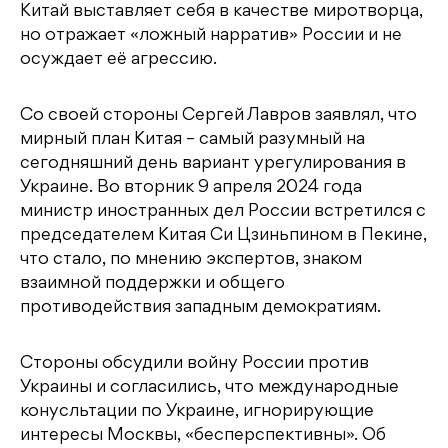
Китай выставляет себя в качестве миротворца,
но отражает «ложный нарратив» России и не
осуждает её агрессию.
Со своей стороны Сергей Лавров заявлял, что
мирный план Китая – самый разумный на
сегодняшний день вариант урегулирования в
Украине. Во вторник 9 апреля 2024 года
министр иностранных дел России встретился с
председателем Китая Си Цзиньпином в Пекине,
что стало, по мнению экспертов, знаком
взаимной поддержки и общего
противодействия западным демократиям.
Стороны обсудили войну России против
Украины и согласились, что международные
конусльтации по Украине, игнорирующие
интересы Москвы, «бесперспективны». Об