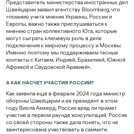
Представитель министерства иностранных дел
Швейцарии заявил агентству Bloomberg, что
«помимо учета мнения Украины, России и
Европы, важно также прислушиваться к
мнению стран коллективного Юга, которые
могут сыграть ключевую роль в деле
подключения к мирному процессу и Москвы.
Именно поэтому мы поддерживаем тесные
контакты с Китаем, Индией, Бразилией, Южной
Африкой и Саудовской Аравией».
А КАК НАСЧЕТ УЧАСТИЯ РОССИИ?
Как заявила ещё в феврале 2024 года министр
обороны Швейцарии и ее президент в этом
году Виола Амхерд, Россия вряд ли примет
участие в первом раунде консультаций. Россия
со своей стороны также дала понять, что не
заинтересована участвовать в саммите.