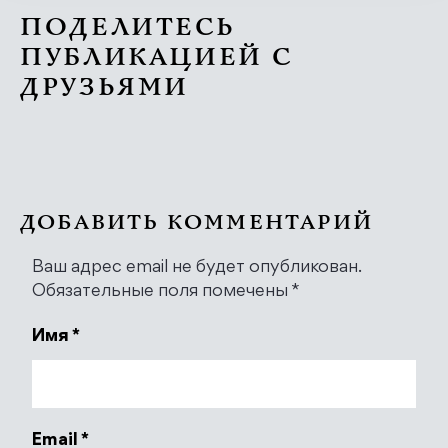
ПОДЕЛИТЕСЬ
ПУБЛИКАЦИЕЙ С
ДРУЗЬЯМИ
ДОБАВИТЬ КОММЕНТАРИЙ
Ваш адрес email не будет опубликован.
Обязательные поля помечены
*
Имя
*
Email
*