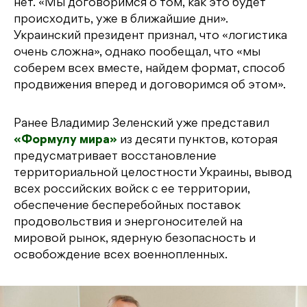
нет. «Мы договоримся о том, как это будет
происходить, уже в ближайшие дни».
Украинский президент признал, что «логистика
очень сложна», однако пообещал, что «мы
соберем всех вместе, найдем формат, способ
продвижения вперед и договоримся об этом».
Ранее Владимир Зеленский уже представил
«Формулу мира»
из десяти пунктов, которая
предусматривает восстановление
территориальной целостности Украины, вывод
всех российских войск с ее территории,
обеспечение бесперебойных поставок
продовольствия и энергоносителей на
мировой рынок, ядерную безопасность и
освобождение всех военнопленных.