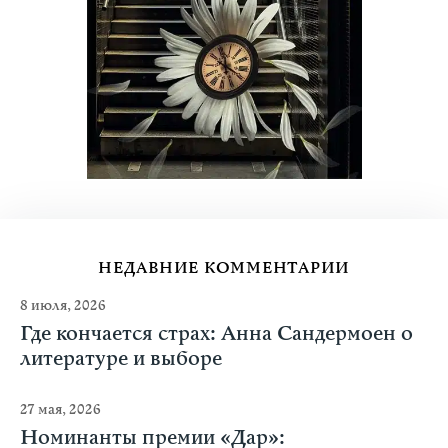
НЕДАВНИЕ КОММЕНТАРИИ
8 июля, 2026
Где кончается страх: Анна Сандермоен о
литературе и выборе
27 мая, 2026
Номинанты премии «Дар»: