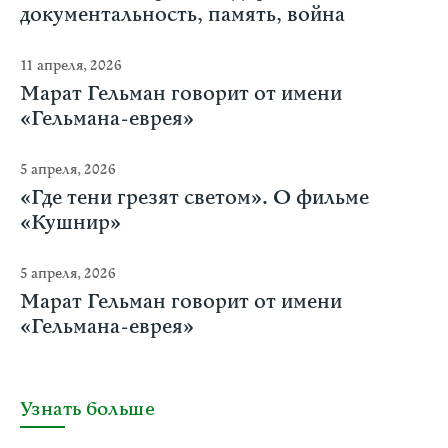
документальность, память, война
11 апреля, 2026
Марат Гельман говорит от имени
«Гельмана-еврея»
5 апреля, 2026
«Где тени грезят светом». О фильме
«Кушнир»
5 апреля, 2026
Марат Гельман говорит от имени
«Гельмана-еврея»
Узнать больше