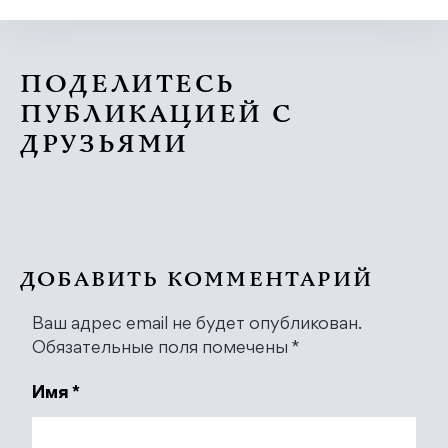
ПОДЕЛИТЕСЬ
ПУБЛИКАЦИЕЙ С
ДРУЗЬЯМИ
ДОБАВИТЬ КОММЕНТАРИЙ
Ваш адрес email не будет опубликован.
Обязательные поля помечены
*
Имя
*