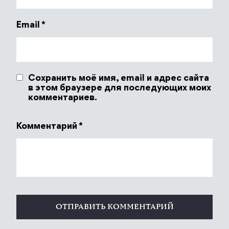
Email
*
Сохранить моё имя, email и адрес сайта
в этом браузере для последующих моих
комментариев.
Комментарий
*