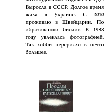
Выросла в СССР. Долгое время
жила в Украине. С 2010
проживаю в Швейцарии. По
образованию биолог. В 1998
году увлеклась фотографией.
Так хобби переросло в нечто
большее.