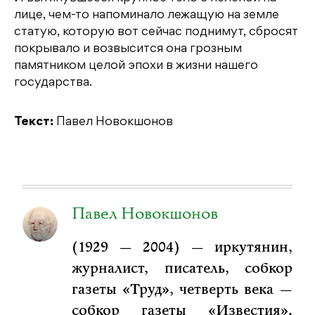
лице, чем-то напоминало лежащую на земле
статую, которую вот сейчас поднимут, сбросят
покрывало и возвысится она грозным
памятником целой эпохи в жизни нашего
государства.
Текст:
Павел Новокшонов
Павел Новокшонов
(1929 — 2004) — иркутянин,
журналист, писатель, собкор
газеты «Труд», четверть века —
собкор газеты «Известия».