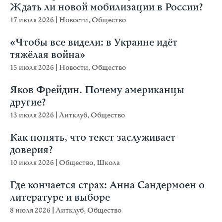
Ждать ли новой мобилизации в России?
17 июля 2026
|
Новости
,
Общество
«Чтобы все видели: в Украине идёт
тяжёлая война»
15 июля 2026
|
Новости
,
Общество
Яков Фрейдин. Почему американцы
другие?
13 июля 2026
|
Литклуб
,
Общество
Как понять, что текст заслуживает
доверия?
10 июля 2026
|
Общество
,
Школа
Где кончается страх: Анна Сандермоен о
литературе и выборе
8 июля 2026
|
Литклуб
,
Общество