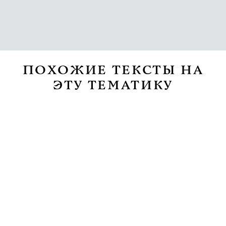
ПОХОЖИЕ ТЕКСТЫ НА
ЭТУ ТЕМАТИКУ