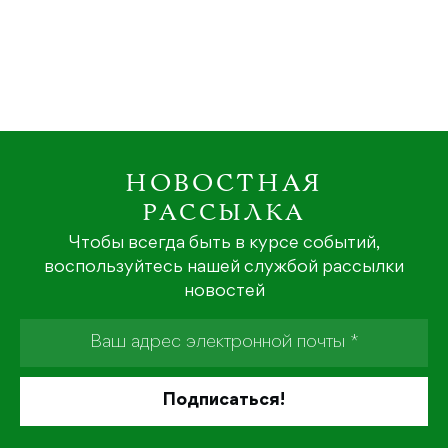
НОВОСТНАЯ
РАССЫЛКА
Чтобы всегда быть в курсе событий,
воспользуйтесь нашей службой рассылки
новостей