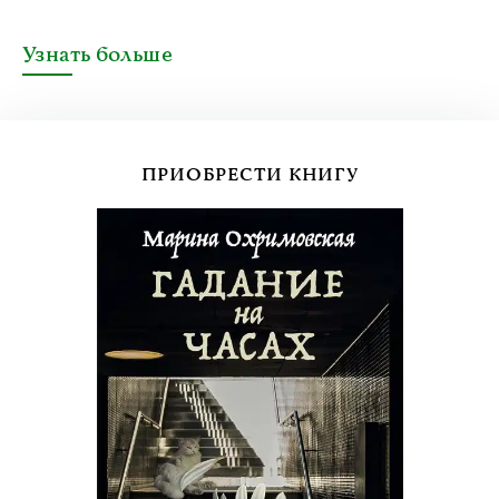
Узнать больше
ПРИОБРЕСТИ КНИГУ