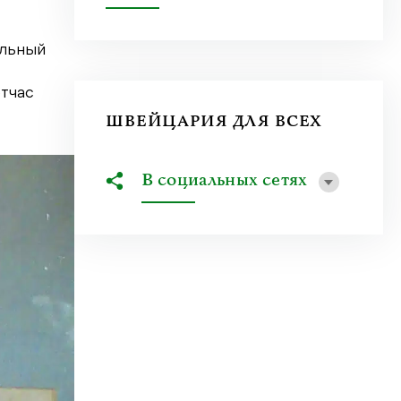
ельный
отчас
ШВЕЙЦАРИЯ ДЛЯ ВСЕХ
В социальных сетях