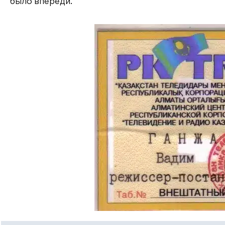
было впереди.