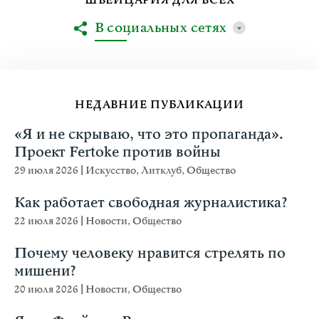
ШВЕЙЦАРИЯ ДЛЯ ВСЕХ
В социальных сетях
НЕДАВНИЕ ПУБЛИКАЦИИ
«Я и не скрываю, что это пропаганда».
Проект Fertoke против войны
29 июля 2026
|
Искусство
,
Литклуб
,
Общество
Как работает свободная журналистика?
22 июля 2026
|
Новости
,
Общество
Почему человеку нравится стрелять по
мишени?
20 июля 2026
|
Новости
,
Общество