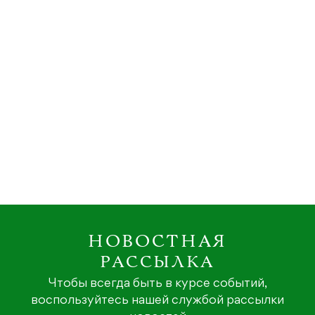
НОВОСТНАЯ
РАССЫЛКА
Чтобы всегда быть в курсе событий,
воспользуйтесь нашей службой рассылки