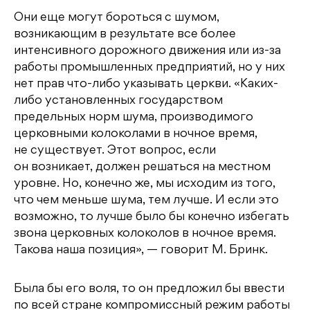
Они еще могут бороться с шумом,
возникающим в результате все более
интенсивного дорожного движения или из-за
работы промышленных предприятий, но у них
нет прав что-либо указывать церкви. «Каких-
либо установленных государством
предельных норм шума, производимого
церковными колоколами в ночное время,
не существует. Этот вопрос, если
он возникает, должен решаться на местном
уровне. Но, конечно же, мы исходим из того,
что чем меньше шума, тем лучше. И если это
возможно, то лучше было бы конечно избегать
звона церковных колоколов в ночное время.
Такова наша позиция», — говорит М. Бринк.
Была бы его воля, то он предложил бы ввести
по всей стране компромиссный режим работы