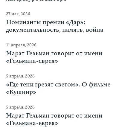
27 мая, 2026
Номинанты премии «Дар»:
документальность, память, война
11 апреля, 2026
Марат Гельман говорит от имени
«Гельмана-еврея»
5 апреля, 2026
«Где тени грезят светом». О фильме
«Кушнир»
5 апреля, 2026
Марат Гельман говорит от имени
«Гельмана-еврея»