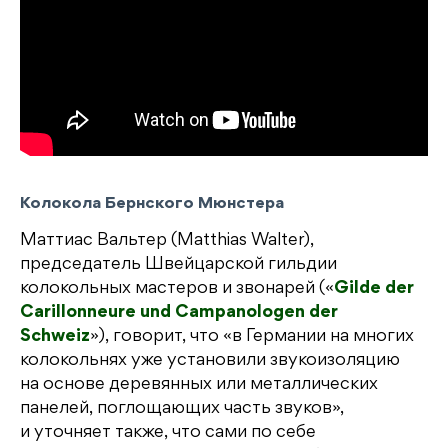
Колокола Бернского Мюнстера
Маттиас Вальтер (Matthias Walter),
председатель Швейцарской гильдии
колокольных мастеров и звонарей («
Gilde der
Carillonneure und Campanologen der
Schweiz
»), говорит, что «в Германии на многих
колокольнях уже установили звукоизоляцию
на основе деревянных или металлических
панелей, поглощающих часть звуков»,
и уточняет также, что сами по себе