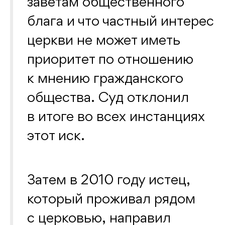
заветам общественного
блага и что частный интерес
церкви не может иметь
приоритет по отношению
к мнению гражданского
общества. Суд отклонил
в итоге во всех инстанциях
этот иск.
Затем в 2010 году истец,
который проживал рядом
с церковью, направил