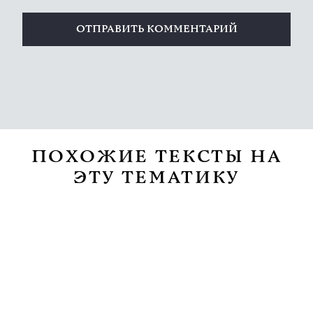
ПОХОЖИЕ ТЕКСТЫ НА
ЭТУ ТЕМАТИКУ