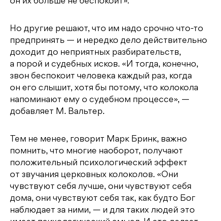
он их больше не беспокоит».
Но другие решают, что им надо срочно что-то
предпринять — и нередко дело действительно
доходит до неприятных разбирательств,
а порой и судебных исков. «И тогда, конечно,
звон беспокоит человека каждый раз, когда
он его слышит, хотя бы потому, что колокола
напоминают ему о судебном процессе», —
добавляет М. Вальтер.
Тем не менее, говорит Марк Бринк, важно
помнить, что многие наоборот, получают
положительный психологический эффект
от звучания церковных колоколов. «Они
чувствуют себя лучше, они чувствуют себя
дома, они чувствуют себя так, как будто Бог
наблюдает за ними, — и для таких людей это