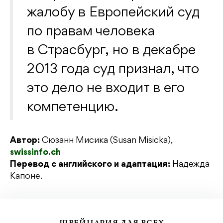
жалобу в Европейский суд
по правам человека
в Страсбург, но в декабре
2013 года суд признал, что
это дело не входит в его
компетенцию.
Автор:
Сюзанн Мисика (Susan Misicka),
swissinfo.ch
Перевод с английского и адаптация:
Надежда
Капоне.