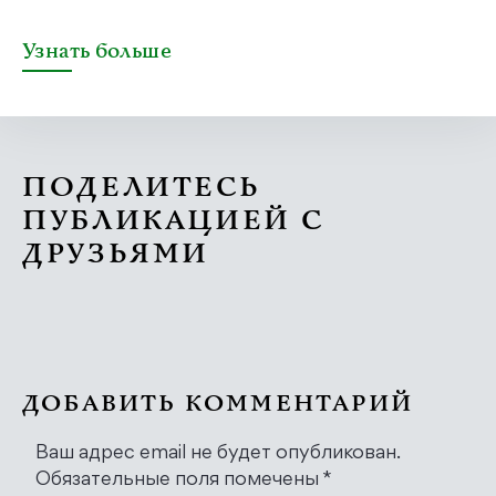
Узнать больше
ПОДЕЛИТЕСЬ
ПУБЛИКАЦИЕЙ С
ДРУЗЬЯМИ
ДОБАВИТЬ КОММЕНТАРИЙ
Ваш адрес email не будет опубликован.
Обязательные поля помечены
*