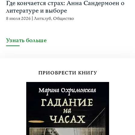
Где кончается страх: Анна Сандермоен о
литературе и выборе
8 июля 2026
|
Литклуб
,
Общество
Узнать больше
ПРИОБРЕСТИ КНИГУ