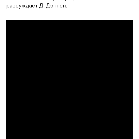
рассуждает Д. Дэппен.