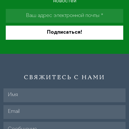
новостей
СВЯЖИТЕСЬ С НАМИ