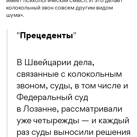
имеет психологический смысл. И это делает
колокольный звон совсем другим видом
шума».
Прецеденты
В Швейцарии дела,
связанные с колокольным
звоном, суды, в том числе и
Федеральный суд
в Лозанне, рассматривали
уже четырежды — и каждый
раз суды выносили решения