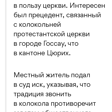
в пользу церкви. Интересен
был прецедент, связанный
с колокольней
протестантской церкви
в городе Госсау, что
в кантоне Цюрих.
Местный житель подал
в суд иск, указывая, что
традиция звонить
в колокола противоречит