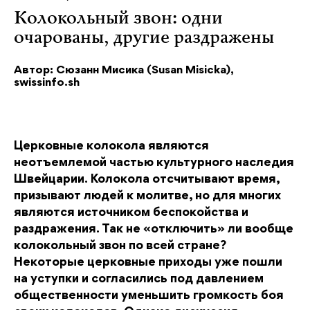
Колокольный звон: одни
очарованы, другие раздражены
Автор: Сюзанн Мисика (Susan Misicka),
swissinfo.sh
Церковные колокола являются
неотъемлемой частью культурного наследия
Швейцарии. Колокола отсчитывают время,
призывают людей к молитве, но для многих
являются источником беспокойства и
раздражения. Так не «отключить» ли вообще
колокольный звон по всей стране?
Некоторые церковные приходы уже пошли
на уступки и согласились под давлением
общественности уменьшить громкость боя