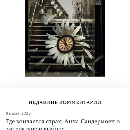
НЕДАВНИЕ КОММЕНТАРИИ
8 июля, 2026
Где кончается страх: Анна Сандермоен о
литературе и выборе