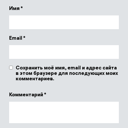
Имя
*
Email
*
Сохранить моё имя, email и адрес сайта
в этом браузере для последующих моих
комментариев.
Комментарий
*