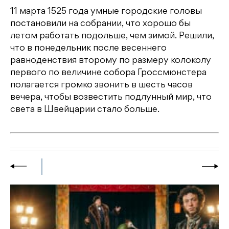
11 марта 1525 года умные городские головы
постановили на собрании, что хорошо бы
летом работать подольше, чем зимой. Решили,
что в понедельник после весеннего
равноденствия второму по размеру колоколу
первого по величине собора Гроссмюнстера
полагается громко звонить в шесть часов
вечера, чтобы возвестить подлунный мир, что
света в Швейцарии стало больше.