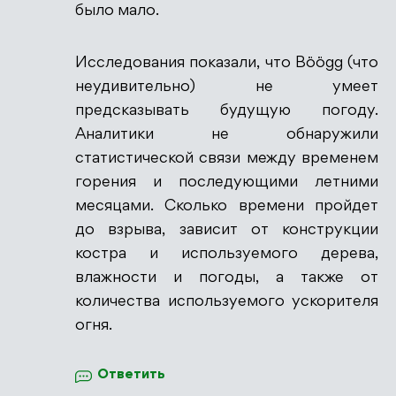
было мало.
Исследования показали, что Böögg (что
неудивительно) не умеет
предсказывать будущую погоду.
Аналитики не обнаружили
статистической связи между временем
горения и последующими летними
месяцами. Сколько времени пройдет
до взрыва, зависит от конструкции
костра и используемого дерева,
влажности и погоды, а также от
количества используемого ускорителя
огня.
Ответить