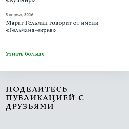
«Кушнир»
5 апреля, 2026
Марат Гельман говорит от имени
«Гельмана-еврея»
Узнать больше
ПОДЕЛИТЕСЬ
ПУБЛИКАЦИЕЙ С
ДРУЗЬЯМИ