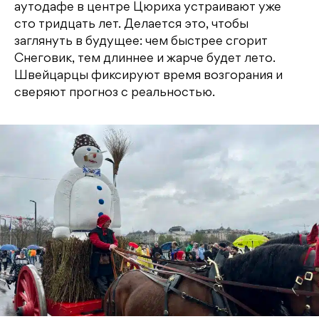
аутодафе в центре Цюриха устраивают уже
сто тридцать лет. Делается это, чтобы
заглянуть в будущее: чем быстрее сгорит
Снеговик, тем длиннее и жарче будет лето.
Швейцарцы фиксируют время возгорания и
сверяют прогноз с реальностью.