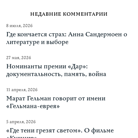
НЕДАВНИЕ КОММЕНТАРИИ
8 июля, 2026
Где кончается страх: Анна Сандермоен о
литературе и выборе
27 мая, 2026
Номинанты премии «Дар»:
документальность, память, война
11 апреля, 2026
Марат Гельман говорит от имени
«Гельмана-еврея»
5 апреля, 2026
«Где тени грезят светом». О фильме