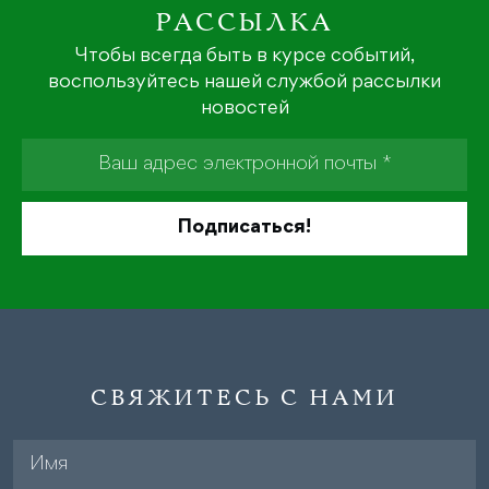
РАССЫЛКА
Чтобы всегда быть в курсе событий,
воспользуйтесь нашей службой рассылки
новостей
СВЯЖИТЕСЬ С НАМИ