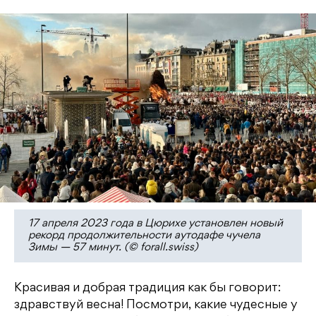
17 апреля 2023 года в Цюрихе установлен новый
рекорд продолжительности аутодафе чучела
Зимы — 57 минут. (© forall.swiss)
Красивая и добрая традиция как бы говорит:
здравствуй весна! Посмотри, какие чудесные у