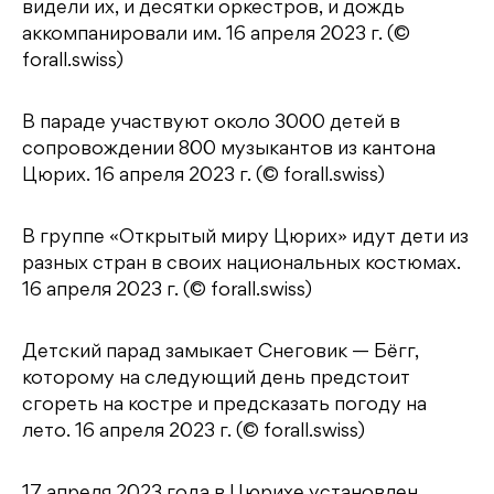
видели их, и десятки оркестров, и дождь
аккомпанировали им. 16 апреля 2023 г. (©
forall.swiss)
В параде участвуют около 3000 детей в
сопровождении 800 музыкантов из кантона
Цюрих. 16 апреля 2023 г. (© forall.swiss)
В группе «Открытый миру Цюрих» идут дети из
разных стран в своих национальных костюмах.
16 апреля 2023 г. (© forall.swiss)
Детский парад замыкает Снеговик — Бёгг,
которому на следующий день предстоит
сгореть на костре и предсказать погоду на
лето. 16 апреля 2023 г. (© forall.swiss)