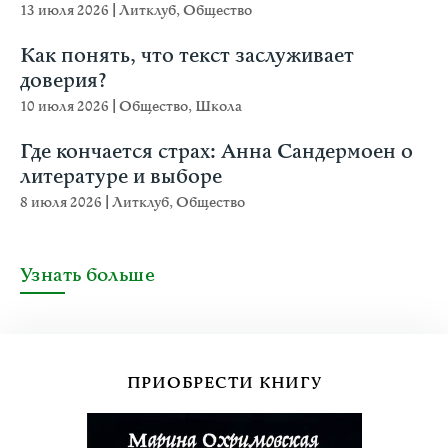
13 июля 2026
|
Литклуб
,
Общество
Как понять, что текст заслуживает
доверия?
10 июля 2026
|
Общество
,
Школа
Где кончается страх: Анна Сандермоен о
литературе и выборе
8 июля 2026
|
Литклуб
,
Общество
Узнать больше
ПРИОБРЕСТИ КНИГУ