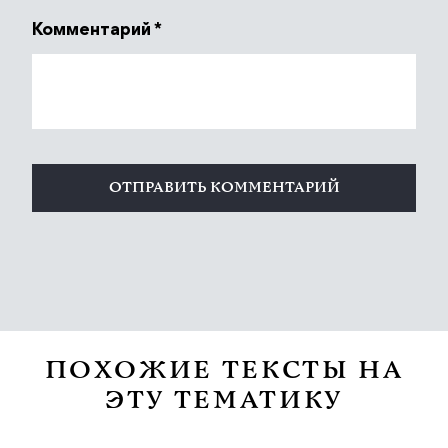
Комментарий
*
ПОХОЖИЕ ТЕКСТЫ НА
ЭТУ ТЕМАТИКУ