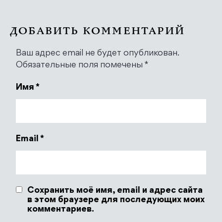
ДОБАВИТЬ КОММЕНТАРИЙ
Ваш адрес email не будет опубликован.
Обязательные поля помечены
*
Имя
*
Email
*
Сохранить моё имя, email и адрес сайта
в этом браузере для последующих моих
комментариев.