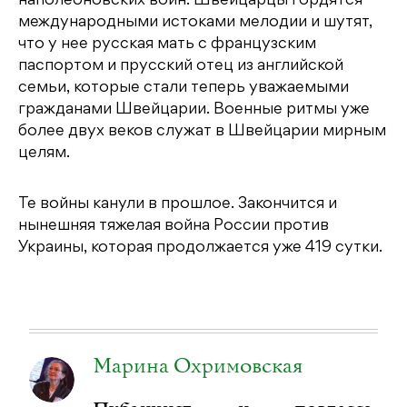
наполеоновских войн. Швейцарцы гордятся
международными истоками мелодии и шутят,
что у нее русская мать с французским
паспортом и прусский отец из английской
семьи, которые стали теперь уважаемыми
гражданами Швейцарии. Военные ритмы уже
более двух веков служат в Швейцарии мирным
целям.
Те войны канули в прошлое. Закончится и
нынешняя тяжелая война России против
Украины, которая продолжается уже 419 сутки.
Марина Охримовская