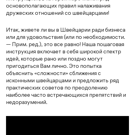
основополагающих правил налаживания
дружеских отношений со швейцарцами!
Итак, живете ли вы в Швейцарии ради бизнеса
или для удовольствия (или по необходимости.
— Прим. ред.), это все равно! Наша пошаговая
инструкция включает в себя широкой спектр
идей, которые рано или поздно могут
пригодиться Вам лично. Это попытка
объяснить «сложности» сближения с
исконными швейцарцами и предложить ряд
практических советов по преодолению
наиболее часто встречающихся препятствий и
недоразумений.