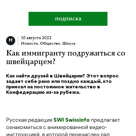
подписка
10 августа 2022
Новости
,
Общество
,
Школа
Как иммигранту подружиться со
швейцарцем?
Как найти друзей в Швейцарии? Этот вопрос
задает себе рано или поздно каждый, кто
приехал на постоянное жительство в
Конфедерацию из-за рубежа.
Русская редакция
SWI Swissinfo
предлагает
ознакомиться с анимированной видео-
инструкцией, в которой перечислен ряд