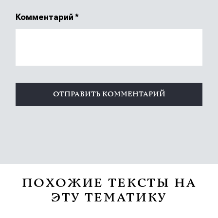
Комментарий
*
ПОХОЖИЕ ТЕКСТЫ НА
ЭТУ ТЕМАТИКУ