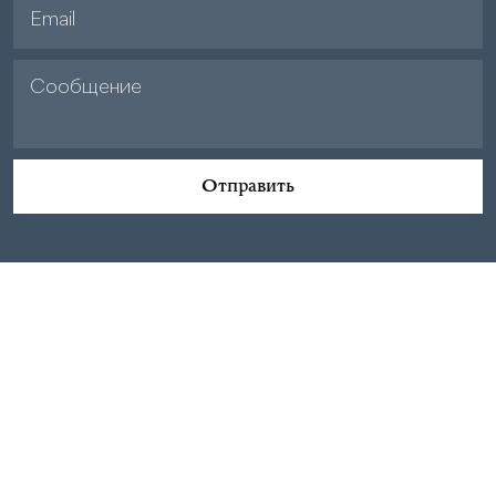
Отправить