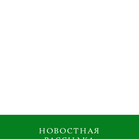
НОВОСТНАЯ