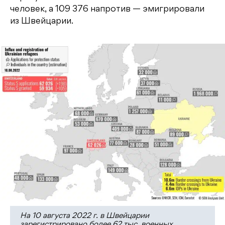
человек, а 109 376 напротив — эмигрировали
из Швейцарии.
На 10 августа 2022 г. в Швейцарии
зарегистрировано более 62 тыс. военных