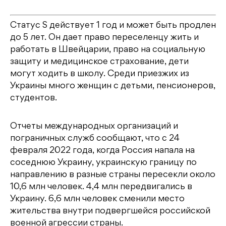
Статус S действует 1 год и может быть продлен
до 5 лет. Он дает право переселенцу жить и
работать в Швейцарии, право на социальную
защиту и медицинское страхование, дети
могут ходить в школу. Среди приезжих из
Украины много женщин с детьми, пенсионеров,
студентов.
Отчеты международных организаций и
пограничных служб сообщают, что с 24
февраля 2022 года, когда Россия напала на
соседнюю Украину, украинскую границу по
направлению в разные страны пересекли около
10,6 млн человек. 4,4 млн передвигались в
Украину. 6,6 млн человек сменили место
жительства внутри подвергшейся российской
военной агрессии страны.