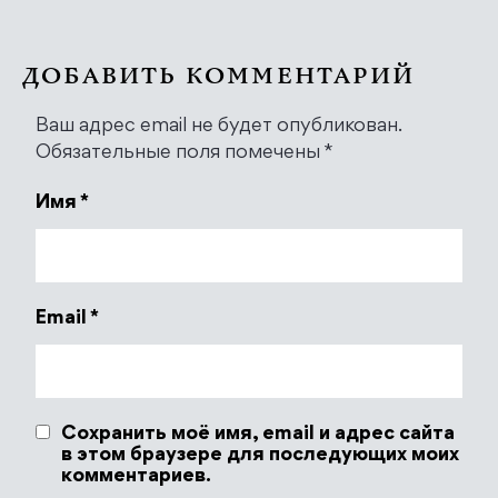
ДОБАВИТЬ КОММЕНТАРИЙ
Ваш адрес email не будет опубликован.
Обязательные поля помечены
*
Имя
*
Email
*
Сохранить моё имя, email и адрес сайта
в этом браузере для последующих моих
комментариев.