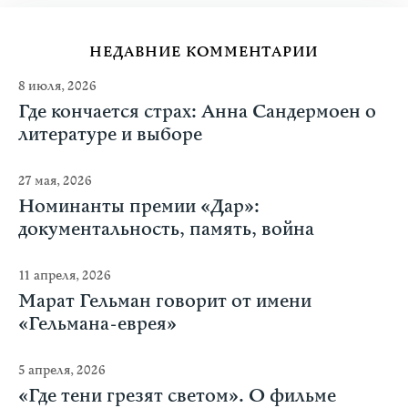
НЕДАВНИЕ КОММЕНТАРИИ
8 июля, 2026
Где кончается страх: Анна Сандермоен о
литературе и выборе
27 мая, 2026
Номинанты премии «Дар»:
документальность, память, война
11 апреля, 2026
Марат Гельман говорит от имени
«Гельмана-еврея»
5 апреля, 2026
«Где тени грезят светом». О фильме