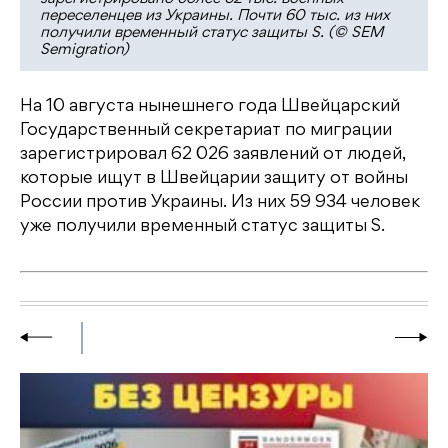
переселенцев из Украины. Почти 60 тыс. из них
получили временный статус защиты S. (© SEM
Semigration)
На 10 августа нынешнего года Швейцарский
Государственный секретариат по миграции
зарегистрировал 62 026 заявлений от людей,
которые ищут в Швейцарии защиту от войны
России против Украины. Из них 59 934 человек
уже получили временный статус защиты S.