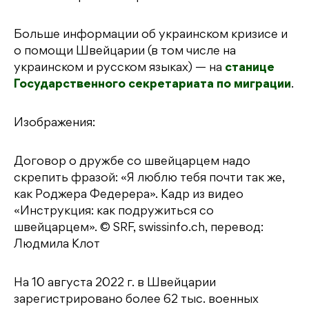
Больше информации об украинском кризисе и
о помощи Швейцарии (в том числе на
украинском и русском языках) — на
станице
Государственного секретариата по миграции
.
Изображения:
Договор о дружбе со швейцарцем надо
скрепить фразой: «Я люблю тебя почти так же,
как Роджера Федерера». Кадр из видео
«Инструкция: как подружиться со
швейцарцем». © SRF, swissinfo.ch, перевод:
Людмила Клот
На 10 августа 2022 г. в Швейцарии
зарегистрировано более 62 тыс. военных