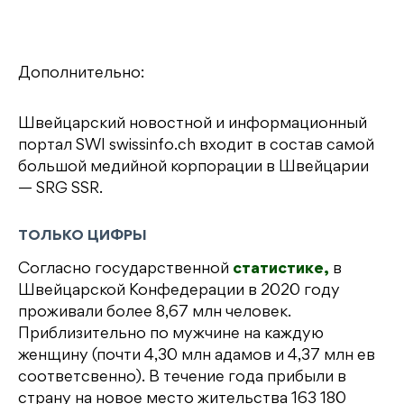
Дополнительно:
Швейцарский новостной и информационный
портал SWI swissinfo.ch входит в состав самой
большой медийной корпорации в Швейцарии
— SRG SSR.
ТОЛЬКО ЦИФРЫ
Согласно государственной
статистике,
в
Швейцарской Конфедерации в 2020 году
проживали более 8,67 млн человек.
Приблизительно по мужчине на каждую
женщину (почти 4,30 млн адамов и 4,37 млн ев
соответсвенно). В течение года прибыли в
страну на новое место жительства 163 180