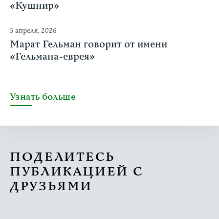
«Кушнир»
5 апреля, 2026
Марат Гельман говорит от имени
«Гельмана-еврея»
Узнать больше
ПОДЕЛИТЕСЬ
ПУБЛИКАЦИЕЙ С
ДРУЗЬЯМИ