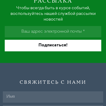
РАССЫЛКА
Чтобы всегда быть в курсе событий,
воспользуйтесь нашей службой рассылки
новостей
СВЯЖИТЕСЬ С НАМИ