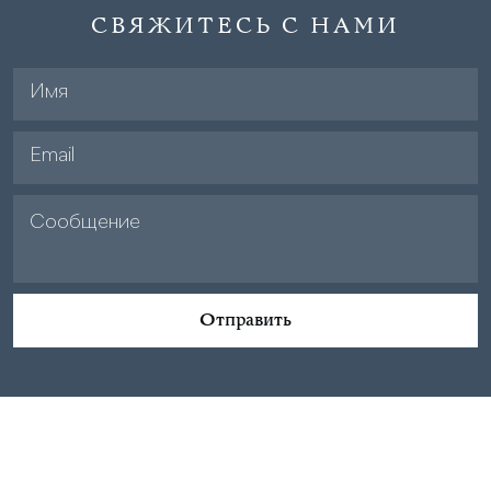
СВЯЖИТЕСЬ С НАМИ
Отправить