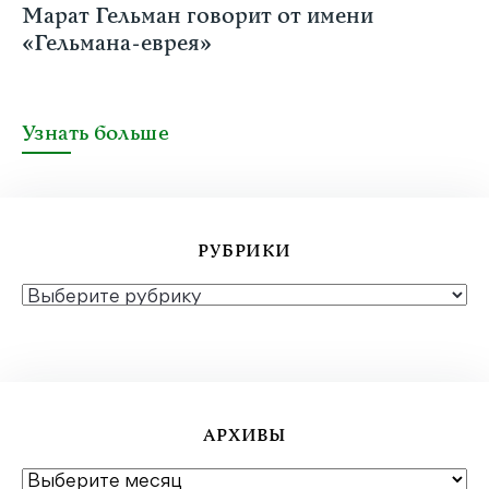
Марат Гельман говорит от имени
«Гельмана-еврея»
Узнать больше
РУБРИКИ
РУБРИКИ
АРХИВЫ
АРХИВЫ