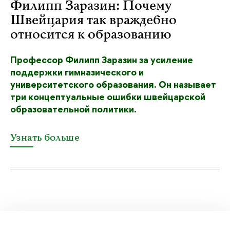
Филипп Заразин: Почему
Швейцария так враждебно
относится к образованию
Профессор Филипп Заразин за усиление
поддержки гимназического и
университетского образования. Он называет
три концептуальные ошибки швейцарской
образовательной политики.
Узнать больше