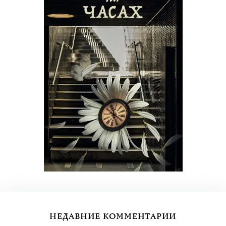
НЕДАВНИЕ КОММЕНТАРИИ