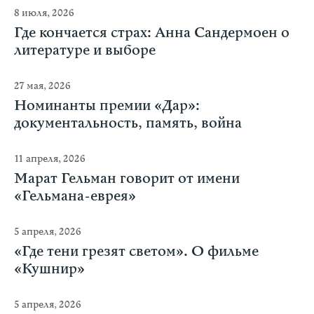
8 июля, 2026
Где кончается страх: Анна Сандермоен о
литературе и выборе
27 мая, 2026
Номинанты премии «Дар»:
документальность, память, война
11 апреля, 2026
Марат Гельман говорит от имени
«Гельмана-еврея»
5 апреля, 2026
«Где тени грезят светом». О фильме
«Кушнир»
5 апреля, 2026