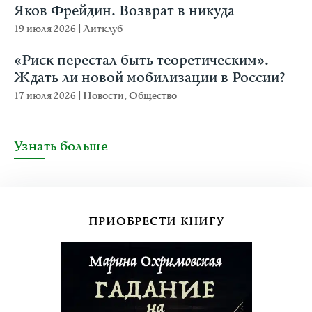
Яков Фрейдин. Возврат в никуда
19 июля 2026
|
Литклуб
«Риск перестал быть теоретическим».
Ждать ли новой мобилизации в России?
17 июля 2026
|
Новости
,
Общество
Узнать больше
ПРИОБРЕСТИ КНИГУ