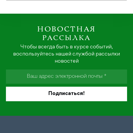
НОВОСТНАЯ
РАССЫЛКА
Чтобы всегда быть в курсе событий,
воспользуйтесь нашей службой рассылки
новостей