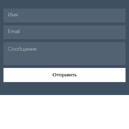
Отправить