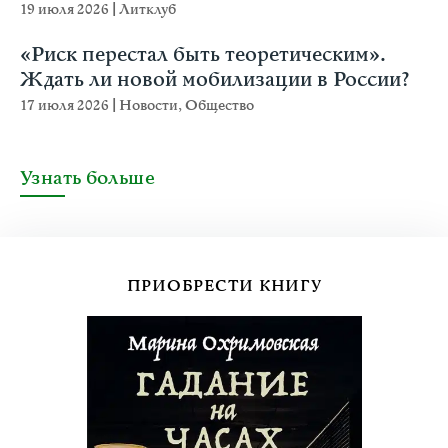
19 июля 2026
|
Литклуб
«Риск перестал быть теоретическим».
Ждать ли новой мобилизации в России?
17 июля 2026
|
Новости
,
Общество
Узнать больше
ПРИОБРЕСТИ КНИГУ