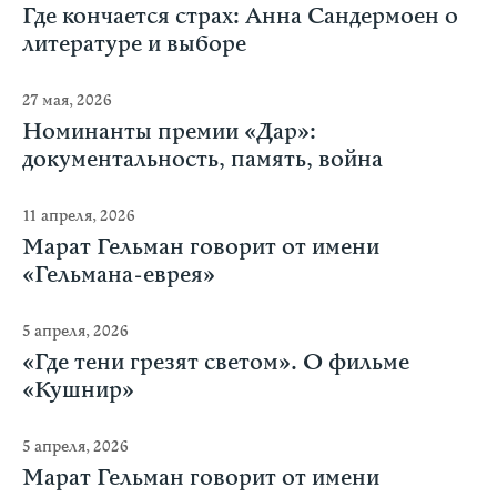
Где кончается страх: Анна Сандермоен о
литературе и выборе
27 мая, 2026
Номинанты премии «Дар»:
документальность, память, война
11 апреля, 2026
Марат Гельман говорит от имени
«Гельмана-еврея»
5 апреля, 2026
«Где тени грезят светом». О фильме
«Кушнир»
5 апреля, 2026
Марат Гельман говорит от имени