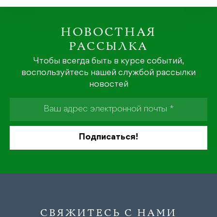
НОВОСТНАЯ
РАССЫЛКА
Чтобы всегда быть в курсе событий,
воспользуйтесь нашей службой рассылки
новостей
СВЯЖИТЕСЬ С НАМИ