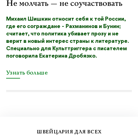
Не молчать — не соучаствовать
Михаил Шишкин относит себя к той России,
где его сограждане - Рахманинов и Бунин;
считает, что политика убивает прозу и не
верит в новый интерес страны к литературе.
Специально для Культтриггера с писателем
поговорила Екатерина Дробязко.
Узнать больше
ШВЕЙЦАРИЯ ДЛЯ ВСЕХ