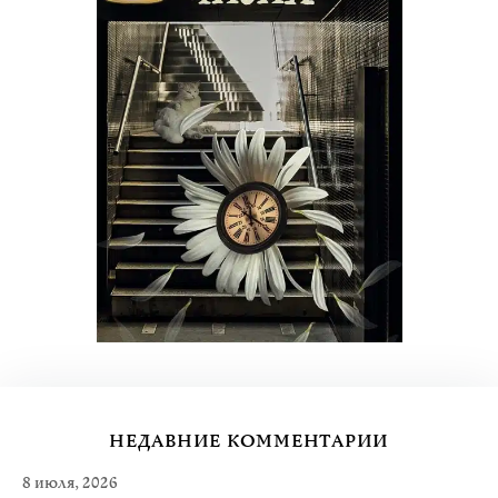
НЕДАВНИЕ КОММЕНТАРИИ
8 июля, 2026