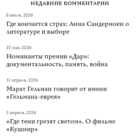
НЕДАВНИЕ КОММЕНТАРИИ
8 июля, 2026
Где кончается страх: Анна Сандермоен о
литературе и выборе
27 мая, 2026
Номинанты премии «Дар»:
документальность, память, война
11 апреля, 2026
Марат Гельман говорит от имени
«Гельмана-еврея»
5 апреля, 2026
«Где тени грезят светом». О фильме
«Кушнир»