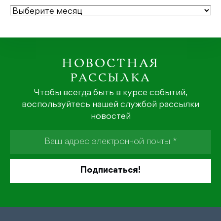
АРХИВЫ
НОВОСТНАЯ
РАССЫЛКА
Чтобы всегда быть в курсе событий,
воспользуйтесь нашей службой рассылки
новостей