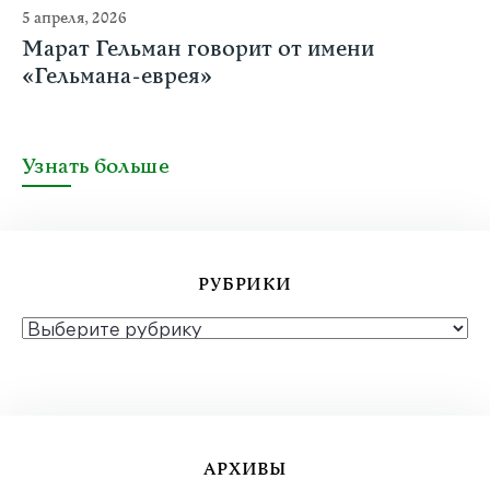
5 апреля, 2026
Марат Гельман говорит от имени
«Гельмана-еврея»
Узнать больше
РУБРИКИ
РУБРИКИ
АРХИВЫ