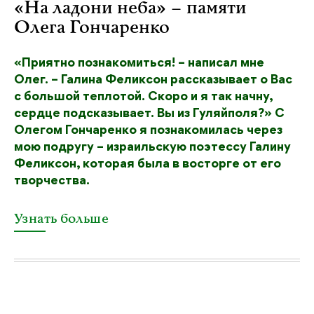
«На ладони неба» – памяти
Олега Гончаренко
«Приятно познакомиться! – написал мне
Олег. – Галина Феликсон рассказывает о Вас
с большой теплотой. Скоро и я так начну,
сердце подсказывает. Вы из Гуляйполя?» С
Олегом Гончаренко я познакомилась через
мою подругу – израильскую поэтессу Галину
Феликсон, которая была в восторге от его
творчества.
Узнать больше