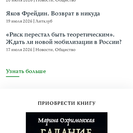
20 июля 2026
|
Новости
,
Общество
Яков Фрейдин. Возврат в никуда
19 июля 2026
|
Литклуб
«Риск перестал быть теоретическим».
Ждать ли новой мобилизации в России?
17 июля 2026
|
Новости
,
Общество
Узнать больше
ПРИОБРЕСТИ КНИГУ