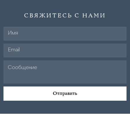
СВЯЖИТЕСЬ С НАМИ
Отправить