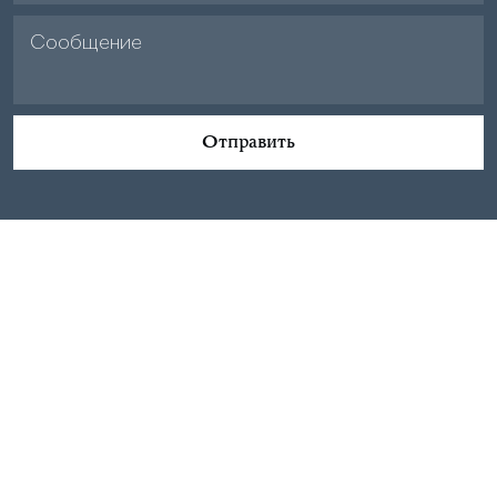
Отправить