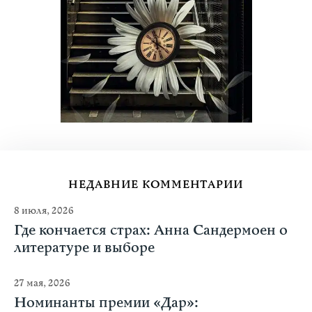
НЕДАВНИЕ КОММЕНТАРИИ
8 июля, 2026
Где кончается страх: Анна Сандермоен о
литературе и выборе
27 мая, 2026
Номинанты премии «Дар»: