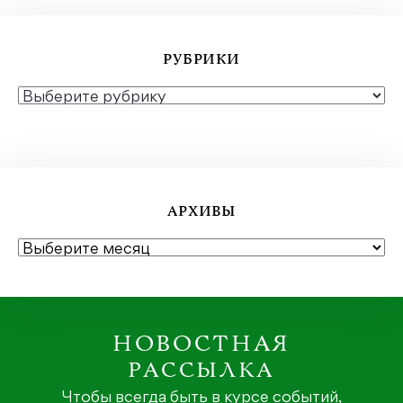
РУБРИКИ
РУБРИКИ
АРХИВЫ
АРХИВЫ
НОВОСТНАЯ
РАССЫЛКА
Чтобы всегда быть в курсе событий,