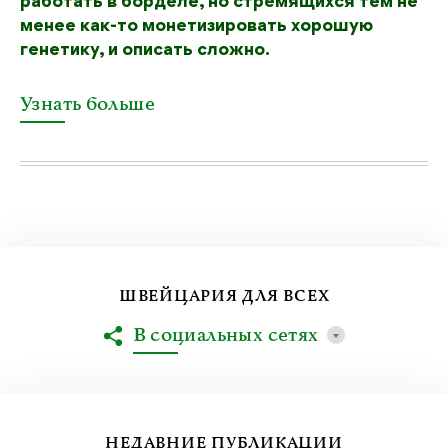
работать в борделе, но стремящихся тем не
менее как-то монетизировать хорошую
генетику, и описать сложно.
Узнать больше
ШВЕЙЦАРИЯ ДЛЯ ВСЕХ
В социальных сетях
НЕДАВНИЕ ПУБЛИКАЦИИ