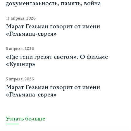
документальность, память, война
11 апреля, 2026
Марат Гельман говорит от имени
«Гельмана-еврея»
5 апреля, 2026
«Где тени грезят светом». О фильме
«Кушнир»
5 апреля, 2026
Марат Гельман говорит от имени
«Гельмана-еврея»
Узнать больше