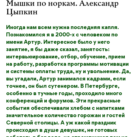
Мышки по норкам. Александр
Цыпкин
Иногда нам всем нужна последняя капля.
Познакомился я в 2000-х с человеком по
имени Артур. Интересное было у него
занятие, я бы даже сказал, занятость:
интервьюирование, отбор, обучение, прием
на работу, разработка программы мотивации
и системы оплаты труда, ну и увольнение. Да,
вы угадали, Артур занимался кадрами, если
точнее, он был сутенером. В Петербурге,
особенно в тучные годы, проходило много
конференций и форумов. Эти прекрасные
события обеспечивали хлебом с напитками
значительное количество горожан и гостей
Северной столицы. А уж какой праздник
происходил в душе девушек, не готовых