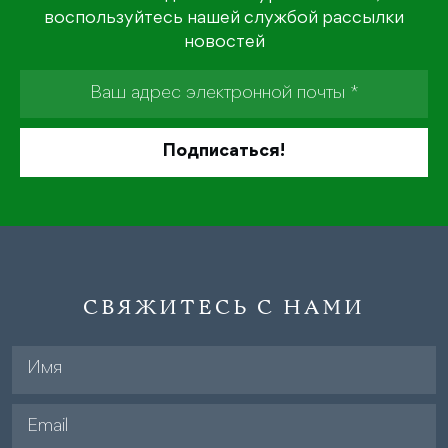
воспользуйтесь нашей службой рассылки
новостей
СВЯЖИТЕСЬ С НАМИ