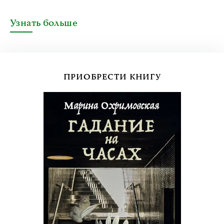
Узнать больше
ПРИОБРЕСТИ КНИГУ