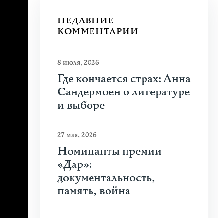
НЕДАВНИЕ
КОММЕНТАРИИ
8 июля, 2026
Где кончается страх: Анна
Сандермоен о литературе
и выборе
27 мая, 2026
Номинанты премии
«Дар»:
документальность,
память, война