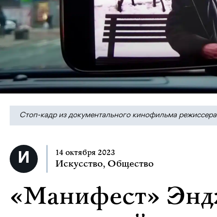
Стоп-кадр из документального кинофильма режиссера
14 октября 2023
Искусство
,
Общество
«Манифест» Энд