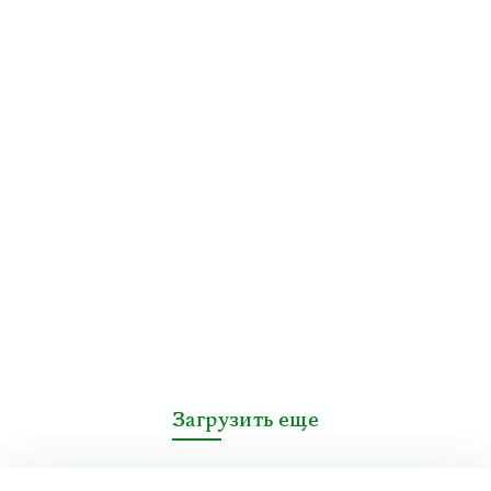
Загрузить еще