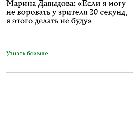
Марина Давыдова: «Если я могу
не воровать у зрителя 20 секунд,
я этого делать не буду»
Узнать больше