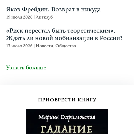
Яков Фрейдин. Возврат в никуда
19 июля 2026
|
Литклуб
«Риск перестал быть теоретическим».
Ждать ли новой мобилизации в России?
17 июля 2026
|
Новости
,
Общество
Узнать больше
ПРИОБРЕСТИ КНИГУ