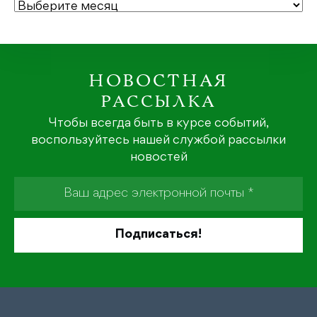
АРХИВЫ
НОВОСТНАЯ
РАССЫЛКА
Чтобы всегда быть в курсе событий,
воспользуйтесь нашей службой рассылки
новостей