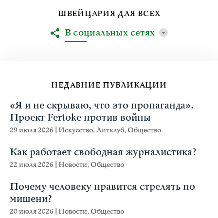
ШВЕЙЦАРИЯ ДЛЯ ВСЕХ
В социальных сетях
НЕДАВНИЕ ПУБЛИКАЦИИ
«Я и не скрываю, что это пропаганда».
Проект Fertoke против войны
29 июля 2026
|
Искусство
,
Литклуб
,
Общество
Как работает свободная журналистика?
22 июля 2026
|
Новости
,
Общество
Почему человеку нравится стрелять по
мишени?
20 июля 2026
|
Новости
,
Общество