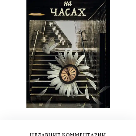
НЕДАВНИЕ КОММЕНТАРИИ