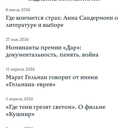
8 июля, 2026
Где кончается страх: Анна Сандермоен о
литературе и выборе
27 мая, 2026
Номинанты премии «Дар»:
документальность, память, война
11 апреля, 2026
Марат Гельман говорит от имени
«Гельмана-еврея»
5 апреля, 2026
«Где тени грезят светом». О фильме
«Кушнир»