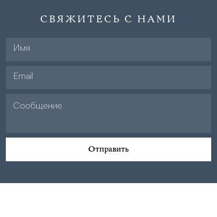
СВЯЖИТЕСЬ С НАМИ
Отправить