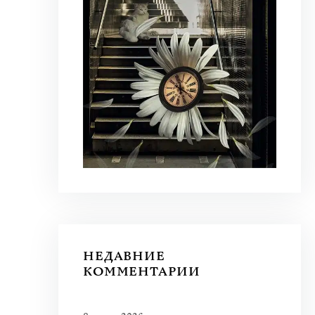
НЕДАВНИЕ
КОММЕНТАРИИ