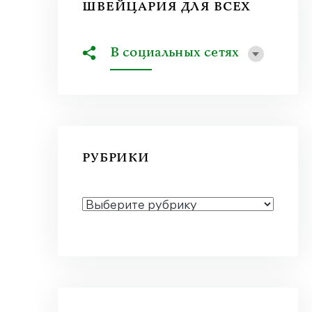
ШВЕЙЦАРИЯ ДЛЯ ВСЕХ
В социальных сетях
РУБРИКИ
РУБРИКИ