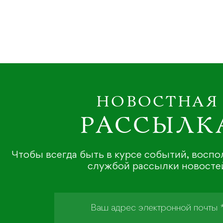
НОВОСТНАЯ
РАССЫЛК
Чтобы всегда быть в курсе событий, восп
службой рассылки новосте