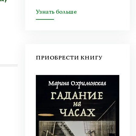
Узнать больше
ПРИОБРЕСТИ КНИГУ