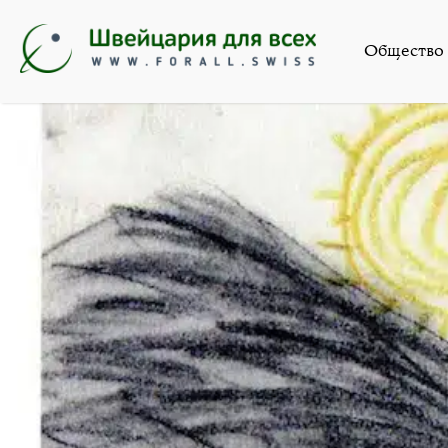
Общество