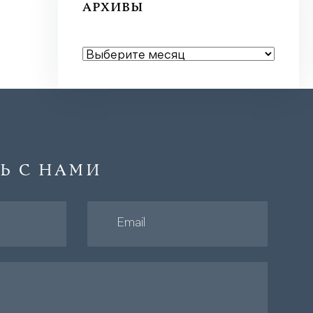
АРХИВЫ
АРХИВЫ
Ь С НАМИ