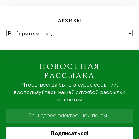
АРХИВЫ
АРХИВЫ
НОВОСТНАЯ
РАССЫЛКА
Чтобы всегда быть в курсе событий,
воспользуйтесь нашей службой рассылки
новостей