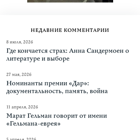
НЕДАВНИЕ КОММЕНТАРИИ
8 июля, 2026
Где кончается страх: Анна Сандермоен о
литературе и выборе
27 мая, 2026
Номинанты премии «Дар»:
документальность, память, война
11 апреля, 2026
Марат Гельман говорит от имени
«Гельмана-еврея»
5 апреля, 2026