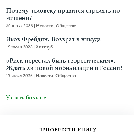
Почему человеку нравится стрелять по
мишени?
20 июля 2026
|
Новости
,
Общество
Яков Фрейдин. Возврат в никуда
19 июля 2026
|
Литклуб
«Риск перестал быть теоретическим».
Ждать ли новой мобилизации в России?
17 июля 2026
|
Новости
,
Общество
Узнать больше
ПРИОБРЕСТИ КНИГУ