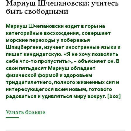
Мариуш Шчепановски: учитесь
быть свободными
Мариуш Шчепановски ездит в горы на
категорийные восхождения, совершает
морские переходы у побережья
Шпицбергена, изучает иностранные языки и
пишет кандидатскую. «Я не хочу позволить
себе что-то пропустить», – объясняет он. В
свои пятьдесят Мариуш обладает
физической формой и здоровьем
тридцатилетнего, полного жизненных сил и
интересующегося всем новым, готового
радоваться и удивляться миру вокруг. [box]
Узнать больше