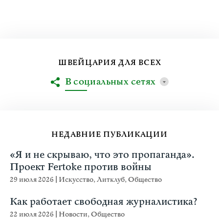
ШВЕЙЦАРИЯ ДЛЯ ВСЕХ
В социальных сетях
НЕДАВНИЕ ПУБЛИКАЦИИ
«Я и не скрываю, что это пропаганда».
Проект Fertoke против войны
29 июля 2026
|
Искусство
,
Литклуб
,
Общество
Как работает свободная журналистика?
22 июля 2026
|
Новости
,
Общество