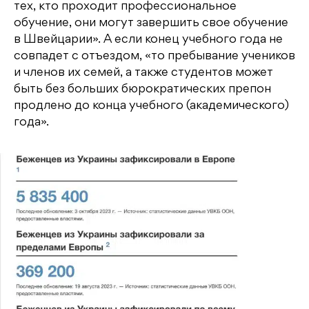
тех, кто проходит профессиональное
обучение, они могут завершить свое обучение
в Швейцарии». А если конец учебного года не
совпадет с отъездом, «то пребывание учеников
и членов их семей, а также студентов может
быть без больших бюрократических препон
продлено до конца учебного (академического)
года».