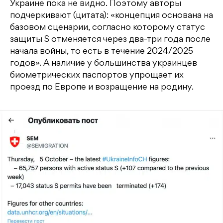
Украине пока не видно. Поэтому авторы
подчеркивают (цитата): «концепция основана на
базовом сценарии, согласно которому статус
защиты S отменяется через два-три года после
начала войны, то есть в течение 2024/2025
годов». А наличие у большинства украинцев
биометрических паспортов упрощает их
проезд по Европе и возращение на родину.