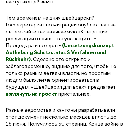
наступающей зимы.
Тем временем на днях швейцарский
Госсекретариат по миграции опубликовал на
своем сайте так называемую «Концепцию
реализации отзыва статуса защиты S.
Процедура и возврат»
(Umsetzungskonzept
Aufhebung Schutzstatus S Verfahren und
Rückkehr).
Сделано это открыто и
заблаговременно, видимо для того, чтобы не
только разным ветвям власти, но простым
людям было легче ориентироваться в
будущем. «Швейцария для всех» предлагает
взглянуть на проект
пристальнее.
Разные ведомства и кантоны разрабатывали
этот документ несколько месяцев вплоть до
28 июня. Получилось 50 страниц. Конца войне в