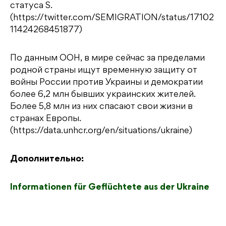
статуса S.
(https://twitter.com/SEMIGRATION/status/17102
11424268451877)
По данным ООН, в мире сейчас за пределами
родной страны ищут временную защиту от
войны России против Украины и демократии
более 6,2 млн бывших украинских жителей.
Более 5,8 млн из них спасают свои жизни в
странах Европы.
(https://data.unhcr.org/en/situations/ukraine)
Дополнительно:
Informationen für Geflüchtete aus der Ukraine