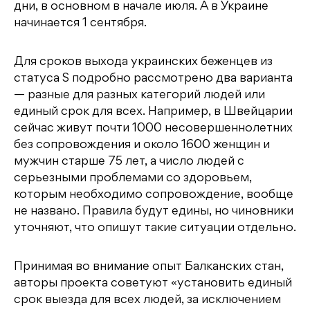
дни, в основном в начале июля. А в Украине
начинается 1 сентября.
Для сроков выхода украинских беженцев из
статуса S подробно рассмотрено два варианта
— разные для разных категорий людей или
единый срок для всех. Например, в Швейцарии
сейчас живут почти 1000 несовершеннолетних
без сопровождения и около 1600 женщин и
мужчин старше 75 лет, а число людей с
серьезными проблемами со здоровьем,
которым необходимо сопровождение, вообще
не названо. Правила будут едины, но чиновники
уточняют, что опишут такие ситуации отдельно.
Принимая во внимание опыт Балканских стан,
авторы проекта советуют «установить единый
срок выезда для всех людей, за исключением