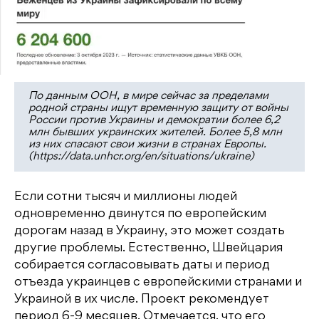
По данным ООН, в мире сейчас за пределами
родной страны ищут временную защиту от войны
России против Украины и демократии более 6,2
млн бывших украинских жителей. Более 5,8 млн
из них спасают свои жизни в странах Европы.
(https://data.unhcr.org/en/situations/ukraine)
Если сотни тысяч и миллионы людей
одновременно двинутся по европейским
дорогам назад в Украину, это может создать
другие проблемы. Естественно, Швейцария
собирается согласовывать даты и период
отъезда украинцев с европейскими странами и
Украиной в их числе. Проект рекомендует
период 6-9 месяцев. Отмечается, что его