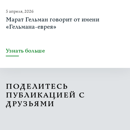
5 апреля, 2026
Марат Гельман говорит от имени
«Гельмана-еврея»
Узнать больше
ПОДЕЛИТЕСЬ
ПУБЛИКАЦИЕЙ С
ДРУЗЬЯМИ