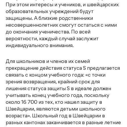
При этом интересы и учеников, и швейцарских
образовательных учреждений будут
защищены. А близкие родственники
несовершеннолетних смогут остаться с ними
до окончания ученичества. По всей
вероятности, каждый случай заслужит
индивидуального внимания.
Для школьников и членов их семей
прекращение действия статуса S предлагается
связать с концом учебного года: «с точки
зрения возвращения, крайний срок для
лишения статуса защиты S в идеале должен
учитывать конец учебного года, поскольку
около 16 700 из тех, кто нашел защиту в
Швейцарии, являются детьми школьного
возраста». Школьный год в Швейцарии в
разных кантонах заканчивается в разные летние