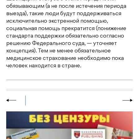
обязывающим (а не после истечения периода
выезда), такие люди будут поддерживаться
исключительно экстренной помощью,
социальная помощь прекратится (понижение
стандарта поддержки обязательно согласно
решению Федерального суда, — уточняет
концепция). Тем не менее обязательное
медицинское страхование необходимо пока
человек находится в стране.