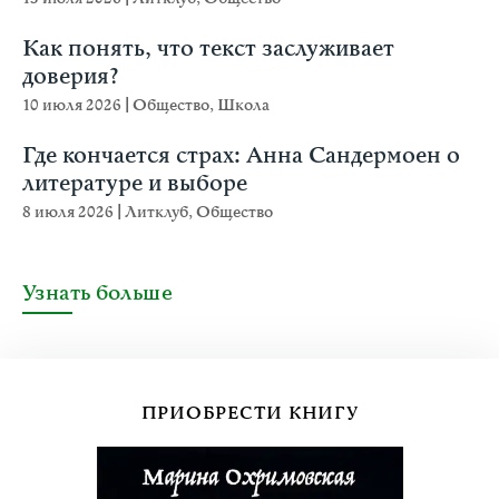
Как понять, что текст заслуживает
доверия?
10 июля 2026
|
Общество
,
Школа
Где кончается страх: Анна Сандермоен о
литературе и выборе
8 июля 2026
|
Литклуб
,
Общество
Узнать больше
ПРИОБРЕСТИ КНИГУ