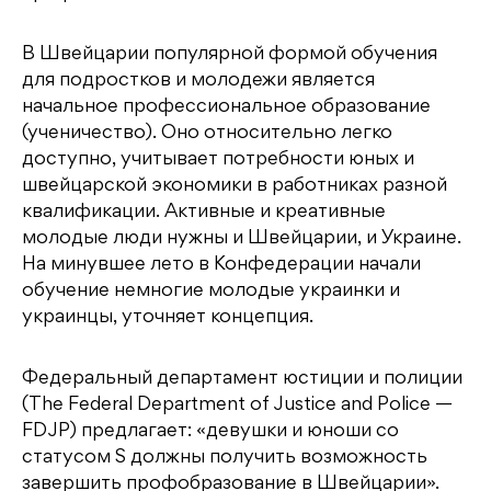
В Швейцарии популярной формой обучения
для подростков и молодежи является
начальное профессиональное образование
(ученичество). Оно относительно легко
доступно, учитывает потребности юных и
швейцарской экономики в работниках разной
квалификации. Активные и креативные
молодые люди нужны и Швейцарии, и Украине.
На минувшее лето в Конфедерации начали
обучение немногие молодые украинки и
украинцы, уточняет концепция.
Федеральный департамент юстиции и полиции
(The Federal Department of Justice and Police —
FDJP) предлагает: «девушки и юноши со
статусом S должны получить возможность
завершить профобразование в Швейцарии».