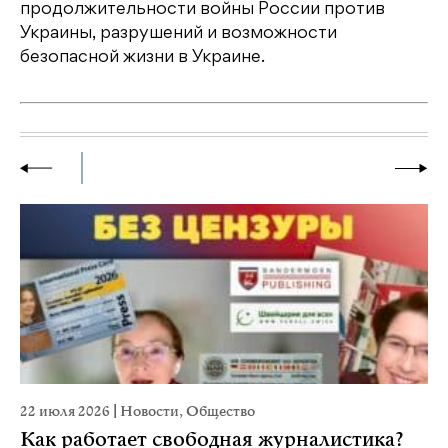
продолжительности войны России против
Украины, разрушений и возможности
безопасной жизни в Украине.
22 июля 2026
|
Новости
,
Общество
20
Как работает свободная журналистика?
П