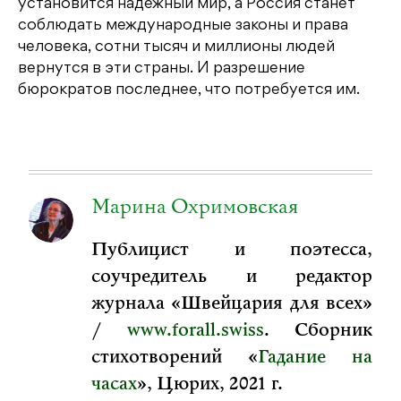
установится надежный мир, а Россия станет
соблюдать международные законы и права
человека, сотни тысяч и миллионы людей
вернутся в эти страны. И разрешение
бюрократов последнее, что потребуется им.
Марина Охримовская
Публицист и поэтесса,
соучредитель и редактор
журнала «Швейцария для всех»
/
www.forall.swiss
. Сборник
стихотворений «
Гадание на
часах
», Цюрих, 2021 г.