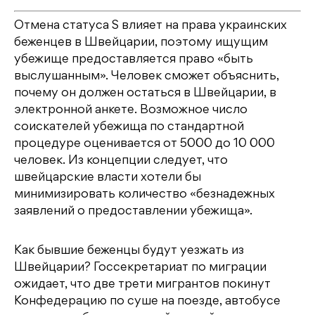
Отмена статуса S влияет на права украинских
беженцев в Швейцарии, поэтому ищущим
убежище предоставляется право «быть
выслушанным». Человек сможет объяснить,
почему он должен остаться в Швейцарии, в
электронной анкете. Возможное число
соискателей убежища по стандартной
процедуре оценивается от 5000 до 10 000
человек. Из концепции следует, что
швейцарские власти хотели бы
минимизировать количество «безнадежных
заявлений о предоставлении убежища».
Как бывшие беженцы будут уезжать из
Швейцарии? Госсекретариат по миграции
ожидает, что две трети мигрантов покинут
Конфедерацию по суше на поезде, автобусе