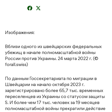
Изображения:
Вблизи одного из швейцарских федеральных
убежищ в начале полномасштабной войны
России против Украины. 24 марта 2022 г. (©
forall.swiss)
По данным Госсекретариата по миграции в
Швейцарии на начало октября 2023 г.
зарегистрировано более 65,7 тыс. временных
переселенцев из Украины со статусом защиты
S. И более чем 17 тыс. человек за 19 месяцев
полномасштабной войны прекратили действие