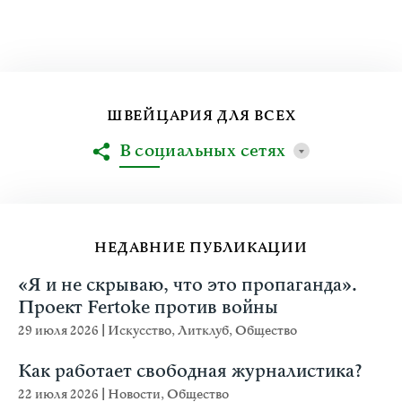
ШВЕЙЦАРИЯ ДЛЯ ВСЕХ
В социальных сетях
НЕДАВНИЕ ПУБЛИКАЦИИ
«Я и не скрываю, что это пропаганда».
Проект Fertoke против войны
29 июля 2026
|
Искусство
,
Литклуб
,
Общество
Как работает свободная журналистика?
22 июля 2026
|
Новости
,
Общество