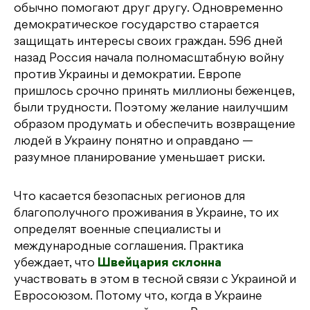
обычно помогают друг другу. Одновременно
демократическое государство старается
защищать интересы своих граждан. 596 дней
назад Россия начала полномасштабную войну
против Украины и демократии. Европе
пришлось срочно принять миллионы беженцев,
были трудности. Поэтому желание наилучшим
образом продумать и обеспечить возвращение
людей в Украину понятно и оправдано —
разумное планирование уменьшает риски.
Что касается безопасных регионов для
благополучного проживания в Украине, то их
определят военные специалисты и
международные соглашения. Практика
убеждает, что
Швейцария склонна
участвовать в этом в тесной связи с Украиной и
Евросоюзом. Потому что, когда в Украине