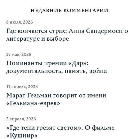
НЕДАВНИЕ КОММЕНТАРИИ
8 июля, 2026
Где кончается страх: Анна Сандермоен о
литературе и выборе
27 мая, 2026
Номинанты премии «Дар»:
документальность, память, война
11 апреля, 2026
Марат Гельман говорит от имени
«Гельмана-еврея»
5 апреля, 2026
«Где тени грезят светом». О фильме
«Кушнир»