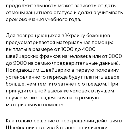
продолжительность может зависеть от даты
отмены защитного статуса и должна учитывать
срок окончания учебного года.
Для возвращающихся в Украину беженцев
предусматривается материальная помощь:
выплаты в размере от 1000 до 4000
швейцарских франков на человека или от 3000
до 9000 на семью (предварительные данные).
Покидающим Швейцарию в первую половину
установленного периода будут платить вдвое
больше, чем тем, кто затянет с отъездом. При
принудительной высылке человек в лучшем
случае может надеяться на скромную
материальную помощь.
Как только решение о прекращении действия в
Швейцарии статуса S станет юридически