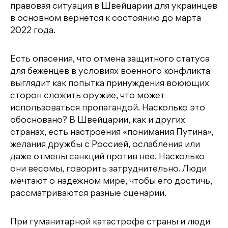
правовая ситуация в Швейцарии для украинцев
в основном вернется к состоянию до марта
2022 года.
Есть опасения, что отмена защитного статуса
для беженцев в условиях военного конфликта
выглядит как попытка принуждения воюющих
сторон сложить оружие, что может
использоваться пропагандой. Насколько это
обосновано? В Швейцарии, как и других
странах, есть настроения «понимания Путина»,
желания дружбы с Россией, ослабления или
даже отмены санкций против нее. Насколько
они весомы, говорить затруднительно. Люди
мечтают о надежном мире, чтобы его достичь,
рассматриваются разные сценарии.
При гуманитарной катастрофе страны и люди