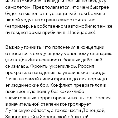
или автомобиле, а каждый третий по воздуху —
самолетом. Предполагается, что чем быстрее
будет отменен статус защиты S, тем больше
людей уедут из страны самостоятельно
(например, на собственном автомобиле; тем же
путем, которым прибыли в Швейцарию).
Важно уточнить, что пояснения в концепции
относятся к следующему условному сценарию
(цитата): «Интенсивность боевых действий
снизилась. Фронты укрепились. Россия
прекратила нападения на украинские города.
Лишь на самой линии фронта до сих пор идут
эпизодические бои. Конфликт превратился в
позиционную войну без каких-либо
значительных территориальных выгод. Россия
в значительной степени контролирует
Луганскую область, а также части Донецкой,
Запорожской и Херсонской областей.