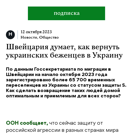
подписка
12 октября 2023
Новости
,
Общество
Швейцария думает, как вернуть
украинских беженцев в Украину
По данным Госсекретариата по миграции в
Швейцарии на начало октября 2023 года
зарегистрировано более 65 700 временных
переселенцев из Украины со статусом защиты S.
Как сделать возвращение таких людей домой
оптимальным и приемлемым для всех сторон?
ООН сообщает,
что сейчас защиту от
российской агрессии в разных странах мира