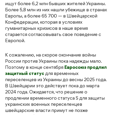
ищут более 6,2 млн бывших жителей Украины.
Более 5,8 млн из них нашли убежище в странах
Европы, а более 65 700 — в Швейцарской
Конфедерации, которая в условиях
гуманитарных кризисов в наше время
старается согласовывать свое поведение с
Европой.
К сожалению, на скорое окончание войны
России против Украины пока надежды мало.
Поэтому в конце сентября
Евросоюз продлил
защитный статус
для временных
переселенцев из Украины до весны 2025 года.
В Швейцарии это действует пока до марта
2024 года. Ожидается, что решение о
продлении временного статуса S для защиты
украинских военных переселенцев
швейцарские власти примут не позже