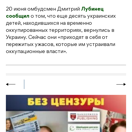
20 июня омбудсмен Дмитрий
Лубинец
сообщил
о том, что еще десять украинских
детей, находившихся на временно
оккупированных территориях, вернулись в
Украину. Сейчас они «приходят в себя от
пережитых ужасов, которые им устраивали
оккупационные власти».