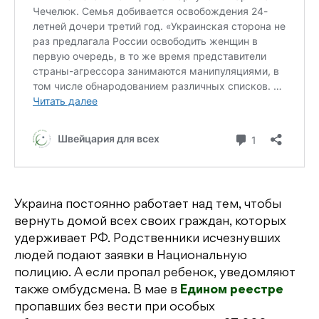
Украина постоянно работает над тем, чтобы
вернуть домой всех своих граждан, которых
удерживает РФ. Родственники исчезнувших
людей подают заявки в Национальную
полицию. А если пропал ребенок, уведомляют
также омбудсмена. В мае в
Едином реестре
пропавших без вести при особых