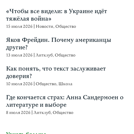
«Чтобы все видели: в Украине идёт
тяжёлая война»
15 июля 2026
|
Новости
,
Общество
Яков Фрейдин. Почему американцы
другие?
13 июля 2026
|
Литклуб
,
Общество
Как понять, что текст заслуживает
доверия?
10 июля 2026
|
Общество
,
Школа
Где кончается страх: Анна Сандермоен о
литературе и выборе
8 июля 2026
|
Литклуб
,
Общество