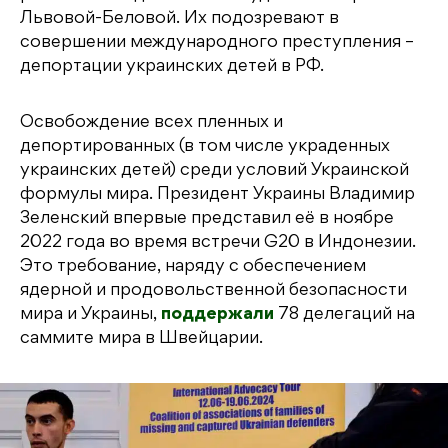
Львовой-Беловой. Их подозревают в
совершении международного преступления –
депортации украинских детей в РФ.
Освобождение всех пленных и
депортированных (в том числе украденных
украинских детей) среди условий Украинской
формулы мира. Президент Украины Владимир
Зеленский впервые представил её в ноябре
2022 года во время встречи G20 в Индонезии.
Это требование, наряду с обеспечением
ядерной и продовольственной безопасности
мира и Украины,
поддержали
78 делегаций на
саммите мира в Швейцарии.