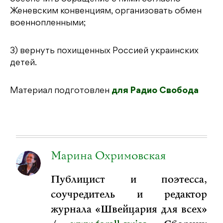
Женевским конвенциям, организовать обмен
военнопленными;
3) вернуть похищенных Россией украинских
детей.
Материал подготовлен
для Радио Свобода
Марина Охримовская
Публицист и поэтесса,
соучредитель и редактор
журнала «Швейцария для всех»