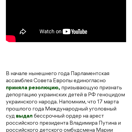
В начале нынешнего года Парламентская
ассамблея Совета Европы единогласно
приняла резолюцию,
призывающую признать
депортацию украинских детей в РФ геноцидом
украинского народа. Напомним, что 17 марта
прошлого года Международный уголовный
суд
выдал
бессрочный ордер на арест
российского президента Владимира Путина и
российского детского омбудсмена Марии