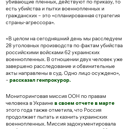
убивающие пленных, действуют по приказу, то
есть убийства и пытки военнопленных и
гражданских – это «спланированная стратегия
страны-агрессора».
«В целом на сегодняшний день мы расследуем
28 уголовных производств по фактам убийства
российскими войсками 62 украинских
военнопленных. В отношении двух человек уже
завершено расследование и обвинительные
акты направлены в суд. Одно лицо осуждено»,
–
рассказал генпрокурор.
Мониторинговая миссия ООН по правам
человека в Украине
в своем отчете в марте
этого года также отметила, что Россия
продолжает пытать и казнить украинских
военнопленных. Миссия задокументировала