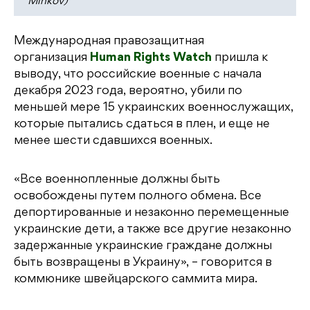
Minkov)
Международная правозащитная
организация
Human Rights Watch
пришла к
выводу, что российские военные с начала
декабря 2023 года, вероятно, убили по
меньшей мере 15 украинских военнослужащих,
которые пытались сдаться в плен, и еще не
менее шести сдавшихся военных.
«Все военнопленные должны быть
освобождены путем полного обмена. Все
депортированные и незаконно перемещенные
украинские дети, а также все другие незаконно
задержанные украинские граждане должны
быть возвращены в Украину», – говорится в
коммюнике швейцарского саммита мира.