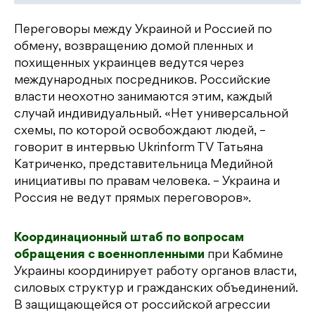
Переговоры между Украиной и Россией по
обмену, возвращению домой пленных и
похищенных украинцев ведутся через
международных посредников. Российские
власти неохотно занимаются этим, каждый
случай индивидуальный. «Нет универсальной
схемы, по которой освобождают людей, –
говорит в интервью Ukrinform TV Татьяна
Катриченко, представительница Медийной
инициативы по правам человека. – Украина и
Россия не ведут прямых переговоров».
Координационный штаб по вопросам
обращения с военнопленными
при Кабмине
Украины координирует работу органов власти,
силовых структур и гражданских объединений.
В защищающейся от российской агрессии