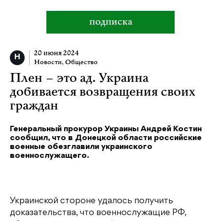
подписка
20 июня 2024
Новости
,
Общество
Плен – это ад. Украина
добивается возвращения своих
граждан
Генеральный прокурор Украины Андрей Костин
сообщил, что в Донецкой области российские
военные обезглавили украинского
военнослужащего.
Украинской стороне удалось получить
доказательства, что военнослужащие РФ,