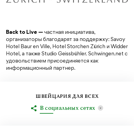
Back to Live —
частная инициатива,
организаторы благодарят за поддержку: Savoy
Hotel Baur en Ville, Hotel Storchen Zürich и Widder
Hotel, а также Studio Geissbühler. Schwingen.net с
удовольствием присоединяется как
информационный партнер.
ШВЕЙЦАРИЯ ДЛЯ ВСЕХ
В социальных сетях