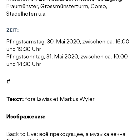
Fraumünster, Grossmünsterturm, Corso,
Stadelhofen u.a.
ZEIT:
Pfingstsamstag, 30. Mai 2020, zwischen ca. 16:00
und 19:30 Uhr
Pfingstsonntag, 31. Mai 2020, zwischen ca. 10:00
und 14:30 Uhr
#
Текст:
forall.swiss et Markus Wyler
Изображения:
Back to Live: всё преходящее, а музыка вечна!