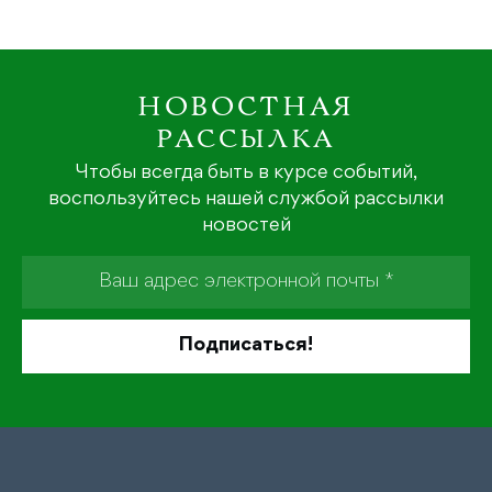
НОВОСТНАЯ
РАССЫЛКА
Чтобы всегда быть в курсе событий,
воспользуйтесь нашей службой рассылки
новостей