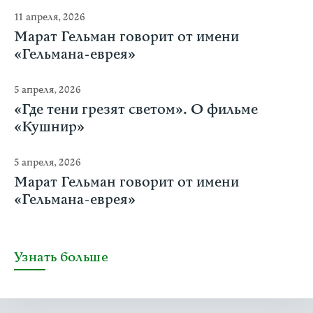
11 апреля, 2026
Марат Гельман говорит от имени
«Гельмана-еврея»
5 апреля, 2026
«Где тени грезят светом». О фильме
«Кушнир»
5 апреля, 2026
Марат Гельман говорит от имени
«Гельмана-еврея»
Узнать больше