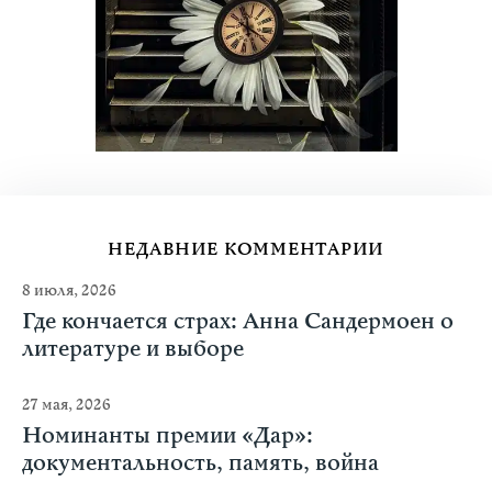
НЕДАВНИЕ КОММЕНТАРИИ
8 июля, 2026
Где кончается страх: Анна Сандермоен о
литературе и выборе
27 мая, 2026
Номинанты премии «Дар»:
документальность, память, война