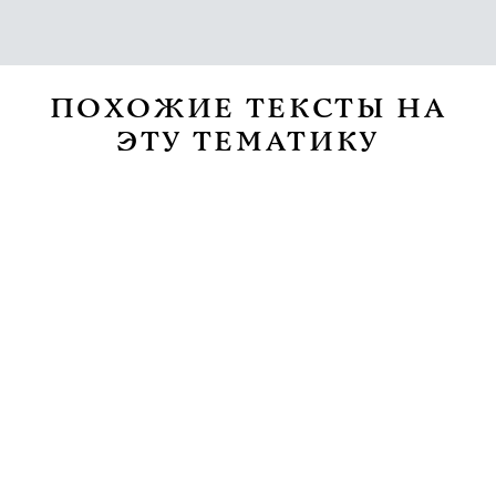
ПОХОЖИЕ ТЕКСТЫ НА
ЭТУ ТЕМАТИКУ