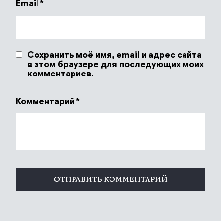
Email
*
Сохранить моё имя, email и адрес сайта
в этом браузере для последующих моих
комментариев.
Комментарий
*