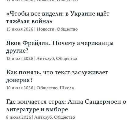
«Чтобы все видели: в Украине идёт
тяжёлая война»
15 июля 2026
|
Новости
,
Общество
Яков Фрейдин. Почему американцы
другие?
13 июля 2026
|
Литклуб
,
Общество
Как понять, что текст заслуживает
доверия?
10 июля 2026
|
Общество
,
Школа
Где кончается страх: Анна Сандермоен о
литературе и выборе
8 июля 2026
|
Литклуб
,
Общество