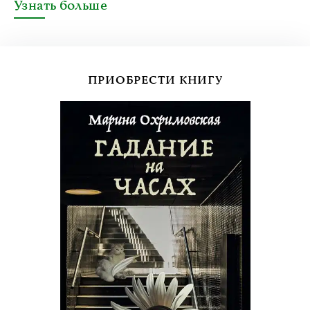
Узнать больше
ПРИОБРЕСТИ КНИГУ