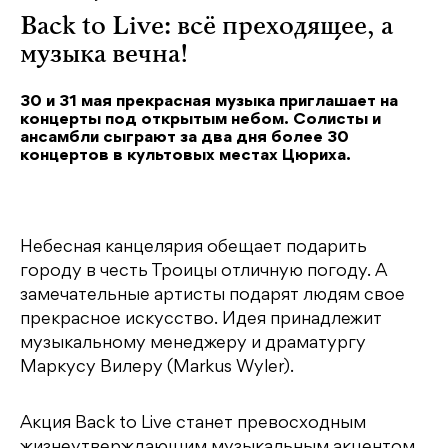
Back to Live: всё преходящее, а
музыка вечна!
30 и 31 мая прекрасная музыка приглашает на
концерты под открытым небом. Солисты и
ансамбли сыграют за два дня более 30
концертов в культовых местах Цюриха.
Небесная канцелярия обещает подарить
городу в честь Троицы отличную погоду. А
замечательные артисты подарят людям свое
прекрасное искусство. Идея принадлежит
музыкальному менеджеру и драматургу
Маркусу Вилеру (Markus Wyler).
Акция Back to Live станет превосходным