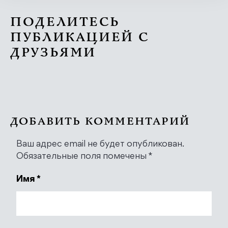
ПОДЕЛИТЕСЬ
ПУБЛИКАЦИЕЙ С
ДРУЗЬЯМИ
ДОБАВИТЬ КОММЕНТАРИЙ
Ваш адрес email не будет опубликован.
Обязательные поля помечены
*
Имя
*