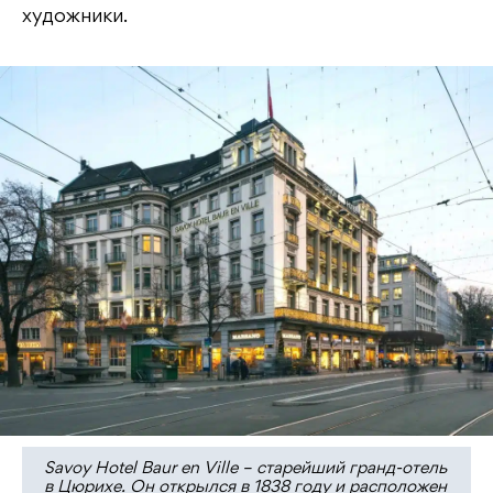
художники.
Savoy Hotel Baur en Ville – старейший гранд-отель
в Цюрихе. Он открылся в 1838 году и расположен