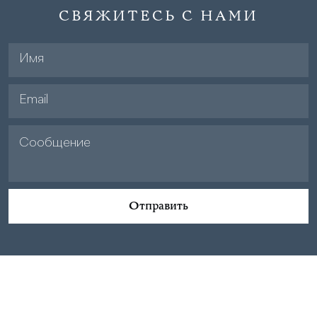
СВЯЖИТЕСЬ С НАМИ
Отправить