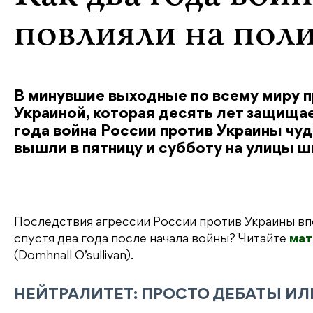
повлияли на пол
В минувшие выходные по всему миру 
Украиной, которая десять лет защища
года война России против Украины чу
вышли в пятницу и субботу на улицы 
Последствия агрессии России против Украины вп
спустя два года после начала войны? Читайте
мат
(Domhnall O’sullivan).
НЕЙТРАЛИТЕТ: ПРОСТО ДЕБАТЫ И