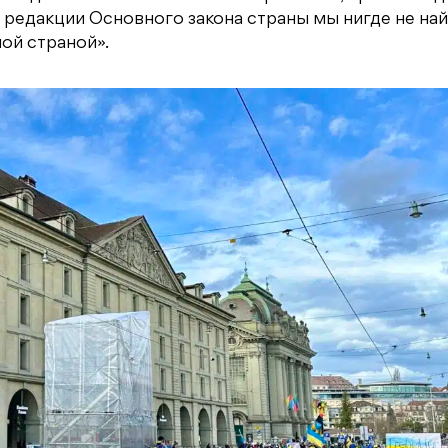
 редакции Основного закона страны мы нигде не на
ой страной».