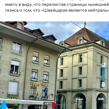
иметь в виду, что перелистав страницы нынешней
тезиса о том, что «Швейцария является нейтральн