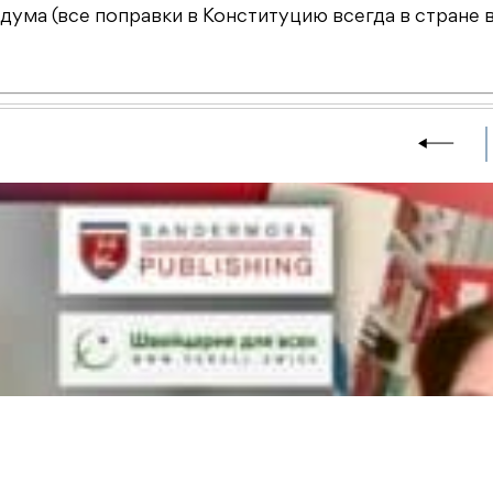
ума (все поправки в Конституцию всегда в стране 