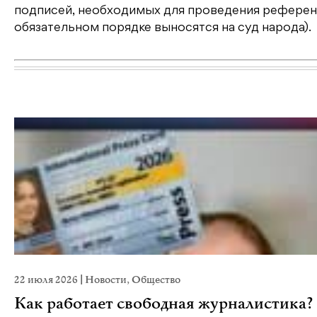
подписей, необходимых для проведения референд
обязательном порядке выносятся на суд народа).
22 июля 2026
|
Новости
,
Общество
Как работает свободная журналистика?