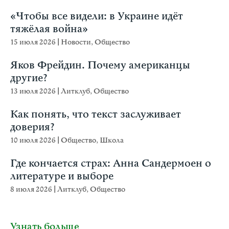
«Чтобы все видели: в Украине идёт
тяжёлая война»
15 июля 2026
|
Новости
,
Общество
Яков Фрейдин. Почему американцы
другие?
13 июля 2026
|
Литклуб
,
Общество
Как понять, что текст заслуживает
доверия?
10 июля 2026
|
Общество
,
Школа
Где кончается страх: Анна Сандермоен о
литературе и выборе
8 июля 2026
|
Литклуб
,
Общество
Узнать больше