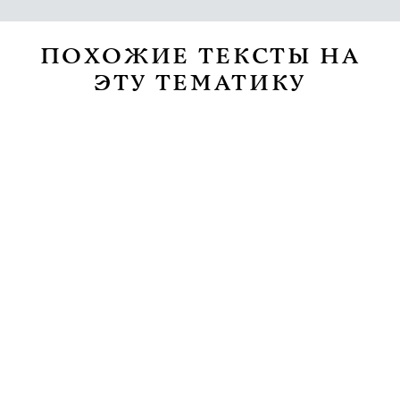
ПОХОЖИЕ ТЕКСТЫ НА
ЭТУ ТЕМАТИКУ