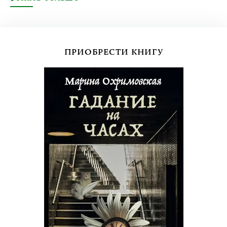
ПРИОБРЕСТИ КНИГУ