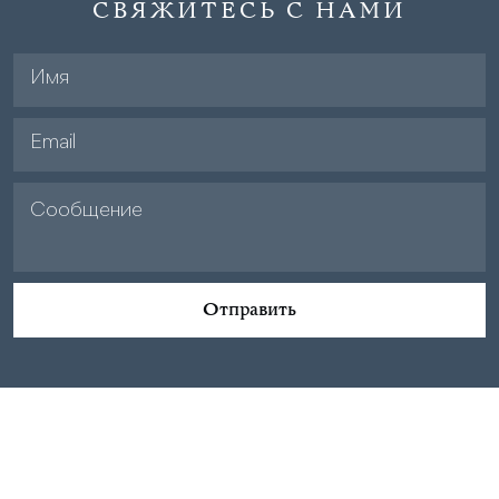
СВЯЖИТЕСЬ С НАМИ
Отправить