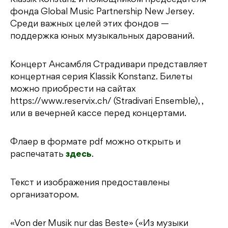
Klassik Konstanz и помощником председателя
фонда Global Music Partnership New Jersey.
Среди важных целей этих фондов —
поддержка юных музыкальных дарований.
Концерт Ансамбля Страдивари представляет
концертная серия Klassik Konstanz. Билеты
можно приобрести на сайтах
https://www.reservix.ch/ (Stradivari Ensemble), ,
или в вечерней кассе перед концертами.
Флаер в формате pdf можно открыть и
распечатать
здесь
.
Текст и изображения предоставлены
организатором.
«Von der Musik nur das Beste» («Из музыки