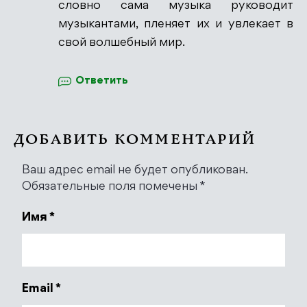
словно сама музыка руководит
музыкантами, пленяет их и увлекает в
свой волшебный мир.
Ответить
ДОБАВИТЬ КОММЕНТАРИЙ
Ваш адрес email не будет опубликован.
Обязательные поля помечены
*
Имя
*
Email
*