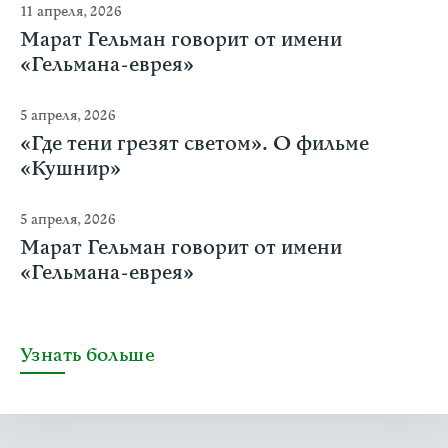
11 апреля, 2026
Марат Гельман говорит от имени
«Гельмана-еврея»
5 апреля, 2026
«Где тени грезят светом». О фильме
«Кушнир»
5 апреля, 2026
Марат Гельман говорит от имени
«Гельмана-еврея»
Узнать больше