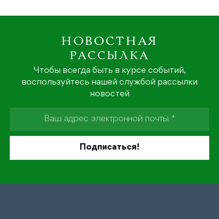
НОВОСТНАЯ
РАССЫЛКА
Чтобы всегда быть в курсе событий,
воспользуйтесь нашей службой рассылки
новостей