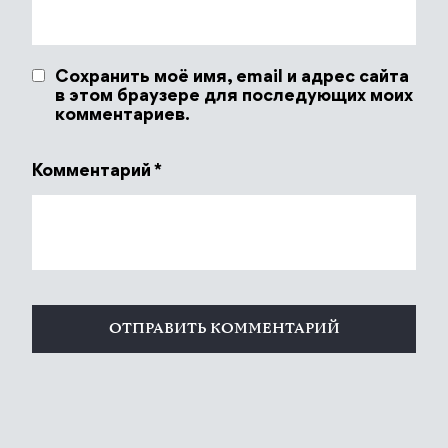
Сохранить моё имя, email и адрес сайта
в этом браузере для последующих моих
комментариев.
Комментарий
*