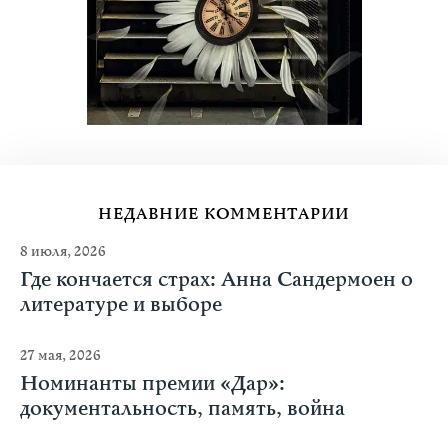
НЕДАВНИЕ КОММЕНТАРИИ
8 июля, 2026
Где кончается страх: Анна Сандермоен о
литературе и выборе
27 мая, 2026
Номинанты премии «Дар»:
документальность, память, война