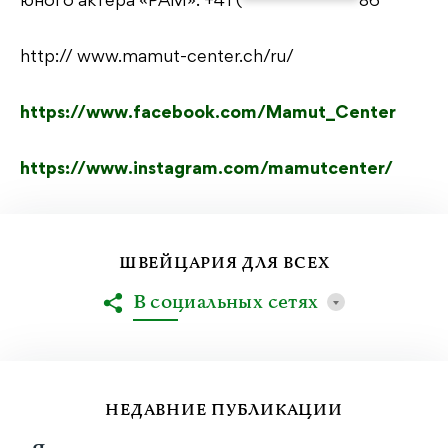
юного актёра «РАМ»:
+41 (
*************
86
http:// www.mamut-center.ch/ru/
https://www.facebook.com/Mamut_Center
https://www.instagram.com/mamutcenter/
ШВЕЙЦАРИЯ ДЛЯ ВСЕХ
В социальных сетях
НЕДАВНИЕ ПУБЛИКАЦИИ