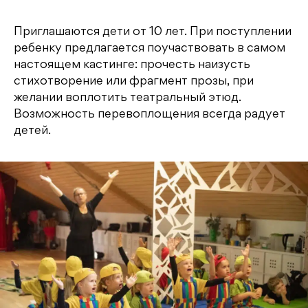
Приглашаются дети от 10 лет. При поступлении
ребенку предлагается поучаствовать в самом
настоящем кастинге: прочесть наизусть
стихотворение или фрагмент прозы, при
желании воплотить театральный этюд.
Возможность перевоплощения всегда радует
детей.