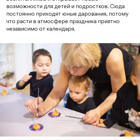
возможности для детей и подростков. Сюда
постоянно приходят юные дарования, потому
что расти в атмосфере праздника приятно
независимо от календаря.