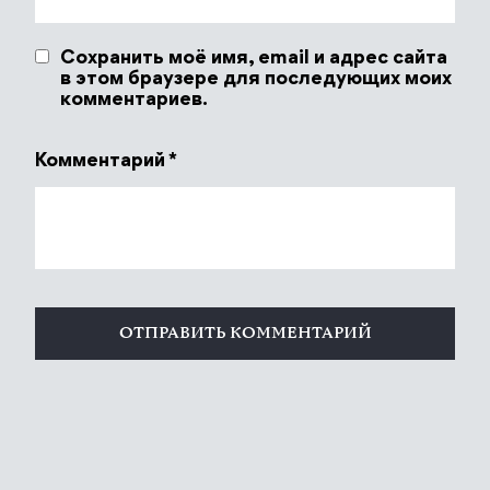
Сохранить моё имя, email и адрес сайта
в этом браузере для последующих моих
комментариев.
Комментарий
*