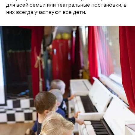
для всей семьи или театральные постановки, в
них всегда участвуют все дети.