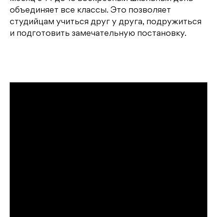
объединяет все классы. Это позволяет
студийцам учиться друг у друга, подружиться
и подготовить замечательную постановку.