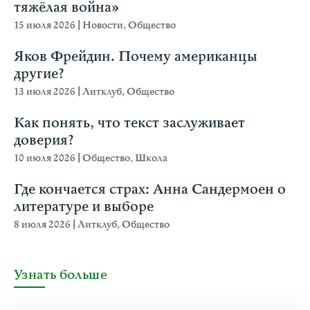
тяжёлая война»
15 июля 2026
|
Новости
,
Общество
Яков Фрейдин. Почему американцы
другие?
13 июля 2026
|
Литклуб
,
Общество
Как понять, что текст заслуживает
доверия?
10 июля 2026
|
Общество
,
Школа
Где кончается страх: Анна Сандермоен о
литературе и выборе
8 июля 2026
|
Литклуб
,
Общество
Узнать больше