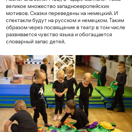
великое множество западноевропейских
мотивов. Сказки переведены на немецкий. И
спектакли будут на русском и немецком. Таким
образом через посвящение в театр в том числе
развивается чувство языка и обогащается
словарный запас детей.