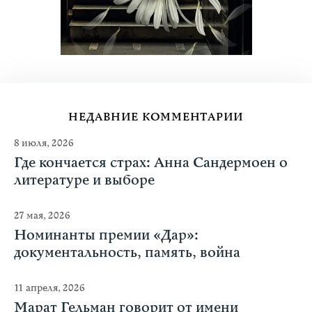
НЕДАВНИЕ КОММЕНТАРИИ
8 июля, 2026
Где кончается страх: Анна Сандермоен о
литературе и выборе
27 мая, 2026
Номинанты премии «Дар»:
документальность, память, война
11 апреля, 2026
Марат Гельман говорит от имени