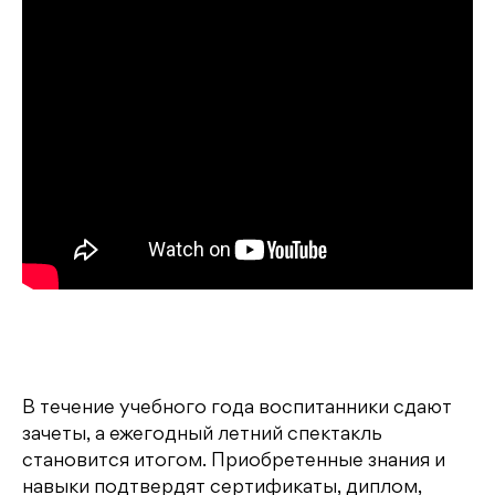
В течение учебного года воспитанники сдают
зачеты, а ежегодный летний спектакль
становится итогом. Приобретенные знания и
навыки подтвердят сертификаты, диплом,