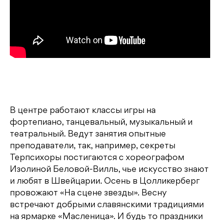
В центре работают классы игры на
фортепиано, танцевальный, музыкальный и
театральный. Ведут занятия опытные
преподаватели, так, например, секреты
Терпсихоры постигаются с хореографом
Изолиной Беловой-Вилль, чье искусство знают
и любят в Швейцарии. Осень в Цолликерберг
провожают «На сцене звезды». Весну
встречают добрыми славянскими традициями
на ярмарке «Масленица». И будь то праздники