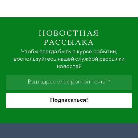
НОВОСТНАЯ
РАССЫЛКА
Чтобы всегда быть в курсе событий,
воспользуйтесь нашей службой рассылки
новостей