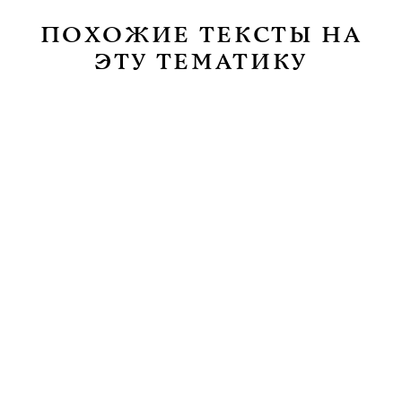
ПОХОЖИЕ ТЕКСТЫ НА
ЭТУ ТЕМАТИКУ