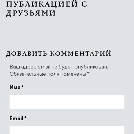
ПУБЛИКАЦИЕЙ С
ДРУЗЬЯМИ
ДОБАВИТЬ КОММЕНТАРИЙ
Ваш адрес email не будет опубликован.
Обязательные поля помечены
*
Имя
*
Email
*