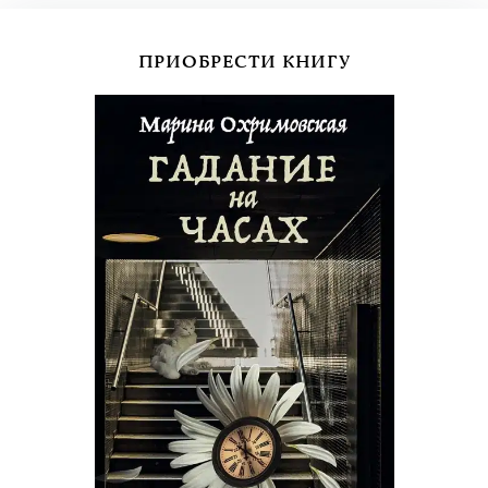
ПРИОБРЕСТИ КНИГУ