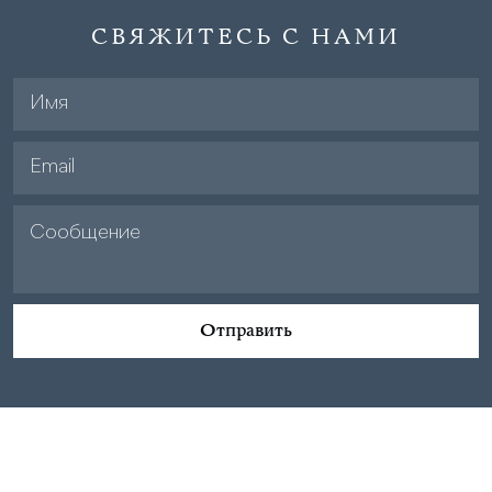
СВЯЖИТЕСЬ С НАМИ
Отправить