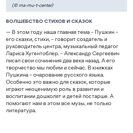
(© ma-mu-t-center)
ВОЛШЕБСТВО СТИХОВ И СКАЗОК
— В этом году наша главная тема – Пушкин –
его сказки, стихи, – говорит создатель и
руководитель центра, музыкальный педагог
Лариса Хугентоблер. – Александр Сергеевич
писал свои сочинения два века назад. А его
творчество мы любим и сейчас. В книжках
Пушкина – очарование русского языка.
Особенно это важно для сказок, которые
играют неоценимую роль в развитии и
воспитании дошколят и детей постарше. А
помогают нам в этом все музы, не только
литература.