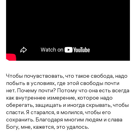
Чтобы почувствовать, что такое свобода, надо
побыть в условиях, где этой свободы почти
нет. Почему почти? Потому что она есть всегда
как внутреннее измерение, которое надо
оберегать, защищать и иногда скрывать, чтобы
спасти. Я старался, я молился, чтобы его
сохранить. Благодаря многим людям и слава
Богу, мне, кажется, это удалось.