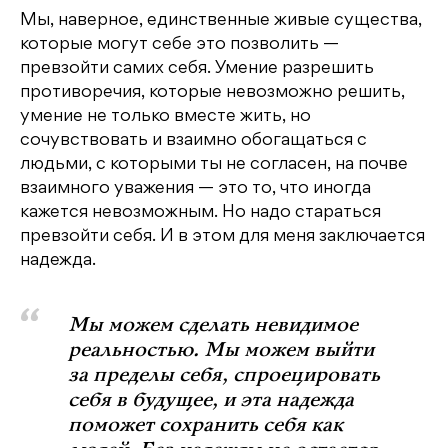
Мы, наверное, единственные живые существа,
которые могут себе это позволить —
превзойти самих себя. Умение разрешить
противоречия, которые невозможно решить,
умение не только вместе жить, но
сочувствовать и взаимно обогащаться с
людьми, с которыми ты не согласен, на почве
взаимного уважения — это то, что иногда
кажется невозможным. Но надо стараться
превзойти себя. И в этом для меня заключается
надежда.
Мы можем сделать невидимое
реальностью. Мы можем выйти
за пределы себя, спроецировать
себя в будущее, и эта надежда
поможет сохранить себя как