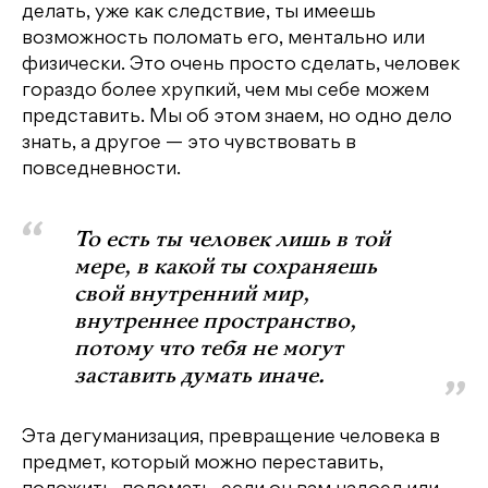
делать, уже как следствие, ты имеешь
возможность поломать его, ментально или
физически. Это очень просто сделать, человек
гораздо более хрупкий, чем мы себе можем
представить. Мы об этом знаем, но одно дело
знать, а другое — это чувствовать в
повседневности.
То есть ты человек лишь в той
мере, в какой ты сохраняешь
свой внутренний мир,
внутреннее пространство,
потому что тебя не могут
заставить думать иначе.
Эта дегуманизация, превращение человека в
предмет, который можно переставить,