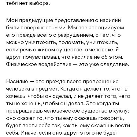
тебя нет выбора.
Мои предыдущие представления о насилии
были поверхностными. Мы все ассоциируем
его прежде всего с разрушением, с тем, что
можно уничтожить, поломать, уничтожить,
если речь о живом существе, о человеке. Я
вдруг почувствовал, что насилие не об этом.
Физическое воздействие — это уже следствие.
Насилие — это прежде всего превращение
человека в предмет. Когда он делает то, что ты
хочешь, чтобы он сделал, и не делает того, чего
ты не хочешь, чтобы он делал. Это когда ты
превращаешь человеческое существо в куклу:
оно скажет то, что ты ему скажешь говорить,
будет вести себя так, как ты ему скажешь вести
себя. Иначе, если оно вдруг этого не будет