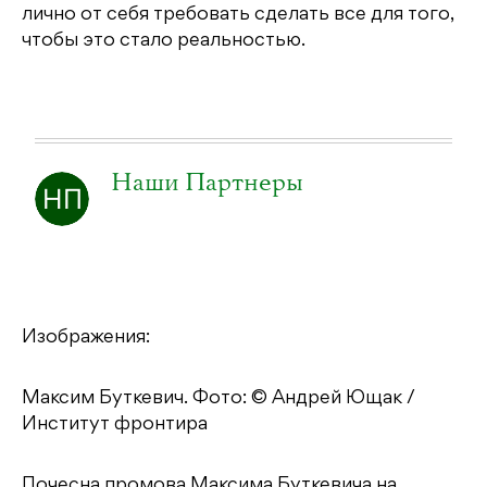
лично от себя требовать сделать все для того,
чтобы это стало реальностью.
Наши Партнеры
Изображения:
Максим Буткевич. Фото: © Андрей Ющак /
Институт фронтира
Почесна промова Максима Буткевича на