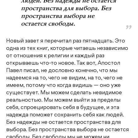
людей. Без надежды не остается
пространства для выбора. Без
пространства выбора не
остается свободы.
Новый завет я перечитал раз пятнадцать. Это
одна из тех книг, которые читаешь независимо
от отношения к религии и каждый раз
открываешь что-то новое. Так вот, Апостол
Павел писал, не дословно конечно, что мы
надеемся на то, чего не видим, на то, чего не
имеем, потому что когда видишь — оно уже
существует. Мы можем сделать невидимое
реальностью. Мы можем выйти за пределы
себя, спроецировать себя в будущее, и эта
надежда поможет сохранить себя как людей.
Без надежды не остается пространства для
выбора. Без пространства выбора не остается
свободы. Без свободы мы не можем ни