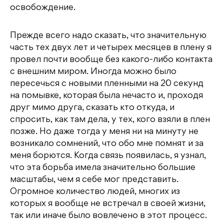
освобождение.
Прежде всего надо сказать, что значительную
часть тех двух лет и четырех месяцев в плену я
провел почти вообще без какого-либо контакта
с внешним миром. Иногда можно было
пересечься с новыми пленными на 20 секунд
на помывке, которая была нечасто и, проходя
друг мимо друга, сказать кто откуда, и
спросить, как там дела, у тех, кого взяли в плен
позже. Но даже тогда у меня ни на минуту не
возникало сомнений, что обо мне помнят и за
меня борются. Когда связь появилась, я узнал,
что эта борьба имела значительно большие
масштабы, чем я себе мог представить.
Огромное количество людей, многих из
которых я вообще не встречал в своей жизни,
так или иначе было вовлечено в этот процесс.