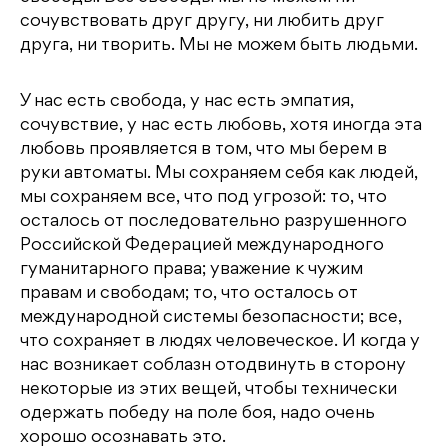
сочувствовать друг другу, ни любить друг
друга, ни творить. Мы не можем быть людьми.
У нас есть свобода, у нас есть эмпатия,
сочувствие, у нас есть любовь, хотя иногда эта
любовь проявляется в том, что мы берем в
руки автоматы. Мы сохраняем себя как людей,
мы сохраняем все, что под угрозой: то, что
осталось от последовательно разрушенного
Российской Федерацией международного
гуманитарного права; уважение к чужим
правам и свободам; то, что осталось от
международной системы безопасности; все,
что сохраняет в людях человеческое. И когда у
нас возникает соблазн отодвинуть в сторону
некоторые из этих вещей, чтобы технически
одержать победу на поле боя, надо очень
хорошо осознавать это.