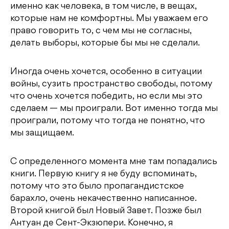
именно как человека, в том числе, в вещах,
которые нам не комфортны. Мы уважаем его
право говорить то, с чем мы не согласны,
делать выборы, которые бы мы не сделали.
Иногда очень хочется, особенно в ситуации
войны, сузить пространство свободы, потому
что очень хочется победить, но если мы это
сделаем — мы проиграли. Вот именно тогда мы
проиграли, потому что тогда не понятно, что
мы защищаем.
С определенного момента мне там попадались
книги. Первую книгу я не буду вспоминать,
потому что это было пропагандистское
барахло, очень некачественно написанное.
Второй книгой был Новый Завет. Позже был
Антуан де Сент-Экзюпери. Конечно, я