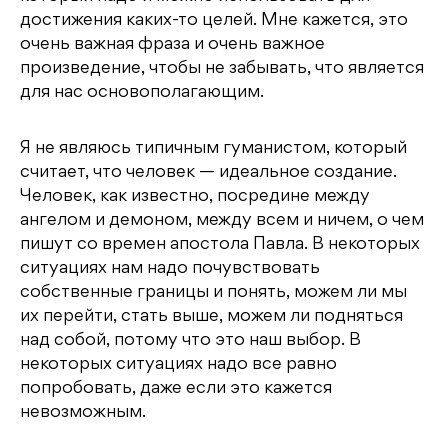
достижения каких-то целей. Мне кажется, это
очень важная фраза и очень важное
произведение, чтобы не забывать, что является
для нас основополагающим.
Я не являюсь типичным гуманистом, который
считает, что человек — идеальное создание.
Человек, как известно, посредине между
ангелом и демоном, между всем и ничем, о чем
пишут со времен апостола Павла. В некоторых
ситуациях нам надо почувствовать
собственные границы и понять, можем ли мы
их перейти, стать выше, можем ли подняться
над собой, потому что это наш выбор. В
некоторых ситуациях надо все равно
попробовать, даже если это кажется
невозможным.