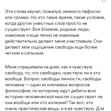
Эти слова звучат, пожалуй, немного пафосно
или громко. Но это такое время, такие условия,
когда других уместных слов просто не
существует. Все близкие, родные люди,
знакомые и еще лично не знакомые
действительно делают меня счастливым. Они
делают мое ощущение свободы еще более
четким и сильным.
Меня спрашивали на днях, как я чувствую
свободу, то, что свободен, чувствую ли я это
вообще. Вопрос свободы личности, свободы
человека — один из ключевых вопросов
философии, по которому идут дебаты всю
историю человеческой мысли: существует ли
она вообще или это иллюзия? Так вот, это
очень практическая вещь, и я ее чувствую. Для