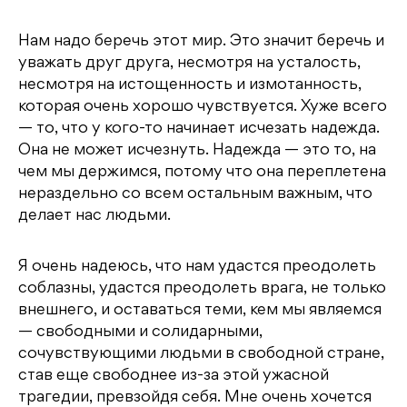
Нам надо беречь этот мир. Это значит беречь и
уважать друг друга, несмотря на усталость,
несмотря на истощенность и измотанность,
которая очень хорошо чувствуется. Хуже всего
— то, что у кого-то начинает исчезать надежда.
Она не может исчезнуть. Надежда — это то, на
чем мы держимся, потому что она переплетена
нераздельно со всем остальным важным, что
делает нас людьми.
Я очень надеюсь, что нам удастся преодолеть
соблазны, удастся преодолеть врага, не только
внешнего, и оставаться теми, кем мы являемся
— свободными и солидарными,
сочувствующими людьми в свободной стране,
став еще свободнее из-за этой ужасной
трагедии, превзойдя себя. Мне очень хочется