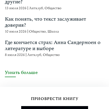
другие?
13 июля 2026
|
Литклуб
,
Общество
Как понять, что текст заслуживает
доверия?
10 июля 2026
|
Общество
,
Школа
Где кончается страх: Анна Сандермоен о
литературе и выборе
8 июля 2026
|
Литклуб
,
Общество
Узнать больше
ПРИОБРЕСТИ КНИГУ