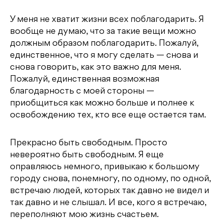
У меня не хватит жизни всех поблагодарить. Я
вообще не думаю, что за такие вещи можно
должным образом поблагодарить. Пожалуй,
единственное, что я могу сделать — снова и
снова говорить, как это важно для меня.
Пожалуй, единственная возможная
благодарность с моей стороны —
приобщиться как можно больше и полнее к
освобождению тех, кто все еще остается там.
Прекрасно быть свободным. Просто
невероятно быть свободным. Я еще
оправляюсь немного, привыкаю к большому
городу снова, понемногу, по одному, по одной,
встречаю людей, которых так давно не видел и
так давно и не слышал. И все, кого я встречаю,
переполняют мою жизнь счастьем.