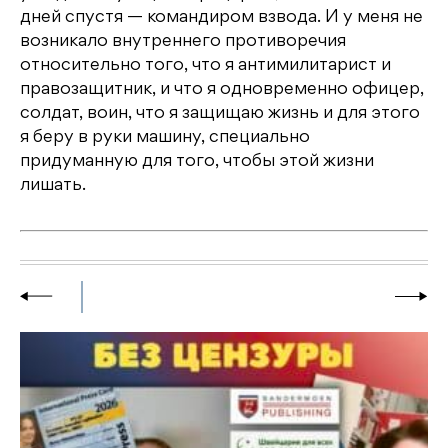
дней спустя — командиром взвода. И у меня не
возникало внутреннего противоречия
относительно того, что я антимилитарист и
правозащитник, и что я одновременно офицер,
солдат, воин, что я защищаю жизнь и для этого
я беру в руки машину, специально
придуманную для того, чтобы этой жизни
лишать.