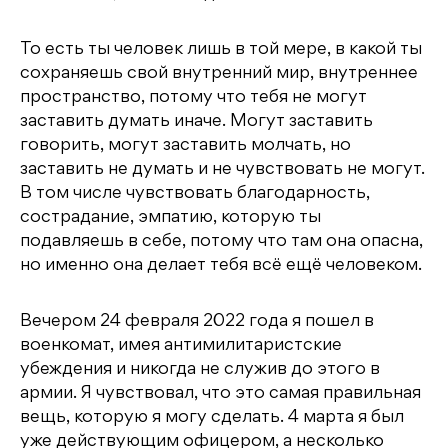
То есть ты человек лишь в той мере, в какой ты
сохраняешь свой внутренний мир, внутреннее
пространство, потому что тебя не могут
заставить думать иначе. Могут заставить
говорить, могут заставить молчать, но
заставить не думать и не чувствовать не могут.
В том числе чувствовать благодарность,
сострадание, эмпатию, которую ты
подавляешь в себе, потому что там она опасна,
но именно она делает тебя всё ещё человеком.
Вечером 24 февраля 2022 года я пошел в
военкомат, имея антимилитаристские
убеждения и никогда не служив до этого в
армии. Я чувствовал, что это самая правильная
вещь, которую я могу сделать. 4 марта я был
уже действующим офицером, а несколько