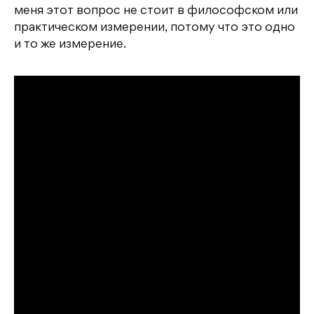
меня этот вопрос не стоит в философском или
практическом измерении, потому что это одно
и то же измерение.