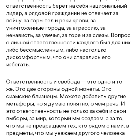
ответственность берет на себя национальный
лидер, а рядовой гражданин не отвечает за
войну, за горы тел и реки крови, за
уничтоженные города, за агрессию, за
ненависть, за увечья, за горе и за слезы. Вопрос
о личной ответственности каждого был для них
либо бессмысленным, либо настолько
дискомфортным, что они старались его
избегать.
Ответственность и свобода — это одно и то
же. Это две стороны одной монеты. Это
сиамские близнецы. Можете добавить другие
метафоры, но я думаю понятно, о чем речь. И
это ответственность не только за себя и свои
выборы, за мир, который мы создаем, а за то,
что мы не превращаем тех, кто рядом с нами, в
предметы, что мы уважаем другого человека