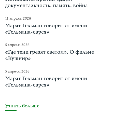
документальность, память, война
11 апреля, 2026
Марат Гельман говорит от имени
«Гельмана-еврея»
5 апреля, 2026
«Где тени грезят светом». О фильме
«Кушнир»
5 апреля, 2026
Марат Гельман говорит от имени
«Гельмана-еврея»
Узнать больше