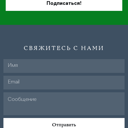
СВЯЖИТЕСЬ С НАМИ
Отправить