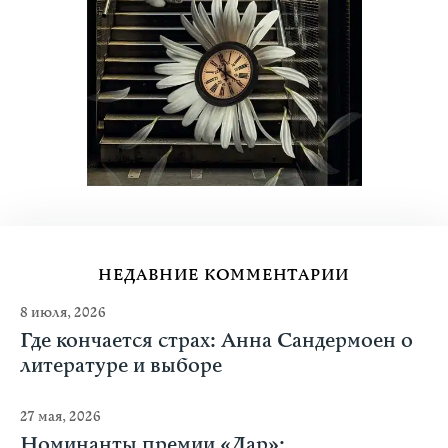
НЕДАВНИЕ КОММЕНТАРИИ
8 июля, 2026
Где кончается страх: Анна Сандермоен о
литературе и выборе
27 мая, 2026
Номинанты премии «Дар»: