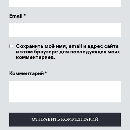
Email
*
Сохранить моё имя, email и адрес сайта
в этом браузере для последующих моих
комментариев.
Комментарий
*