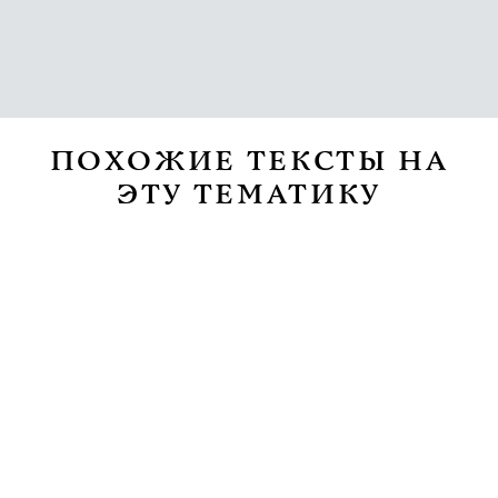
ПОХОЖИЕ ТЕКСТЫ НА
ЭТУ ТЕМАТИКУ