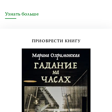
Узнать больше
ПРИОБРЕСТИ КНИГУ