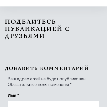
ПОДЕЛИТЕСЬ
ПУБЛИКАЦИЕЙ С
ДРУЗЬЯМИ
ДОБАВИТЬ КОММЕНТАРИЙ
Ваш адрес email не будет опубликован.
Обязательные поля помечены
*
Имя
*