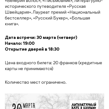
«Венерин волос», «Письмовник», литературно-
исторического путеводителя «Русская
Швейцария». Лауреат премий «Национальный
бестселлер», «Русский Букер», «Большая
книга».
Дата встречи: 30 марта (четверг)
Начало: 19:00
Открытие дверей в 18:30
Цена входного билета: 20 франков (кредитные
карты не принимаются)
Количество мест ограничено.