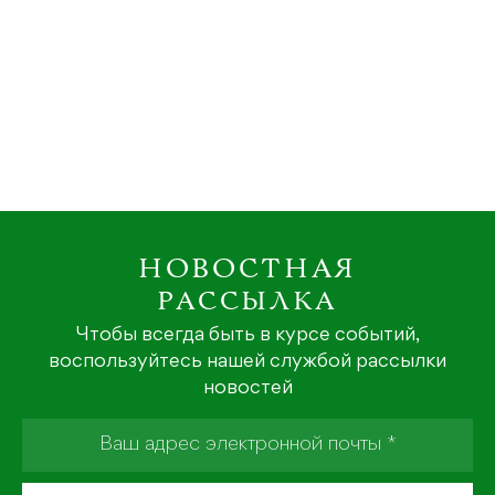
НОВОСТНАЯ
РАССЫЛКА
Чтобы всегда быть в курсе событий,
воспользуйтесь нашей службой рассылки
новостей