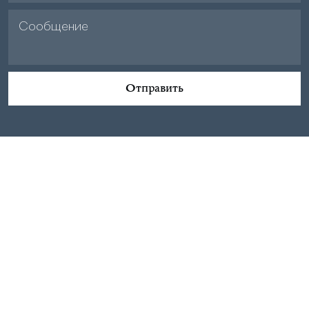
Отправить