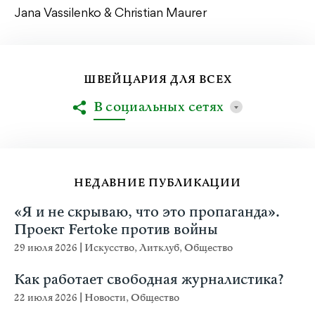
Jana Vassilenko & Christian Maurer
ШВЕЙЦАРИЯ ДЛЯ ВСЕХ
В социальных сетях
НЕДАВНИЕ ПУБЛИКАЦИИ
«Я и не скрываю, что это пропаганда».
Проект Fertoke против войны
29 июля 2026
|
Искусство
,
Литклуб
,
Общество
Как работает свободная журналистика?
22 июля 2026
|
Новости
,
Общество