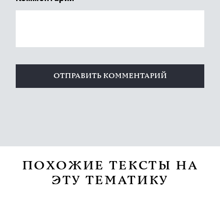
ПОХОЖИЕ ТЕКСТЫ НА
ЭТУ ТЕМАТИКУ