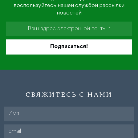
воспользуйтесь нашей службой рассылки
новостей
СВЯЖИТЕСЬ С НАМИ