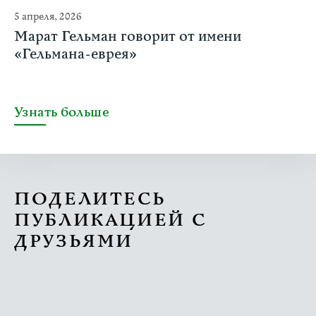
5 апреля, 2026
Марат Гельман говорит от имени
«Гельмана-еврея»
Узнать больше
ПОДЕЛИТЕСЬ
ПУБЛИКАЦИЕЙ С
ДРУЗЬЯМИ