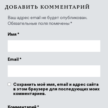
ДОБАВИТЬ КОММЕНТАРИЙ
Ваш адрес email не будет опубликован.
Обязательные поля помечены
*
Имя
*
Email
*
Сохранить моё имя, email и адрес сайта
в этом браузере для последующих моих
комментариев.
Комментарий
*