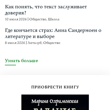
Как понять, что текст заслуживает
доверия?
10 июля 2026
|
Общество
,
Школа
Где кончается страх: Анна Сандермоен о
литературе и выборе
8 июля 2026
|
Литклуб
,
Общество
Узнать больше
ПРИОБРЕСТИ КНИГУ