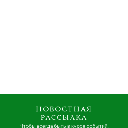
НОВОСТНАЯ
РАССЫЛКА
Чтобы всегда быть в курсе событий,