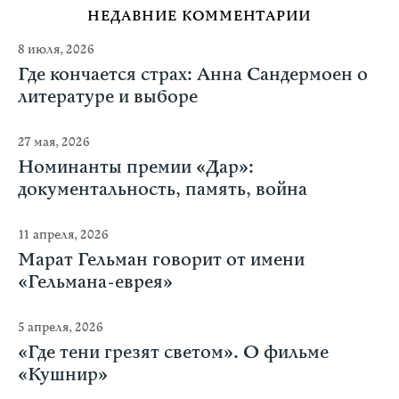
НЕДАВНИЕ КОММЕНТАРИИ
8 июля, 2026
Где кончается страх: Анна Сандермоен о
литературе и выборе
27 мая, 2026
Номинанты премии «Дар»:
документальность, память, война
11 апреля, 2026
Марат Гельман говорит от имени
«Гельмана-еврея»
5 апреля, 2026
«Где тени грезят светом». О фильме
«Кушнир»