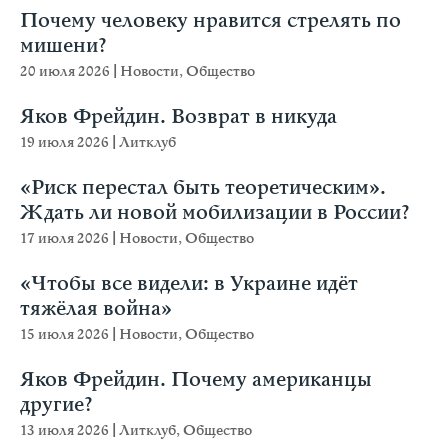
Почему человеку нравится стрелять по
мишени?
20 июля 2026
|
Новости
,
Общество
Яков Фрейдин. Возврат в никуда
19 июля 2026
|
Литклуб
«Риск перестал быть теоретическим».
Ждать ли новой мобилизации в России?
17 июля 2026
|
Новости
,
Общество
«Чтобы все видели: в Украине идёт
тяжёлая война»
15 июля 2026
|
Новости
,
Общество
Яков Фрейдин. Почему американцы
другие?
13 июля 2026
|
Литклуб
,
Общество