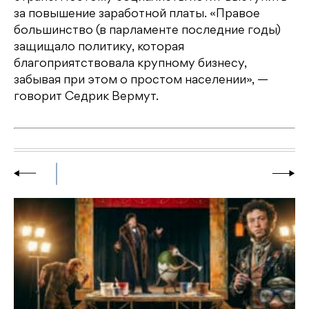
за повышение заработной платы. «Правое
большинство (в парламенте последние годы)
защищало политику, которая
благоприятствовала крупному бизнесу,
забывая при этом о простом населении», —
говорит Седрик Вермут.