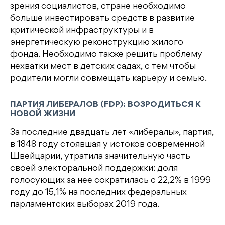
зрения социалистов, стране необходимо
больше инвестировать средств в развитие
критической инфраструктуры и в
энергетическую реконструкцию жилого
фонда. Необходимо также решить проблему
нехватки мест в детских садах, с тем чтобы
родители могли совмещать карьеру и семью.
ПАРТИЯ ЛИБЕРАЛОВ (FDP): ВОЗРОДИТЬСЯ К
НОВОЙ ЖИЗНИ
За последние двадцать лет «либералы», партия,
в 1848 году стоявшая у истоков современной
Швейцарии, утратила значительную часть
своей электоральной поддержки: доля
голосующих за нее сократилась с 22,2% в 1999
году до 15,1% на последних федеральных
парламентских выборах 2019 года.