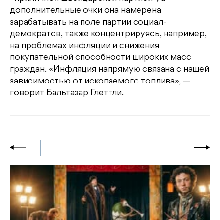
дополнительные очки она намерена
зарабатывать на поле партии социал-
демократов, также концентрируясь, например,
на проблемах инфляции и снижения
покупательной способности широких масс
граждан. «Инфляция напрямую связана с нашей
зависимостью от ископаемого топлива», —
говорит Бальтазар Глеттли.