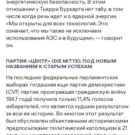
энергетическую безопасность. В этом
отношении у Тьерри Буркарта нет табу, в том
числе когда речь идет и о ядерной энергии.
«Мы открыты для всех технологий. Это
означает, что мы также не исключаем
использования АЭС и в будущем», — говорит
он.
ПАРТИЯ «ЦЕНТР» (DIE MITTE): ПОД НОВЫМ
НАЗВАНИЕМ К СТАРЫМ УСПЕХАМ
На последних федеральных парламентских
выборах тогдашняя еще партия демохристиан
(CVP, партия, проигравшая гражданскую войну
1847 года) получила только 11,4% голосов
избирателей, что является худшим результатом
за всю ее историю. Во многом этот результат
был обусловлен объективными историческими
предпосылками: политический католицизм в 21