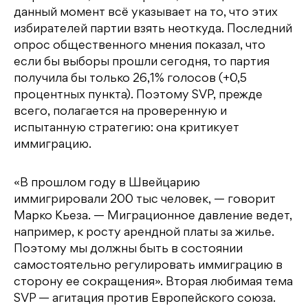
данный момент всё указывает на то, что этих
избирателей партии взять неоткуда. Последний
опрос общественного мнения показал, что
если бы выборы прошли сегодня, то партия
получила бы только 26,1% голосов (+0,5
процентных пункта). Поэтому SVP, прежде
всего, полагается на проверенную и
испытанную стратегию: она критикует
иммиграцию.
«В прошлом году в Швейцарию
иммигрировали 200 тыс человек, — говорит
Марко Кьеза. — Миграционное давление ведет,
например, к росту арендной платы за жилье.
Поэтому мы должны быть в состоянии
самостоятельно регулировать иммиграцию в
сторону ее сокращения». Вторая любимая тема
SVP — агитация против Европейского союза.