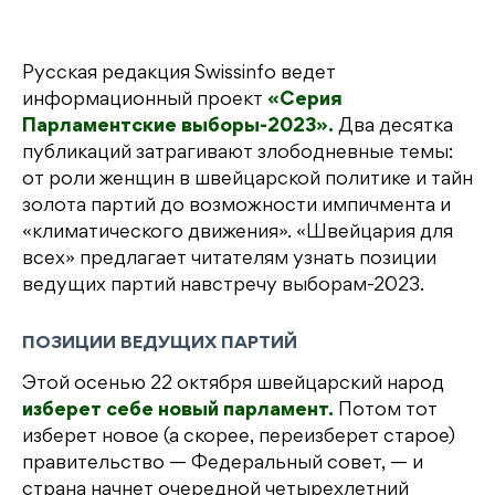
Русская редакция Swissinfo ведет
информационный проект
«Серия
Парламентские выборы-2023».
Два десятка
публикаций затрагивают злободневные темы:
от роли женщин в швейцарской политике и тайн
золота партий до возможности импичмента и
«климатического движения». «Швейцария для
всех» предлагает читателям узнать позиции
ведущих партий навстречу выборам-2023.
ПОЗИЦИИ ВЕДУЩИХ ПАРТИЙ
Этой осенью 22 октября швейцарский народ
изберет себе новый парламент.
Потом тот
изберет новое (а скорее, переизберет старое)
правительство — Федеральный совет, — и
страна начнет очередной четырехлетний