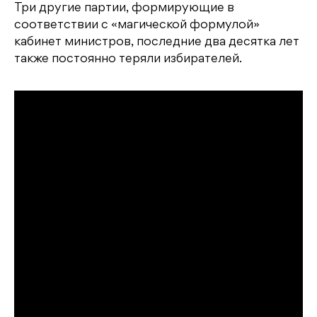
Три другие партии, формирующие в
соответствии с «магической формулой»
кабинет министров, последние два десятка лет
также постоянно теряли избирателей.