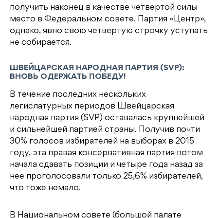
получить наконец в качестве четвертой силы
место в Федеральном совете. Партия «Центр»,
однако, явно свою четвертую строчку уступать
не собирается.
ШВЕЙЦАРСКАЯ НАРОДНАЯ ПАРТИЯ (SVP):
ВНОВЬ ОДЕРЖАТЬ ПОБЕДУ!
В течение последних нескольких
легислатурных периодов Швейцарская
народная партия (SVP) оставалась крупнейшей
и сильнейшей партией страны. Получив почти
30% голосов избирателей на выборах в 2015
году, эта правая консервативная партия потом
начала сдавать позиции и четыре года назад за
нее проголосовали только 25,6% избирателей,
что тоже немало.
В Национальном совете (большой палате