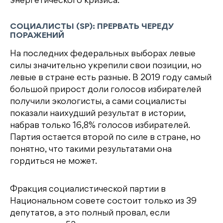
энергетического кризиса.
СОЦИАЛИСТЫ (SP): ПРЕРВАТЬ ЧЕРЕДУ
ПОРАЖЕНИЙ
На последних федеральных выборах левые
силы значительно укрепили свои позиции, но
левые в стране есть разные. В 2019 году самый
большой прирост доли голосов избирателей
получили экологисты, а сами социалисты
показали наихудший результат в истории,
набрав только 16,8% голосов избирателей.
Партия остается второй по силе в стране, но
понятно, что такими результатами она
гордиться не может.
Фракция социалистической партии в
Национальном совете состоит только из 39
депутатов, а это полный провал, если