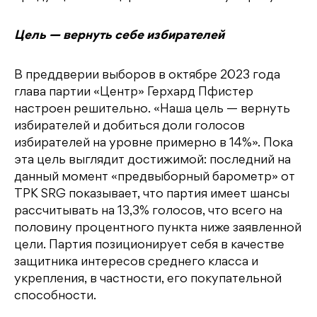
Цель — вернуть себе избирателей
В преддверии выборов в октябре 2023 года
глава партии «Центр» Герхард Пфистер
настроен решительно. «Наша цель — вернуть
избирателей и добиться доли голосов
избирателей на уровне примерно в 14%». Пока
эта цель выглядит достижимой: последний на
данный момент «предвыборный барометр» от
ТРК SRG показывает, что партия имеет шансы
рассчитывать на 13,3% голосов, что всего на
половину процентного пункта ниже заявленной
цели. Партия позиционирует себя в качестве
защитника интересов среднего класса и
укрепления, в частности, его покупательной
способности.