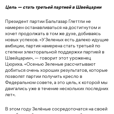
Цель — стать третьей партией в Швейцарии
Президент партии Бальтазар Глеттли не
намерен останавливаться на достигнутом и
хочет продолжать в том же духе, добиваясь
новых успехов. «У Зеленых есть далеко идущие
амбиции, партия намерена стать третьей по
степени электоральной поддержки партией в
Швейцарии», — говорит этот уроженец
Цюриха. «Осенью Зеленые рассчитывают
добиться очень хороших результатов, которые
позволят партии получить кресло в
Федеральном совете, а это цель, к которой мы
двигались уже в течение нескольких последних
лет».
В этом году Зелёные сосредоточатся на своей