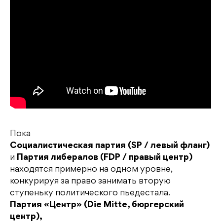
Пока
Социалистическая партия (SP / левый фланг)
и
Партия либералов (FDP / правый центр)
находятся примерно на одном уровне,
конкурируя за право занимать вторую
ступеньку политического пьедестала.
Партия «Центр» (Die Mitte, бюргерский
центр),