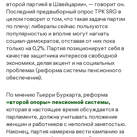
второй партией в Швейцарии», — говорит он.
Последний предвыборный опрос ТРК SRG в
целом говорит о том, что такая задача партии
по плечу: либералы сейчас пользуются
популярностью и вполне могут нагнать
социал-демократов, отставая от них пока
только на 0,2%. Партия позиционирует себя в
качестве защитника интересов свободной
экономики, делая акцент и на социальных
проблемах (реформа системы пенсионного
обеспечения).
По мнению Тьерри Буркарта, реформа
«второй опоры» пенсионной системы,
которая в настоящее время обсуждается в
парламенте, должна учитывать положение
женщин и работников с неполной занятостью.
Наконец, партия намерена вести кампанию за