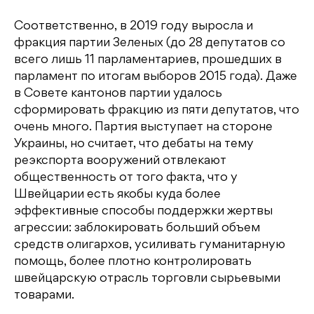
Соответственно, в 2019 году выросла и
фракция партии Зеленых (до 28 депутатов со
всего лишь 11 парламентариев, прошедших в
парламент по итогам выборов 2015 года). Даже
в Совете кантонов партии удалось
сформировать фракцию из пяти депутатов, что
очень много. Партия выступает на стороне
Украины, но считает, что дебаты на тему
реэкспорта вооружений отвлекают
общественность от того факта, что у
Швейцарии есть якобы куда более
эффективные способы поддержки жертвы
агрессии: заблокировать больший объем
средств олигархов, усиливать гуманитарную
помощь, более плотно контролировать
швейцарскую отрасль торговли сырьевыми
товарами.