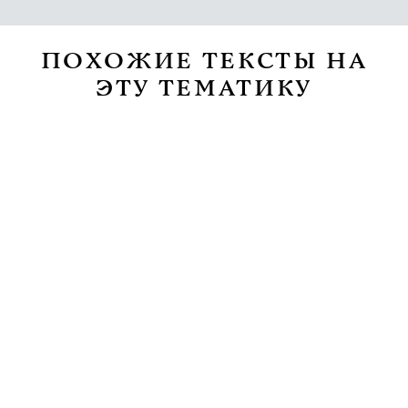
ПОХОЖИЕ ТЕКСТЫ НА
ЭТУ ТЕМАТИКУ