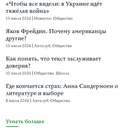
«Чтобы все видели: в Украине идёт
тяжёлая война»
15 июля 2026
|
Новости
,
Общество
Яков Фрейдин. Почему американцы
другие?
13 июля 2026
|
Литклуб
,
Общество
Как понять, что текст заслуживает
доверия?
10 июля 2026
|
Общество
,
Школа
Где кончается страх: Анна Сандермоен о
литературе и выборе
8 июля 2026
|
Литклуб
,
Общество
Узнать больше