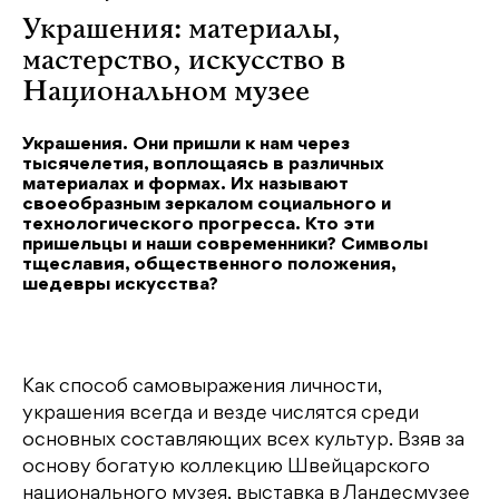
Украшения: материалы,
мастерство, искусство в
Национальном музее
Украшения. Они пришли к нам через
тысячелетия, воплощаясь в различных
материалах и формах. Их называют
своеобразным зеркалом социального и
технологического прогресса. Кто эти
пришельцы и наши современники? Символы
тщеславия, общественного положения,
шедевры искусства?
Как способ самовыражения личности,
украшения всегда и везде числятся среди
основных составляющих всех культур. Взяв за
основу богатую коллекцию Швейцарского
национального музея, выставка в Ландесмузее