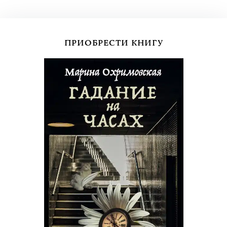
ПРИОБРЕСТИ КНИГУ