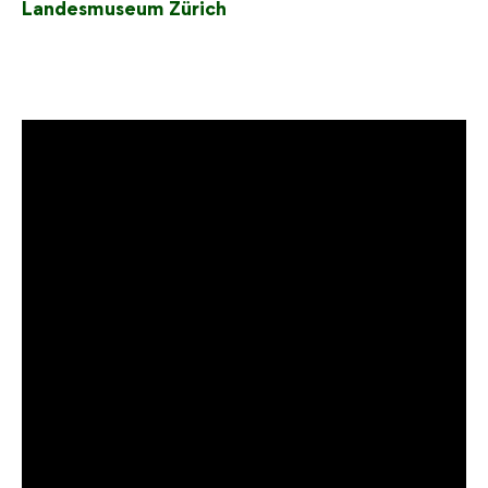
Landesmuseum Zürich