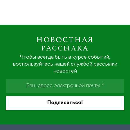
НОВОСТНАЯ
РАССЫЛКА
Чтобы всегда быть в курсе событий,
воспользуйтесь нашей службой рассылки
новостей