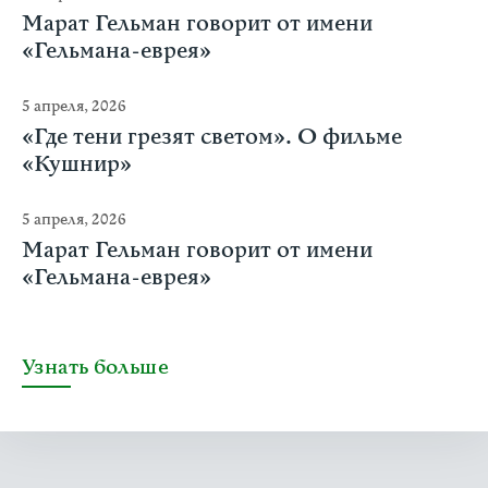
Марат Гельман говорит от имени
«Гельмана-еврея»
5 апреля, 2026
«Где тени грезят светом». О фильме
«Кушнир»
5 апреля, 2026
Марат Гельман говорит от имени
«Гельмана-еврея»
Узнать больше