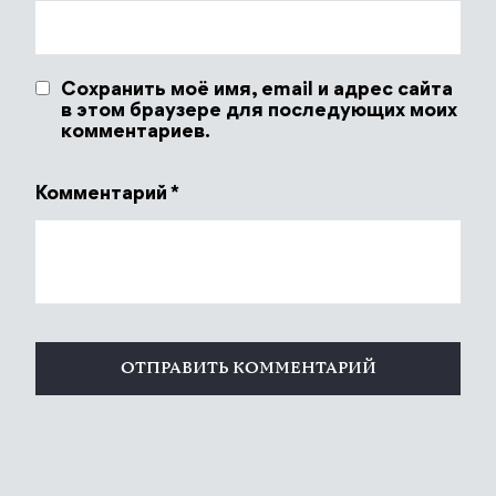
Сохранить моё имя, email и адрес сайта
в этом браузере для последующих моих
комментариев.
Комментарий
*