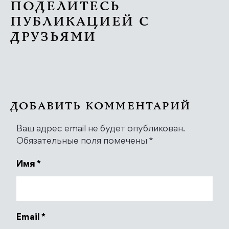
ПОДЕЛИТЕСЬ
ПУБЛИКАЦИЕЙ С
ДРУЗЬЯМИ
ДОБАВИТЬ КОММЕНТАРИЙ
Ваш адрес email не будет опубликован.
Обязательные поля помечены
*
Имя
*
Email
*