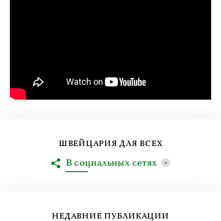
ШВЕЙЦАРИЯ ДЛЯ ВСЕХ
В социальных сетях
НЕДАВНИЕ ПУБЛИКАЦИИ