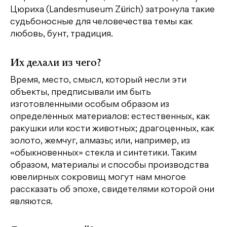
Цюриха (Landesmuseum Zürich) затронула такие
судьбоносные для человечества темы как
любовь, бунт, традиция.
Их делали из чего?
Время, место, смысл, который несли эти
объекты, предписывали им быть
изготовленными особым образом из
определенных материалов: естественных, как
ракушки или кости животных; драгоценных, как
золото, жемчуг, алмазы; или, например, из
«обыкновенных» стекла и синтетики. Таким
образом, материалы и способы производства
ювелирных сокровищ могут нам многое
рассказать об эпохе, свидетелями которой они
являются.