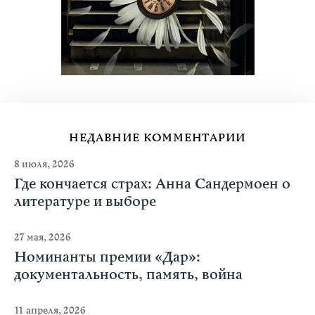
НЕДАВНИЕ КОММЕНТАРИИ
8 июля, 2026
Где кончается страх: Анна Сандермоен о
литературе и выборе
27 мая, 2026
Номинанты премии «Дар»:
документальность, память, война
11 апреля, 2026