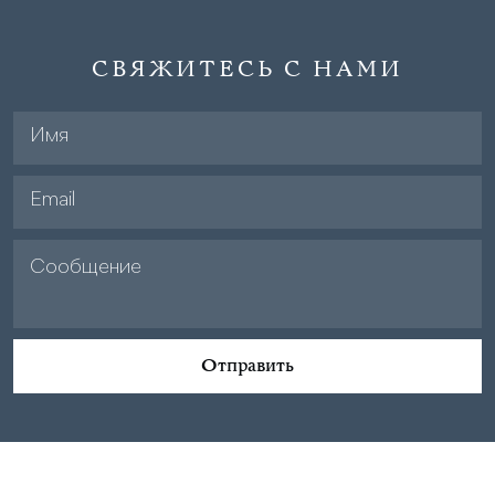
СВЯЖИТЕСЬ С НАМИ
Отправить