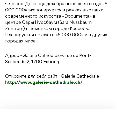
человек. До конца декабря нынешнего года «6
000 000» экспонируется в рамках выставки
современного искусства «Doсumenta» в
центре Сары Нуссбаум (Sara Nussbaum
Zentrum) в немецком городе Кассель.
Планируется показать «6 000 000» и в других
городах мира.
Адрес «Galerie Cathédrale»: rue du Pont-
Suspendu 2, 1700 Fribourg.
Откройте для себя сайт «Galerie Cathédrale»
http://www.galerie-cathedrale.ch/