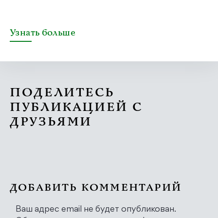
Узнать больше
ПОДЕЛИТЕСЬ
ПУБЛИКАЦИЕЙ С
ДРУЗЬЯМИ
ДОБАВИТЬ КОММЕНТАРИЙ
Ваш адрес email не будет опубликован.