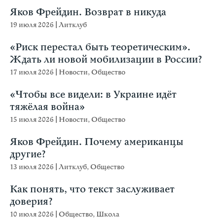
Яков Фрейдин. Возврат в никуда
19 июля 2026
|
Литклуб
«Риск перестал быть теоретическим».
Ждать ли новой мобилизации в России?
17 июля 2026
|
Новости
,
Общество
«Чтобы все видели: в Украине идёт
тяжёлая война»
15 июля 2026
|
Новости
,
Общество
Яков Фрейдин. Почему американцы
другие?
13 июля 2026
|
Литклуб
,
Общество
Как понять, что текст заслуживает
доверия?
10 июля 2026
|
Общество
,
Школа