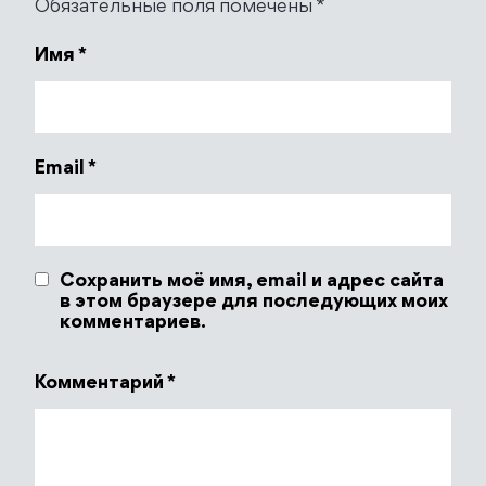
Обязательные поля помечены
*
Имя
*
Email
*
Сохранить моё имя, email и адрес сайта
в этом браузере для последующих моих
комментариев.
Комментарий
*