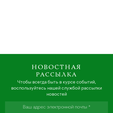
НОВОСТНАЯ
РАССЫЛКА
Чтобы всегда быть в курсе событий,
воспользуйтесь нашей службой рассылки
новостей