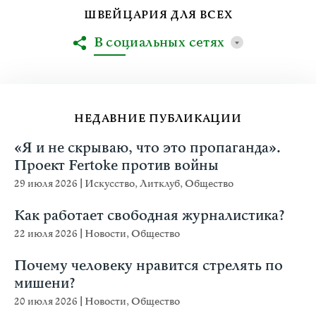
ШВЕЙЦАРИЯ ДЛЯ ВСЕХ
В социальных сетях
НЕДАВНИЕ ПУБЛИКАЦИИ
«Я и не скрываю, что это пропаганда».
Проект Fertoke против войны
29 июля 2026
|
Искусство
,
Литклуб
,
Общество
Как работает свободная журналистика?
22 июля 2026
|
Новости
,
Общество
Почему человеку нравится стрелять по
мишени?
20 июля 2026
|
Новости
,
Общество