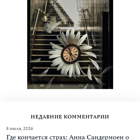
НЕДАВНИЕ КОММЕНТАРИИ
8 июля, 2026
Где кончается страх: Анна Сандермоен о