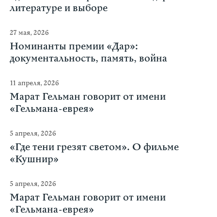
литературе и выборе
27 мая, 2026
Номинанты премии «Дар»:
документальность, память, война
11 апреля, 2026
Марат Гельман говорит от имени
«Гельмана-еврея»
5 апреля, 2026
«Где тени грезят светом». О фильме
«Кушнир»
5 апреля, 2026
Марат Гельман говорит от имени
«Гельмана-еврея»