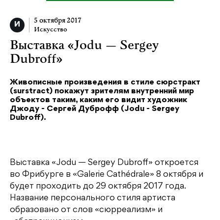
5 октября 2017
Искусство
Выставка «Jodu — Sergey
Dubroff»
Живописные произведения в стиле сюрстракт
(surstract) покажут зрителям внутренний мир
объектов таким, каким его видит художник
Джоду - Сергей Дуброфф (Jodu - Sergey
Dubroff).
Выставка «Jodu — Sergey Dubroff» откроется
во Фрибурге в «Galerie Cathédrale» 8 октября и
будет проходить до 29 октября 2017 года.
Название персонального стиля артиста
образовано от слов «сюрреализм» и