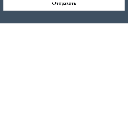
Отправить