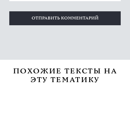
ПОХОЖИЕ ТЕКСТЫ НА
ЭТУ ТЕМАТИКУ