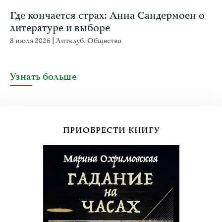
Где кончается страх: Анна Сандермоен о
литературе и выборе
8 июля 2026
|
Литклуб
,
Общество
Узнать больше
ПРИОБРЕСТИ КНИГУ