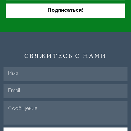
СВЯЖИТЕСЬ С НАМИ