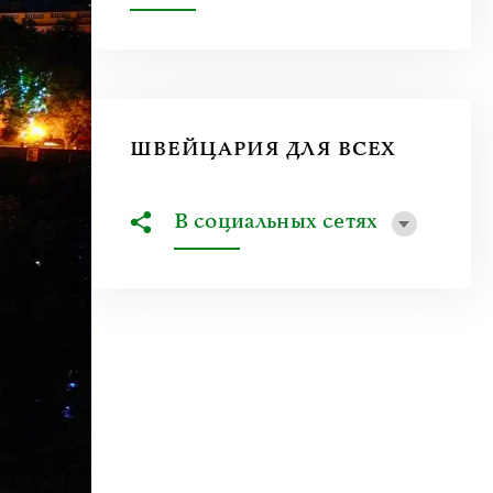
ШВЕЙЦАРИЯ ДЛЯ ВСЕХ
В социальных сетях