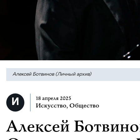
Алексей Ботвинов (Личный архив)
18 апреля 2025
Искусство
,
Общество
Алексей Ботвино