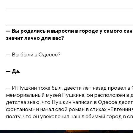
— Вы родились и выросли в городе у самого си
значит лично для вас?
— Вы были в Одессе?
— Да.
— И Пушкин тоже был, двести лет назад провел в
мемориальный музей Пушкина, он расположен в дом
детства знаю, что Пушкин написал в Одессе деся
фонтаном» и начал свой роман в стихах «Евгений 
поэту, что он увековечил наш любимый город в с