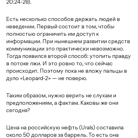
20:24-28).
Есть несколько способов держать людей в
неведении. Первый состоит в том, чтобы
полностью ограничить им доступ к
информации. При нынешнем развитии средств
коммуникации это практически невозможно.
Тогда появился второй способ: утопить правду
в потоке лжи. И это ровно то, что сейчас
происходит. Поэтому пока не вложу пальцы в
дуло «Leopard-2» — не поверю.
Таким образом, нужно верить не слухам и
предположениям, а фактам. Каковы же они
сегодня?
Цена на российскую нефть (Urals) составила
около 50 долларов за баррель. То есть она