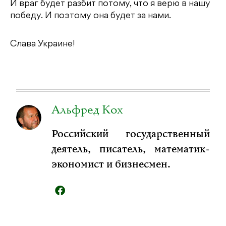
И враг будет разбит потому, что я верю в нашу
победу. И поэтому она будет за нами.
Слава Украине!
Альфред Кох
Российский государственный
деятель, писатель, математик-
экономист и бизнесмен.