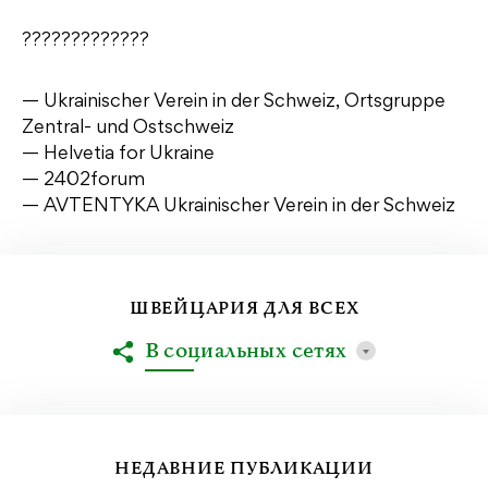
?????????????
— Ukrainischer Verein in der Schweiz, Ortsgruppe
Zentral- und Ostschweiz
— Helvetia for Ukraine
— 2402forum
— AVTENTYKA Ukrainischer Verein in der Schweiz
ШВЕЙЦАРИЯ ДЛЯ ВСЕХ
В социальных сетях
НЕДАВНИЕ ПУБЛИКАЦИИ