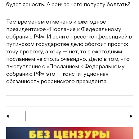
будет ясность. А сейчас чего попусту болтать?
Тем временем отменено и ежегодное
президентское «Послание к Федеральному
собранию РФ». И если с пресс-конференцией в
путинском государстве дело обстоит просто:
хочу провожу, а хочу — нет, то с ежегодным
посланием не столь очевидно. Дело в том, что
выступление с «Посланием к Федеральному
собранию РФ» это — конституционная
обязанность российского президента.