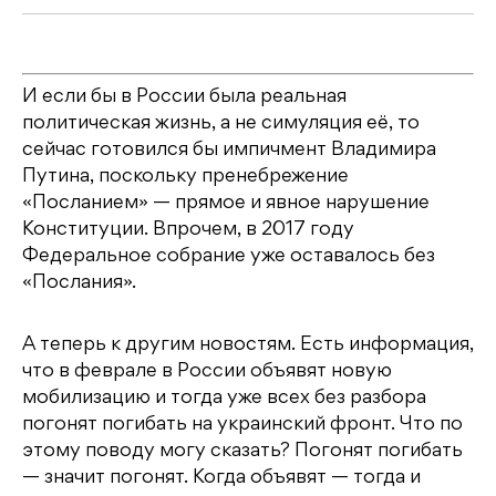
И если бы в России была реальная
политическая жизнь, а не симуляция её, то
сейчас готовился бы импичмент Владимира
Путина, поскольку пренебрежение
«Посланием» — прямое и явное нарушение
Конституции. Впрочем, в 2017 году
Федеральное собрание уже оставалось без
«Послания».
А теперь к другим новостям. Есть информация,
что в феврале в России объявят новую
мобилизацию и тогда уже всех без разбора
погонят погибать на украинский фронт. Что по
этому поводу могу сказать? Погонят погибать
— значит погонят. Когда объявят — тогда и