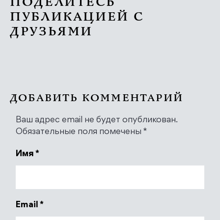
ПОДЕЛИТЕСЬ
ПУБЛИКАЦИЕЙ С
ДРУЗЬЯМИ
ДОБАВИТЬ КОММЕНТАРИЙ
Ваш адрес email не будет опубликован.
Обязательные поля помечены
*
Имя
*
Email
*