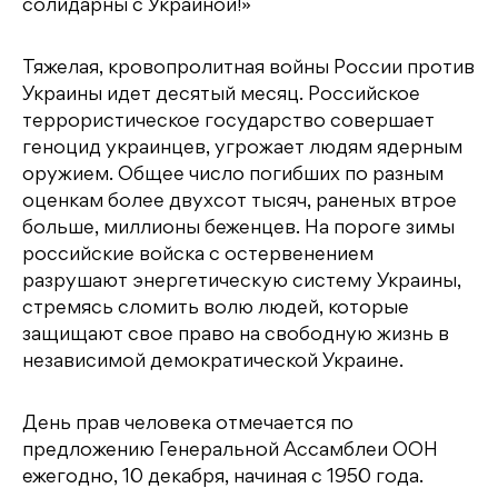
солидарны с Украиной!»
Тяжелая, кровопролитная войны России против
Украины идет десятый месяц. Российское
террористическое государство совершает
геноцид украинцев, угрожает людям ядерным
оружием. Общее число погибших по разным
оценкам более двухсот тысяч, раненых втрое
больше, миллионы беженцев. На пороге зимы
российские войска с остервенением
разрушают энергетическую систему Украины,
стремясь сломить волю людей, которые
защищают свое право на свободную жизнь в
независимой демократической Украине.
День прав человека отмечается по
предложению Генеральной Ассамблеи ООН
ежегодно, 10 декабря, начиная с 1950 года.