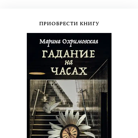
ПРИОБРЕСТИ КНИГУ