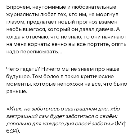
Впрочем, неутомимые и любознательные
журналисты любят тех, кто им, не моргнув
глазом, предлагает новый прогноз взамен
несбывшегося, который он давал давеча. А
когда я отвечаю, что не знаю, то они начинают
на меня ворчать: вечно вы все портите, опять
надо переписывать…
Чего гадать? Ничего мы не знаем про наше
будущее. Тем более в такие критические
моменты, которые непохожи на все, что было
раньше.
«Итак, не заботьтесь о завтрашнем дне, ибо
завтрашний сам будет заботиться о своём:
довольно для каждого дня своей заботы.»
(Мф
6:34).