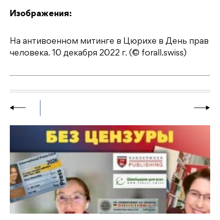
Изображения:
На антивоенном митинге в Цюрихе в День прав
человека. 10 декабря 2022 г. (© forall.swiss)