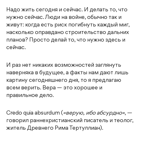
Надо жить сегодня и сейчас. И делать то, что
нужно сейчас. Люди на войне, обычно так и
живут: когда есть риск погибнуть каждый миг,
насколько оправдано строительство дальних
планов? Просто делай то, что нужно здесь и
сейчас.
И раз нет никаких возможностей заглянуть
наверняка в будущее, а факты нам дают лишь
картину сегодняшнего дня, то я предлагаю
всем верить. Вера — это хорошее и
правильное дело.
Credo quia absurdum (
«верую, ибо абсурдно»
, —
говорил раннехристианский писатель и теолог,
житель Древнего Рима Тертуллиан).