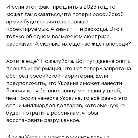
И если этот факт продлить в 2023 год, то
может так оказаться, что потери российской
армии будет значительно выше
проектируемых. А значит — и расходы. Это я
только об одном возможном сюрпризе
рассказал. А сколько их еще нас ждет впереди?
Хотите ещё? Пожалуйста. Вот тут давеча опять
прошла информация, что нет теперь запрета на
обстрел российской территории. Если
предположить, что Украина сможет нанести
России хотя бы вполовину меньший ущерб,
чем Россия нанесла Украине, то всё равно это
сотни миллиардов долларов, которые нужно
будет потратить россиянам, чтобы
восстановить разрушенное.