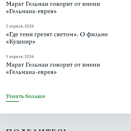
Марат Гельман говорит от имени
«Гельмана-еврея»
5 апреля, 2026
«Где тени грезят светом». О фильме
«Кушнир»
5 апреля, 2026
Марат Гельман говорит от имени
«Гельмана-еврея»
Узнать больше