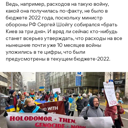
Ведь, например, расходов на такую войну,
какой она получилась по-факту, не было в
бюджете 2022 года, поскольку министр
обороны РФ Сергей Шойгу собирался «брать
Киев за три дня». И вряд ли сейчас кто-нибудь
станет всерьез утверждать, что расходы на все
нынешние почти уже 10 месяцев войны
уложились в те цифры, что были
предусмотрены в текущем бюджете-2022.