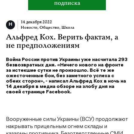
подписка
14 декабря 2022
Новости
,
Общество
,
Школа
Альфред Кох. Верить фактам, а
не предположениям
Война России против Украины уже насчитала 293
безвозвратных дня. «Ничего нового на фронте
за истекшие сутки не произошло. Всё те же
ожесточенные бои, без заметного успеха с
обеих сторон», - написал Альфред Кох в ночь на
14 декабря в медиа обзоре на злобу дня на
своей странице Facebook.
Вооруженные силы Украины (ВСУ) продолжают
накрывать прицельным огнем склады и