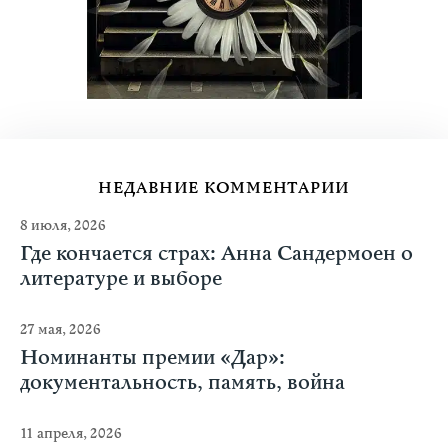
НЕДАВНИЕ КОММЕНТАРИИ
8 июля, 2026
Где кончается страх: Анна Сандермоен о
литературе и выборе
27 мая, 2026
Номинанты премии «Дар»:
документальность, память, война
11 апреля, 2026