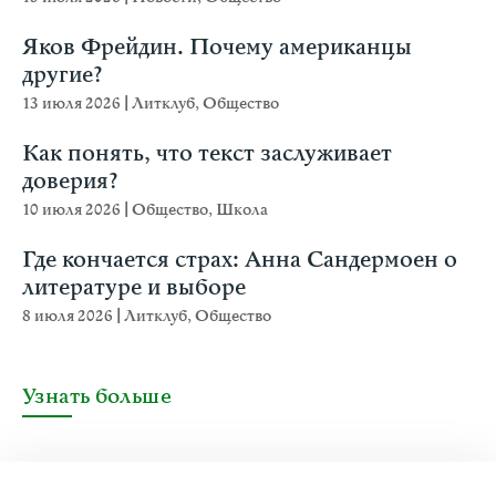
Яков Фрейдин. Почему американцы
другие?
13 июля 2026
|
Литклуб
,
Общество
Как понять, что текст заслуживает
доверия?
10 июля 2026
|
Общество
,
Школа
Где кончается страх: Анна Сандермоен о
литературе и выборе
8 июля 2026
|
Литклуб
,
Общество
Узнать больше