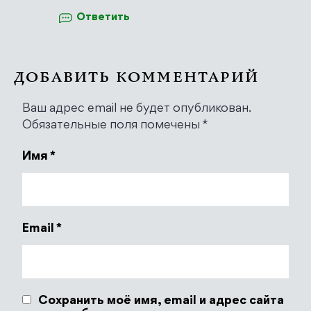
Ответить
ДОБАВИТЬ КОММЕНТАРИЙ
Ваш адрес email не будет опубликован.
Обязательные поля помечены
*
Имя
*
Email
*
Сохранить моё имя, email и адрес сайта