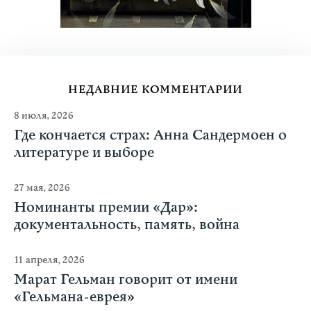
НЕДАВНИЕ КОММЕНТАРИИ
8 июля, 2026
Где кончается страх: Анна Сандермоен о
литературе и выборе
27 мая, 2026
Номинанты премии «Дар»:
документальность, память, война
11 апреля, 2026
Марат Гельман говорит от имени
«Гельмана-еврея»