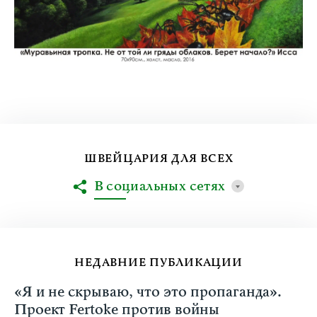
ШВЕЙЦАРИЯ ДЛЯ ВСЕХ
В социальных сетях
НЕДАВНИЕ ПУБЛИКАЦИИ
«Я и не скрываю, что это пропаганда».
Проект Fertoke против войны