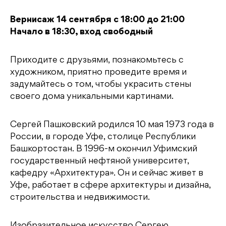
Вернисаж 14 сентября с 18:00 до 21:00
Начало в 18:30, вход свободный
Приходите с друзьями, познакомьтесь с
художником, приятно проведите время и
задумайтесь о том, чтобы украсить стены
своего дома уникальными картинами.
Сергей Пашковский родился 10 мая 1973 года в
России, в городе Уфе, столице Республики
Башкортостан. В 1996-м окончил Уфимский
государственный нефтяной университет,
кафедру «Архитектура». Он и сейчас живет в
Уфе, работает в сфере архитектуры и дизайна,
строительства и недвижимости.