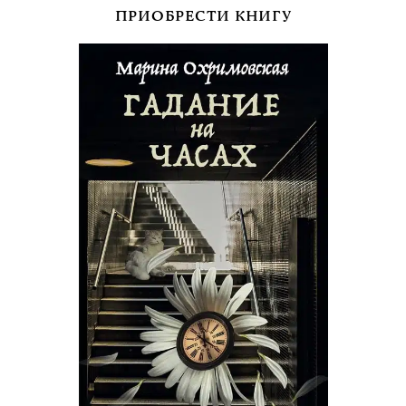
ПРИОБРЕСТИ КНИГУ