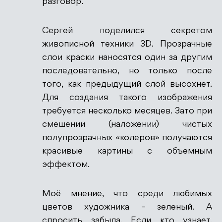
разговор.
Сергей поделился секретом
живописной техники 3D. Прозрачные
слои краски наносятся один за другим
последовательно, но только после
того, как предыдущий слой высохнет.
Для создания такого изображения
требуется несколько месяцев. Зато при
смешении (наложении) чистых
полупрозрачных «колеров» получаются
красивые картины с объемным
эффектом.
Моё мнение, что среди любимых
цветов художника – зеленый. А
спросить забыла. Если кто узнает,