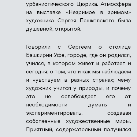
урбанистического Цюриха. Атмосфера
на выставке «Незримое в зримом»
художника Сергея Пашковского была
душевной, открытой.
Говорили с Сергеем о столице
Башкирии Уфе, городе, где он родился,
учился, в котором живет и работает и
сегодня; о том, что и как мы наблюдаем
и чувствуем в разных странах; чему
художник учится у природы, и почему
это не освобождает его от
необходимости думать и
экспериментировать, создавая
собственные художественные миры.
Приятный, содержательный получился