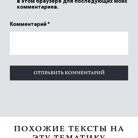
в этом браузере для последующих моих
комментариев.
Комментарий
*
ПОХОЖИЕ ТЕКСТЫ НА