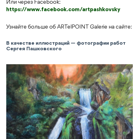
Или через Facebook:
https://www.facebook.com/artpashkovsky
Узнайте больше об ARTelPOINT Galerie на сайте:
В качестве иллюстраций — фотографии работ
Сергея Пашковского