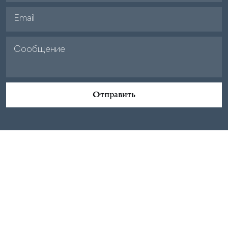
Отправить