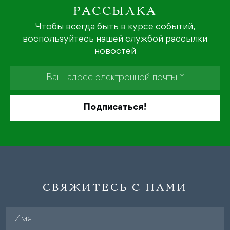
РАССЫЛКА
Чтобы всегда быть в курсе событий,
воспользуйтесь нашей службой рассылки
новостей
СВЯЖИТЕСЬ С НАМИ