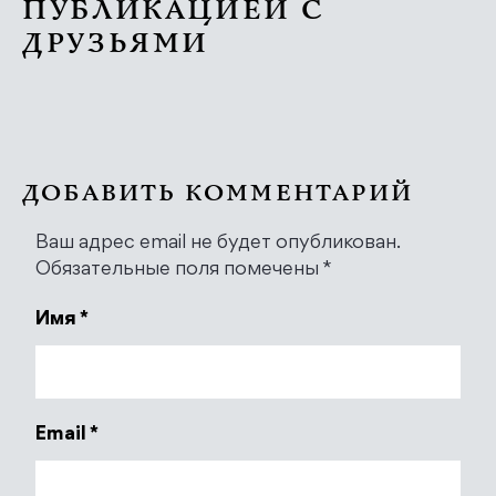
ПУБЛИКАЦИЕЙ С
ДРУЗЬЯМИ
ДОБАВИТЬ КОММЕНТАРИЙ
Ваш адрес email не будет опубликован.
Обязательные поля помечены
*
Имя
*
Email
*