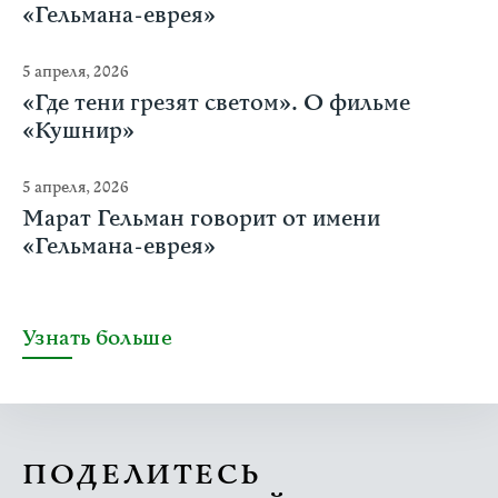
«Гельмана-еврея»
5 апреля, 2026
«Где тени грезят светом». О фильме
«Кушнир»
5 апреля, 2026
Марат Гельман говорит от имени
«Гельмана-еврея»
Узнать больше
ПОДЕЛИТЕСЬ