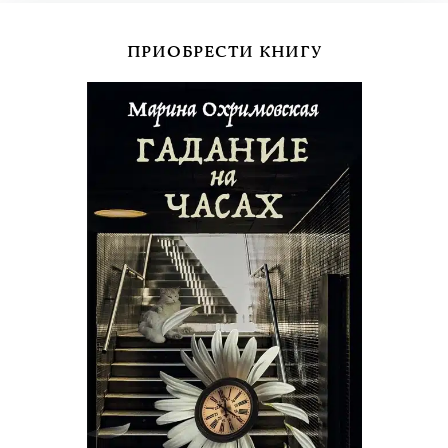
ПРИОБРЕСТИ КНИГУ