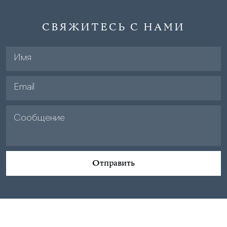
СВЯЖИТЕСЬ С НАМИ
Отправить