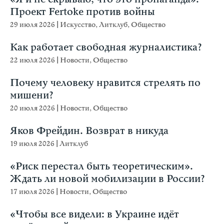
Проект Fertoke против войны
29 июля 2026
|
Искусство
,
Литклуб
,
Общество
Как работает свободная журналистика?
22 июля 2026
|
Новости
,
Общество
Почему человеку нравится стрелять по
мишени?
20 июля 2026
|
Новости
,
Общество
Яков Фрейдин. Возврат в никуда
19 июля 2026
|
Литклуб
«Риск перестал быть теоретическим».
Ждать ли новой мобилизации в России?
17 июля 2026
|
Новости
,
Общество
«Чтобы все видели: в Украине идёт