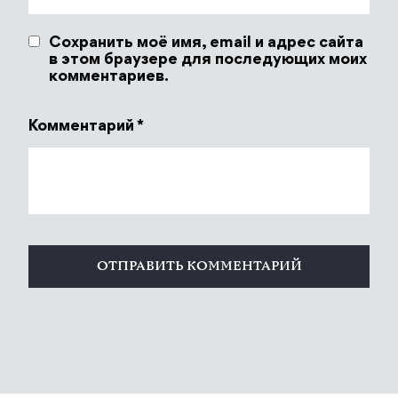
Сохранить моё имя, email и адрес сайта
в этом браузере для последующих моих
комментариев.
Комментарий
*