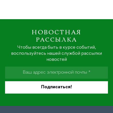
НОВОСТНАЯ
РАССЫЛКА
Чтобы всегда быть в курсе событий,
воспользуйтесь нашей службой рассылки
новостей