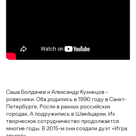
Саша Болдачев и Александр Кузнецов –
ровесники. Оба родились в 1990 году в Санкт-
Петербурге. Росли в разных российских
городах. А подружились в Швейцарии. Их
творческое сотрудничество продолжается
многие годы. В 2015-м они создали дуэт «Игра