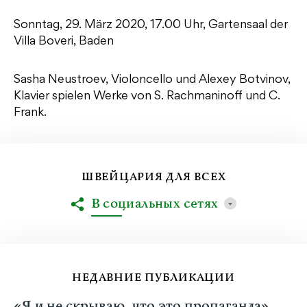
Sonntag, 29. März 2020, 17.00 Uhr, Gartensaal der
Villa Boveri, Baden
Sasha Neustroev, Violoncello und Alexey Botvinov,
Klavier spielen Werke von S. Rachmaninoff und C.
Frank.
ШВЕЙЦАРИЯ ДЛЯ ВСЕХ
В социальных сетях
НЕДАВНИЕ ПУБЛИКАЦИИ
«Я и не скрываю, что это пропаганда».