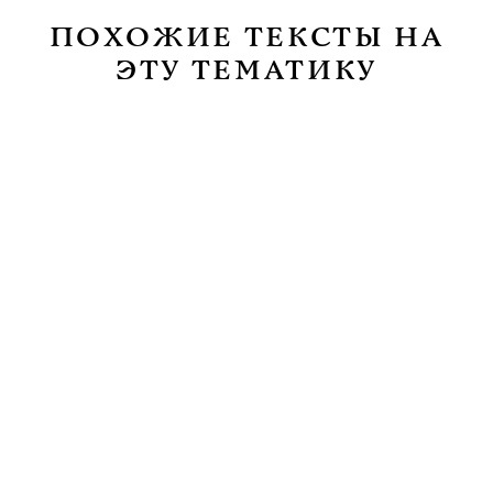
ПОХОЖИЕ ТЕКСТЫ НА
ЭТУ ТЕМАТИКУ