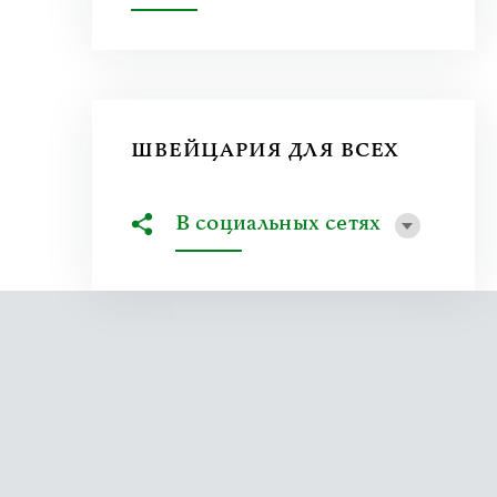
ШВЕЙЦАРИЯ ДЛЯ ВСЕХ
В социальных сетях