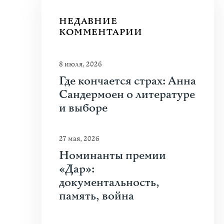
НЕДАВНИЕ
КОММЕНТАРИИ
8 июля, 2026
Где кончается страх: Анна
Сандермоен о литературе
и выборе
27 мая, 2026
Номинанты премии
«Дар»:
документальность,
память, война