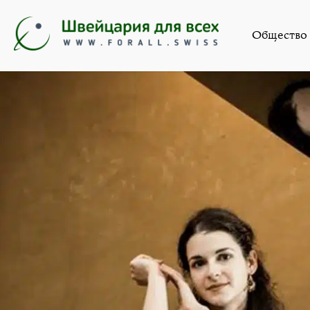
Иск
Общество