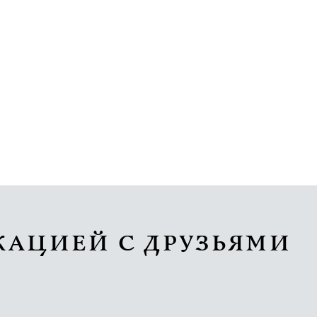
КАЦИЕЙ С ДРУЗЬЯМИ