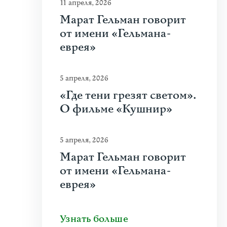
11 апреля, 2026
Марат Гельман говорит
от имени «Гельмана-
еврея»
5 апреля, 2026
«Где тени грезят светом».
О фильме «Кушнир»
5 апреля, 2026
Марат Гельман говорит
от имени «Гельмана-
еврея»
Узнать больше