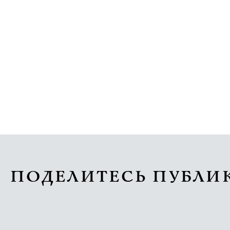
ПОДЕЛИТЕСЬ ПУБЛИ