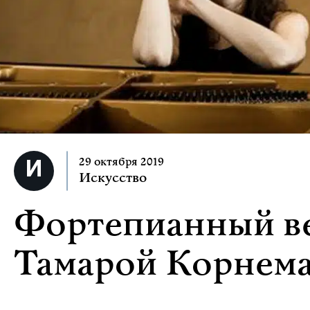
29 октября 2019
Искусство
Фортепианный ве
Тамарой Корнем