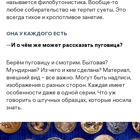
называется филобутонистика. Вообще-то
любое собирательство не терпит суеты. Это
всегда тихое и кропотливое занятие.
ОНА У КАЖДОГО ЕСТЬ
—
И о чём же может рассказать пуговица?
Берём пуговицу и смотрим. Бытовая?
Мундирная? Из чего и кем сделана? Материал,
внешний вид – все важно. Могут быть надписи,
изображения с разных сторон. Каждая имеет
особенности даже в одной серии. Что уж
говорить о штучных образцах, которые носила
знать.