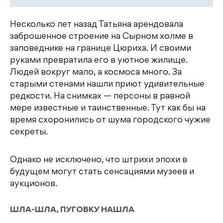
Несколько лет назад Татьяна арендовала
заброшенное строение на Сырном холме в
заповеднике на границе Цюриха. И своими
руками превратила его в уютное жилище.
Людей вокруг мало, а космоса много. За
старыми стенами нашли приют удивительные
редкости. На снимках — персоны в равной
мере известные и таинственные. Тут как бы на
время схоронились от шума городского чужие
секреты.
Однако не исключено, что штрихи эпохи в
будущем могут стать сенсациями музеев и
аукционов.
ШЛА-ШЛА, ПУГОВКУ НАШЛА