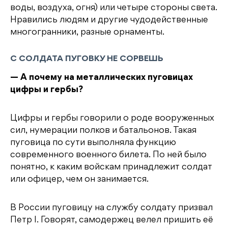
воды, воздуха, огня) или четыре стороны света.
Нравились людям и другие чудодейственные
многогранники, разные орнаменты.
С СОЛДАТА ПУГОВКУ НЕ СОРВЕШЬ
— А почему на металлических пуговицах
цифры и гербы?
Цифры и гербы говорили о роде вооруженных
сил, нумерации полков и батальонов. Такая
пуговица по сути выполняла функцию
современного военного билета. По ней было
понятно, к каким войскам принадлежит солдат
или офицер, чем он занимается.
В России пуговицу на службу солдату призвал
Петр I. Говорят, самодержец велел пришить её