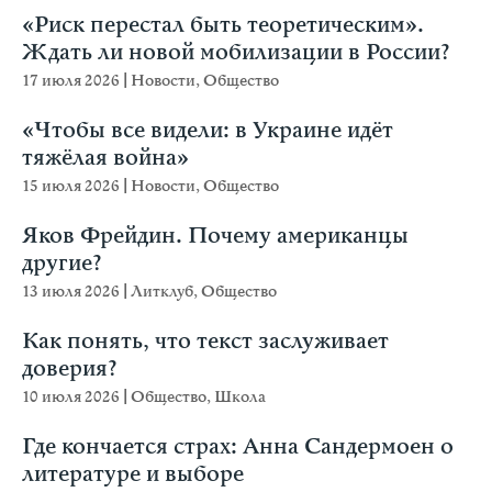
«Риск перестал быть теоретическим».
Ждать ли новой мобилизации в России?
17 июля 2026
|
Новости
,
Общество
«Чтобы все видели: в Украине идёт
тяжёлая война»
15 июля 2026
|
Новости
,
Общество
Яков Фрейдин. Почему американцы
другие?
13 июля 2026
|
Литклуб
,
Общество
Как понять, что текст заслуживает
доверия?
10 июля 2026
|
Общество
,
Школа
Где кончается страх: Анна Сандермоен о
литературе и выборе