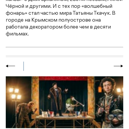
Чёрной и другими. И с тех пор «волшебный
фонарь» стал частью мира Татьяны Ткачук. В
городе на Крымском полуострове она
работала декоратором более чем в десяти
фильмах.