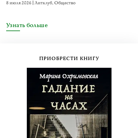
8 июля 2026
|
Литклуб
,
Общество
Узнать больше
ПРИОБРЕСТИ КНИГУ