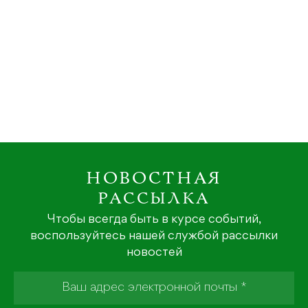
НОВОСТНАЯ
РАССЫЛКА
Чтобы всегда быть в курсе событий,
воспользуйтесь нашей службой рассылки
новостей