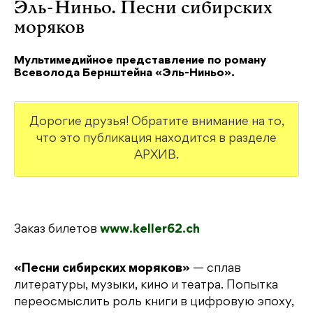
Эль-Ниньо. Песни сибирских
моряков
Мультимедийное представление по роману
Всеволода Бернштейна «Эль-Ниньо».
Дорогие друзья! Обратите внимание на то,
что это публикация находится в разделе
АРХИВ.
Заказ билетов
www.keller62.ch
«Песни сибирских моряков»
— сплав
литературы, музыки, кино и театра. Попытка
переосмыслить роль книги в цифровую эпоху,