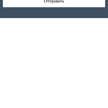
Отправить