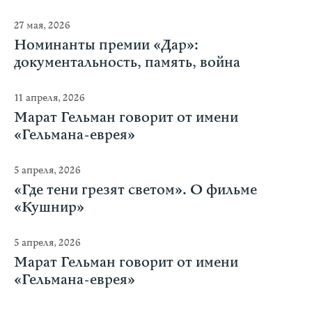
27 мая, 2026
Номинанты премии «Дар»:
документальность, память, война
11 апреля, 2026
Марат Гельман говорит от имени
«Гельмана-еврея»
5 апреля, 2026
«Где тени грезят светом». О фильме
«Кушнир»
5 апреля, 2026
Марат Гельман говорит от имени
«Гельмана-еврея»