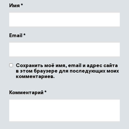
Имя
*
Email
*
Сохранить моё имя, email и адрес сайта
в этом браузере для последующих моих
комментариев.
Комментарий
*