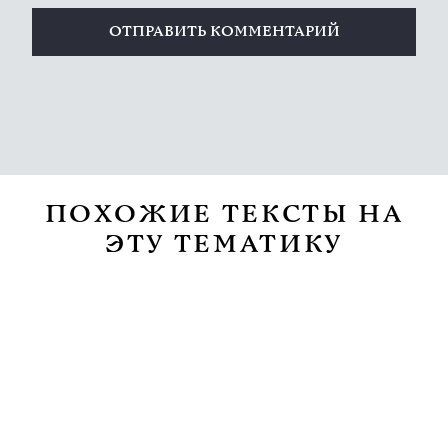
ПОХОЖИЕ ТЕКСТЫ НА
ЭТУ ТЕМАТИКУ