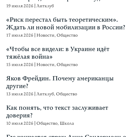
19 июля 2026
|
Литклуб
«Риск перестал быть теоретическим».
Ждать ли новой мобилизации в России?
17 июля 2026
|
Новости
,
Общество
«Чтобы все видели: в Украине идёт
тяжёлая война»
15 июля 2026
|
Новости
,
Общество
Яков Фрейдин. Почему американцы
другие?
13 июля 2026
|
Литклуб
,
Общество
Как понять, что текст заслуживает
доверия?
10 июля 2026
|
Общество
,
Школа