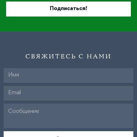
СВЯЖИТЕСЬ С НАМИ