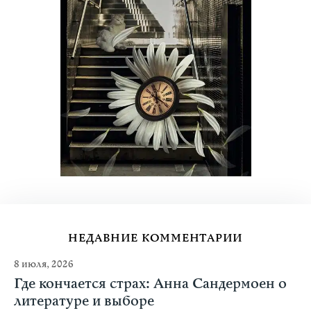
НЕДАВНИЕ КОММЕНТАРИИ
8 июля, 2026
Где кончается страх: Анна Сандермоен о
литературе и выборе