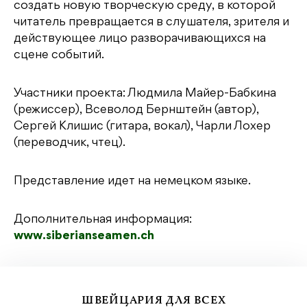
создать новую творческую среду, в которой
читатель превращается в слушателя, зрителя и
действующее лицо разворачивающихся на
сцене событий.
Участники проекта: Людмила Майер-Бабкина
(режиссер), Всеволод Бернштейн (автор),
Сергей Клишис (гитара, вокал), Чарли Лохер
(переводчик, чтец).
Представление идет на немецком языке.
Дополнительная информация
:
www.siberianseamen.ch
ШВЕЙЦАРИЯ ДЛЯ ВСЕХ