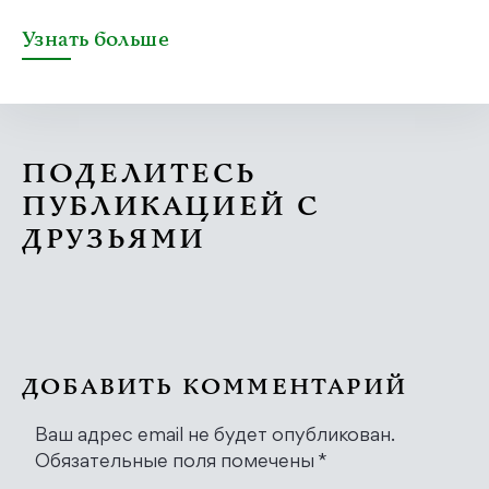
Узнать больше
ПОДЕЛИТЕСЬ
ПУБЛИКАЦИЕЙ С
ДРУЗЬЯМИ
ДОБАВИТЬ КОММЕНТАРИЙ
Ваш адрес email не будет опубликован.
Обязательные поля помечены
*