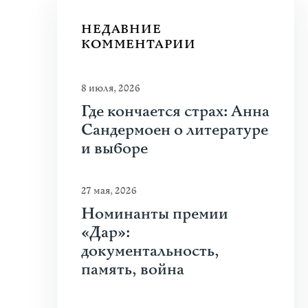
НЕДАВНИЕ
КОММЕНТАРИИ
8 июля, 2026
Где кончается страх: Анна
Сандермоен о литературе
и выборе
27 мая, 2026
Номинанты премии
«Дар»:
документальность,
память, война