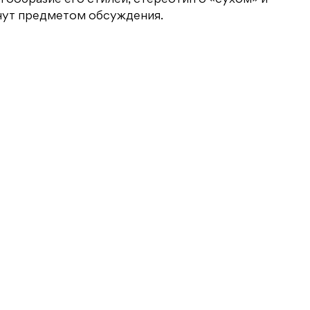
нут предметом обсуждения.