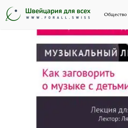
Иск
Общество