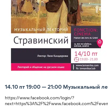
14.10 пт 19:00 — 21:00 Музыкальный л
https://www.facebook.com/login/?
next=https%3A%2F%2Fwww.facebook.com%2Feve