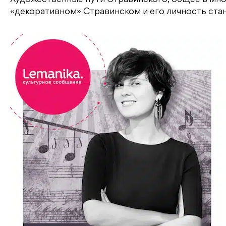
«декоративном» Стравинском и его личность ста