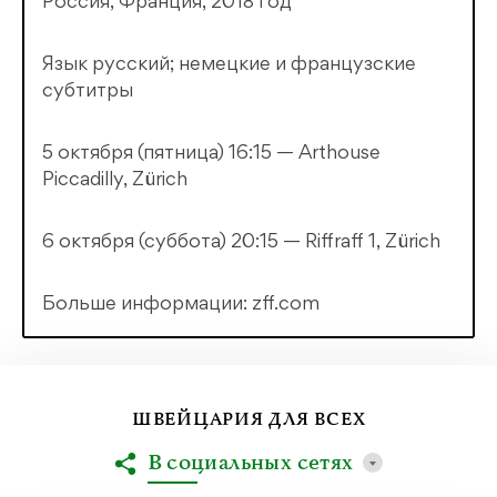
Россия, Франция, 2018 год
Язык русский; немецкие и французские
субтитры
5 октября (пятница) 16:15 — Arthouse
Piccadilly, Zürich
6 октября (суббота) 20:15 — Riffraff 1, Zürich
Больше информации: zff.com
ШВЕЙЦАРИЯ ДЛЯ ВСЕХ
В социальных сетях