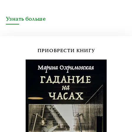
Узнать больше
ПРИОБРЕСТИ КНИГУ