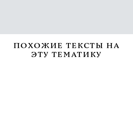
ПОХОЖИЕ ТЕКСТЫ НА
ЭТУ ТЕМАТИКУ