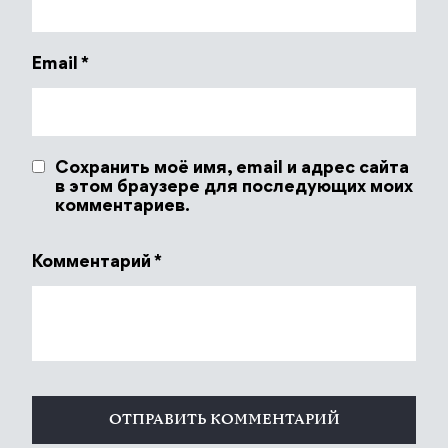
Email
*
Сохранить моё имя, email и адрес сайта
в этом браузере для последующих моих
комментариев.
Комментарий
*