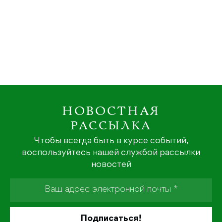
НОВОСТНАЯ
РАССЫЛКА
Чтобы всегда быть в курсе событий,
воспользуйтесь нашей службой рассылки
новостей