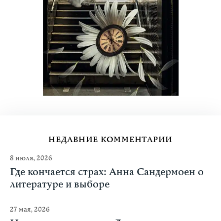
НЕДАВНИЕ КОММЕНТАРИИ
8 июля, 2026
Где кончается страх: Анна Сандермоен о
литературе и выборе
27 мая, 2026