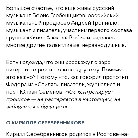
Большое счастье, что еще живы русский
музыкант Борис Гребенщиков, российский
музыкальный продюсер Андрей Тропилло,
музыкант и писатель, участник первого состава
группы «Кино» Алексей Рыбин и, надеюсь,
многие другие талантливые, неравнодушные.
Есть надежда, что они расскажут о заре
питерского рок-н-рола по-другому. Почему
это важно? Потому что, как говорил прототип
Федора из «Стиляг», писатель, журналист и
поэт Юлиан Семенов:
«Кто контролирует
прошлое — не растеряется в настоящем, не
заблудится в будущем»
.
О КИРИЛЛЕ СЕРЕБРЕННИКОВЕ
Кирилл Серебренников родился в Ростове-на-