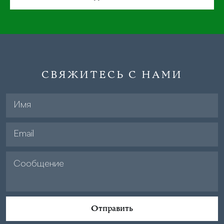
СВЯЖИТЕСЬ С НАМИ
Отправить