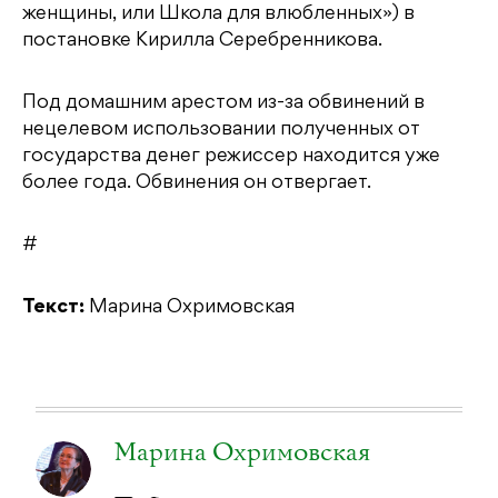
женщины, или Школа для влюбленных») в
постановке Кирилла Серебренникова.
Под домашним арестом из-за обвинений в
нецелевом использовании полученных от
государства денег режиссер находится уже
более года. Обвинения он отвергает.
#
Текст:
Марина Охримовская
Марина Охримовская