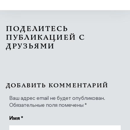
ПОДЕЛИТЕСЬ
ПУБЛИКАЦИЕЙ С
ДРУЗЬЯМИ
ДОБАВИТЬ КОММЕНТАРИЙ
Ваш адрес email не будет опубликован.
Обязательные поля помечены
*
Имя
*