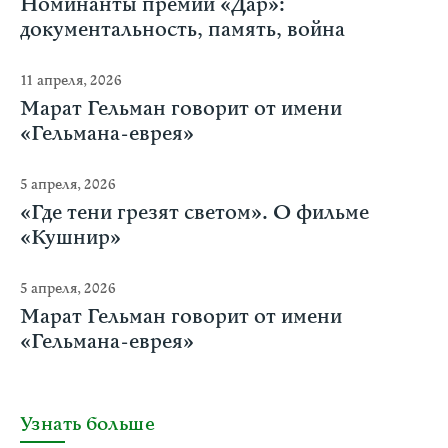
Номинанты премии «Дар»:
документальность, память, война
11 апреля, 2026
Марат Гельман говорит от имени
«Гельмана-еврея»
5 апреля, 2026
«Где тени грезят светом». О фильме
«Кушнир»
5 апреля, 2026
Марат Гельман говорит от имени
«Гельмана-еврея»
Узнать больше