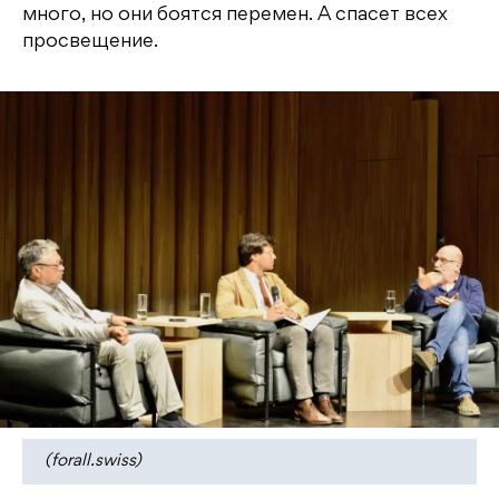
много, но они боятся перемен. А спасет всех
просвещение.
(forall.swiss)