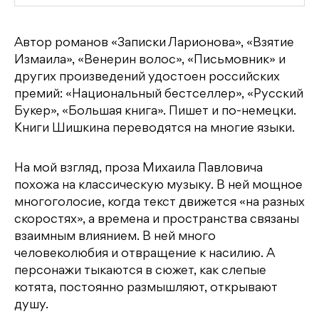
Автор романов «Записки Ларионова», «Взятие
Измаила», «Венерин волос», «Письмовник» и
других произведений удостоен российских
премий: «Национальный бестселлер», «Русский
Букер», «Большая книга». Пишет и по-немецки.
Книги Шишкина переводятся на многие языки.
На мой взгляд, проза Михаила Павловича
похожа на классическую музыку. В ней мощное
многоголосие, когда текст движется «на разных
скоростях», а времена и пространства связаны
взаимным влиянием. В ней много
человеколюбия и отвращение к насилию. А
персонажи тыкаются в сюжет, как слепые
котята, постоянно размышляют, открывают
душу.