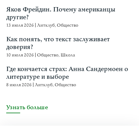
Яков Фрейдин. Почему американцы
другие?
13 июля 2026
|
Литклуб
,
Общество
Как понять, что текст заслуживает
доверия?
10 июля 2026
|
Общество
,
Школа
Где кончается страх: Анна Сандермоен о
литературе и выборе
8 июля 2026
|
Литклуб
,
Общество
Узнать больше