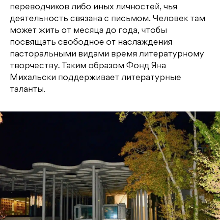
переводчиков либо иных личностей, чья
деятельность связана с письмом. Человек там
может жить от месяца до года, чтобы
посвящать свободное от наслаждения
пасторальными видами время литературному
творчеству. Таким образом Фонд Яна
Михальски поддерживает литературные
таланты.