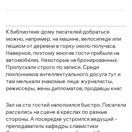
К библиотеке-дому писателей добраться
можно, например, на машине, велосипеде или
пешком от деревни в горку около получаса.
Наверное, поэтому многие гости прибыли на
автомобилях. Некоторые на бронированных.
Пропускали строго по записи. Среди
поклонников интеллектуального досуга тут и
там мелькали знакомые лица: журналисты,
режиссеры, жены дипломатов, продавцы книг.
Зал на сто гостей наполнился быстро. Писатели
расселись на сцене в креслах по разные
стороны. А посередке устроился ведущий –
преподаватель кафедры славистики