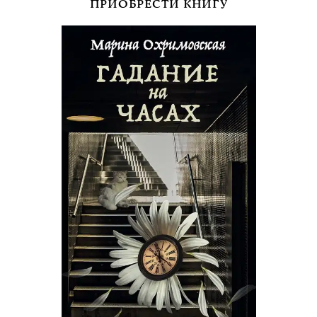
ПРИОБРЕСТИ КНИГУ