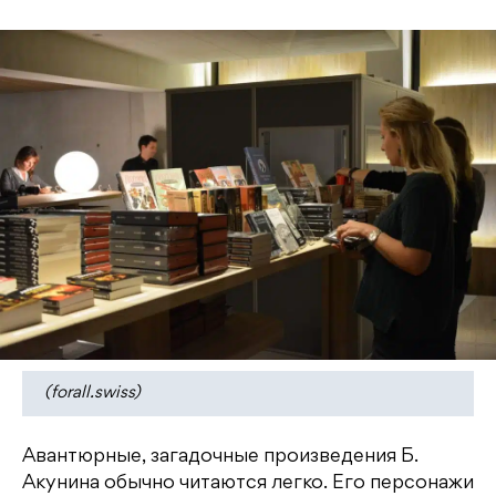
(forall.swiss)
Авантюрные, загадочные произведения Б.
Акунина обычно читаются легко. Его персонажи