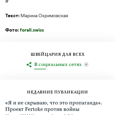
#
Текст:
Марина Охримовская
Фото:
forall.swiss
ШВЕЙЦАРИЯ ДЛЯ ВСЕХ
В социальных сетях
НЕДАВНИЕ ПУБЛИКАЦИИ
«Я и не скрываю, что это пропаганда».
Проект Fertoke против войны