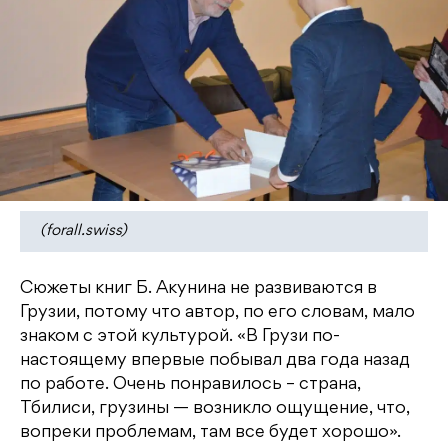
(forall.swiss)
Сюжеты книг Б. Акунина не развиваются в
Грузии, потому что автор, по его словам, мало
знаком с этой культурой. «В Грузи по-
настоящему впервые побывал два года назад
по работе. Очень понравилось – страна,
Тбилиси, грузины — возникло ощущение, что,
вопреки проблемам, там все будет хорошо».