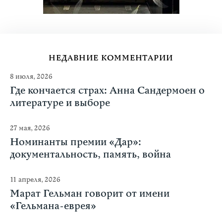
НЕДАВНИЕ КОММЕНТАРИИ
8 июля, 2026
Где кончается страх: Анна Сандермоен о
литературе и выборе
27 мая, 2026
Номинанты премии «Дар»:
документальность, память, война
11 апреля, 2026
Марат Гельман говорит от имени
«Гельмана-еврея»