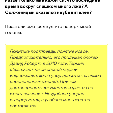
Разве только мне кажется, что последнее
время вокруг слишком много лжи? А
Солженицын оказался неубедителен?
Писатель смотрел куда-то поверх моей
головы.
Политика постправды понятие новое.
Предположительно, его придумал блогер
Дэвид Робертс в 2010 году. Термин
обозначает такой способ подачи
информации, когда упор делается на вызов
определенных эмоций. Причем
достоверность аргументов и фактов не
имеет значения. Неудобное упорно
игнорируется, а удобное многократно
повторяется.