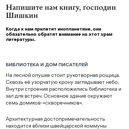
Напишите нам книгу, господин
Шишкин
Когда к нам прилетят инопланетяне, они
обязательно обратят внимание на этот храм
литературы.
БИБЛИОТЕКА И ДОМ ПИСАТЕЛЕЙ
На лесной опушке стоит рукотворная рощица.
Сквозь её узорчатую крону заглядывает небо.
Внутри строения расположились библиотека и
зал для встреч. Основное здание окружают
семь домиков-«скворечников».
Архитектурная достопримечательность
находится вблизи швейцарской коммуны