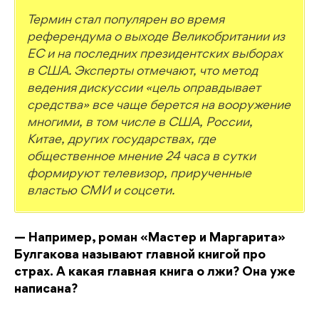
Термин стал популярен во время
референдума о выходе Великобритании из
ЕС и на последних президентских выборах
в США. Эксперты отмечают, что метод
ведения дискуссии «цель оправдывает
средства» все чаще берется на вооружение
многими, в том числе в США, России,
Китае, других государствах, где
общественное мнение 24 часа в сутки
формируют телевизор, прирученные
властью СМИ и соцсети.
— Например, роман «Мастер и Маргарита»
Булгакова называют главной книгой про
страх. А какая главная книга о лжи? Она уже
написана?