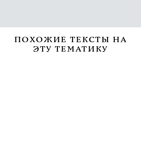
ПОХОЖИЕ ТЕКСТЫ НА
ЭТУ ТЕМАТИКУ