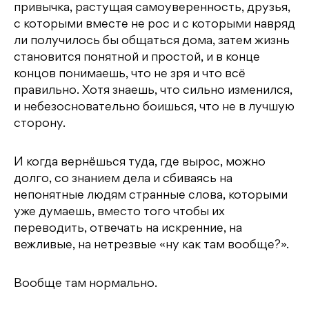
привычка, растущая самоуверенность, друзья,
с которыми вместе не рос и с которыми навряд
ли получилось бы общаться дома, затем жизнь
становится понятной и простой, и в конце
концов понимаешь, что не зря и что всё
правильно. Хотя знаешь, что сильно изменился,
и небезосновательно боишься, что не в лучшую
сторону.
И когда вернёшься туда, где вырос, можно
долго, со знанием дела и сбиваясь на
непонятные людям странные слова, которыми
уже думаешь, вместо того чтобы их
переводить, отвечать на искренние, на
вежливые, на нетрезвые «ну как там вообще?».
Вообще там нормально.