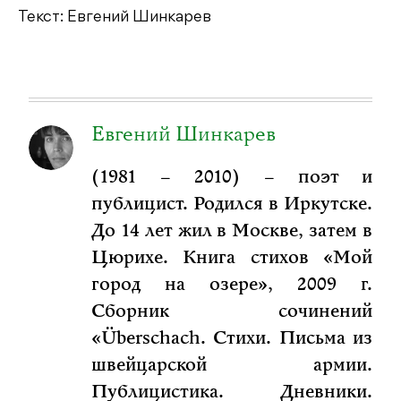
Текст: Евгений Шинкарев
Евгений Шинкарев
(1981 – 2010) – поэт и
публицист. Родился в Иркутске.
До 14 лет жил в Москве, затем в
Цюрихе. Книга стихов «Мой
город на озере», 2009 г.
Сборник сочинений
«Überschach. Стихи. Письма из
швейцарской армии.
Публицистика. Дневники.