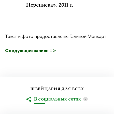
Переписка», 2011 г.
Текст и фото предоставлены Галиной Манхарт
Следующая запись = >
ШВЕЙЦАРИЯ ДЛЯ ВСЕХ
В социальных сетях