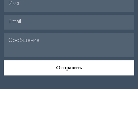
Отправить