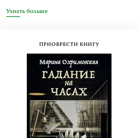
Узнать больше
ПРИОБРЕСТИ КНИГУ