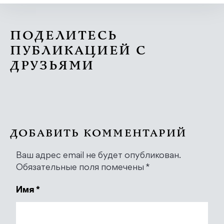
ПОДЕЛИТЕСЬ
ПУБЛИКАЦИЕЙ С
ДРУЗЬЯМИ
ДОБАВИТЬ КОММЕНТАРИЙ
Ваш адрес email не будет опубликован.
Обязательные поля помечены
*
Имя
*