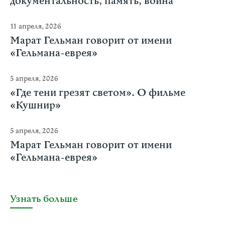
документальность, память, война
11 апреля, 2026
Марат Гельман говорит от имени
«Гельмана-еврея»
5 апреля, 2026
«Где тени грезят светом». О фильме
«Кушнир»
5 апреля, 2026
Марат Гельман говорит от имени
«Гельмана-еврея»
Узнать больше