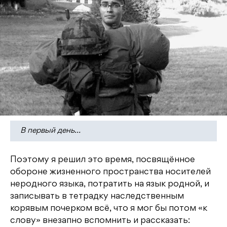
В первый день…
Поэтому я решил это время, посвящённое
обороне жизненного пространства носителей
неродного языка, потратить на язык родной, и
записывать в тетрадку наследственным
корявым почерком всё, что я мог бы потом «к
слову» внезапно вспомнить и рассказать: