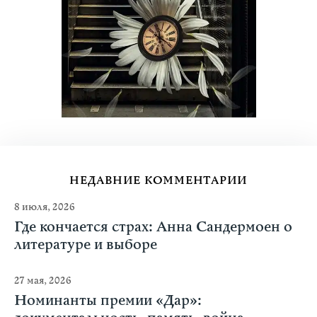
НЕДАВНИЕ КОММЕНТАРИИ
8 июля, 2026
Где кончается страх: Анна Сандермоен о
литературе и выборе
27 мая, 2026
Номинанты премии «Дар»: