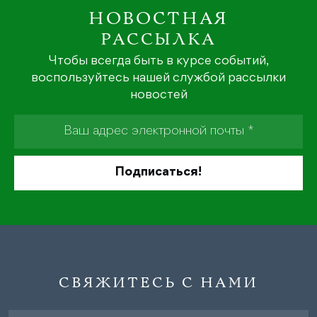
НОВОСТНАЯ
РАССЫЛКА
Чтобы всегда быть в курсе событий,
воспользуйтесь нашей службой рассылки
новостей
СВЯЖИТЕСЬ С НАМИ