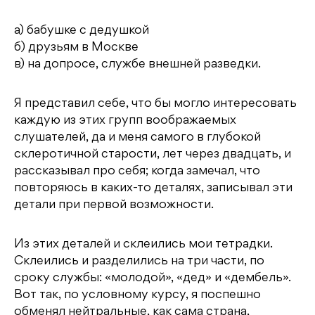
а) бабушке с дедушкой
б) друзьям в Москве
в) на допросе, службе внешней разведки.
Я представил себе, что бы могло интересовать
каждую из этих групп воображаемых
слушателей, да и меня самого в глубокой
склеротичной старости, лет через двадцать, и
рассказывал про себя; когда замечал, что
повторяюсь в каких-то деталях, записывал эти
детали при первой возможности.
Из этих деталей и склеились мои тетрадки.
Склеились и разделились на три части, по
сроку службы: «молодой», «дед» и «дембель».
Вот так, по условному курсу, я поспешно
обменял нейтральные, как сама страна,