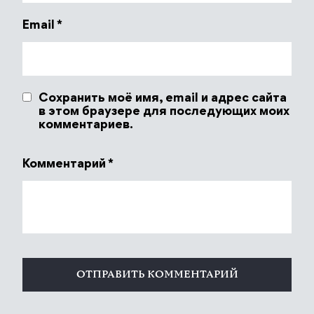
Email
*
Сохранить моё имя, email и адрес сайта
в этом браузере для последующих моих
комментариев.
Комментарий
*