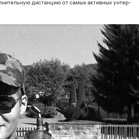
лнительную дистанцию от самых активных унтер-