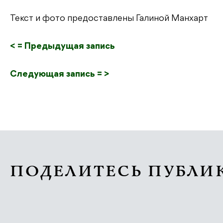
Текст и фото предоставлены Галиной Манхарт
< = Предыдущая запись
Следующая запись = >
ПОДЕЛИТЕСЬ ПУБЛИ