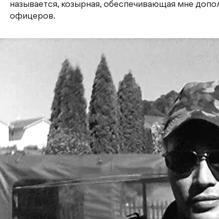
называется, козырная, обеспечивающая мне допо
офицеров.