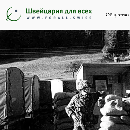
Л
Общество