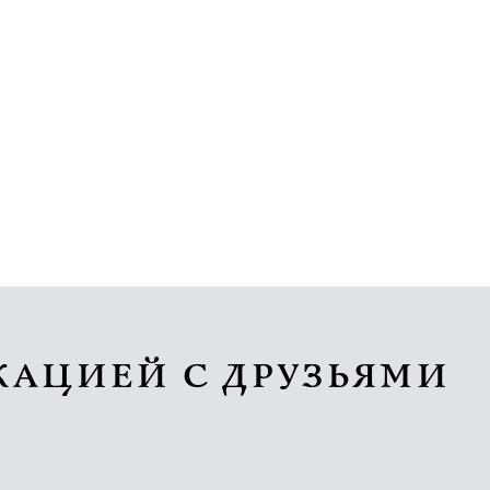
КАЦИЕЙ С ДРУЗЬЯМИ