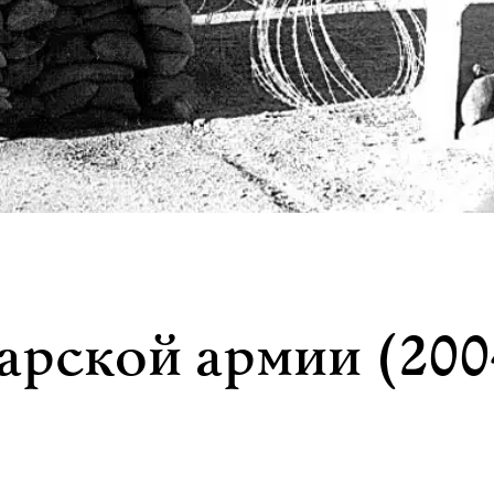
арской армии (200