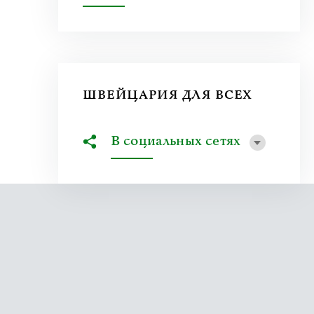
ШВЕЙЦАРИЯ ДЛЯ ВСЕХ
В социальных сетях