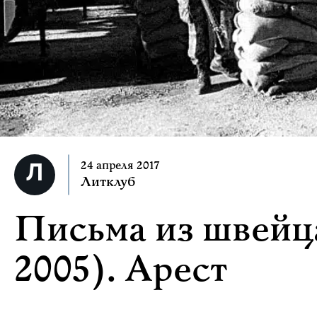
24 апреля 2017
Литклуб
Письма из швейц
2005). Арест