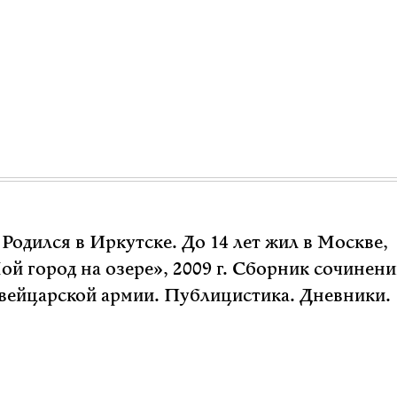
 Родился в Иркутске. До 14 лет жил в Москве,
ой город на озере», 2009 г. Сборник сочинен
швейцарской армии. Публицистика. Дневники.