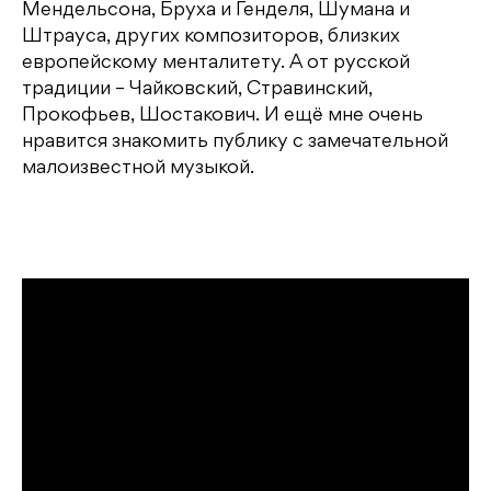
Мендельсона, Бруха и Генделя, Шумана и
Штрауса, других композиторов, близких
европейскому менталитету. А от русской
традиции – Чайковский, Стравинский,
Прокофьев, Шостакович. И ещё мне очень
нравится знакомить публику с замечательной
малоизвестной музыкой.