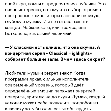
свой вкус, помня о предпочтениях публики. Это
очень интересно, потому что выбор огромен –
прекрасные композиторы написали великую,
глубокую музыку. И я не готова назвать
концерт Чайковского, или Брамса, или
Бетховена, как самый любимый.
— У классики есть клише, что она скучна. А
концертная серия «Classical Highlights»
собирает большие залы. В чем здесь секрет?
Любители музыки секрет знают. Когда
программа яркая, сильные исполнители,
современный уровень, который даёт
определённые эмоции, заряжает энергией –
поверьте, зрителю не до скуки. Думаю, каждый
человек может себе позволить попробовать
классику хотя бы один раз, чтобы судить