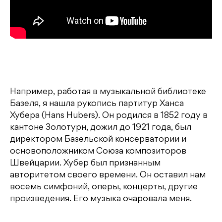
Например, работая в музыкальной библиотеке
Базеля, я нашла рукопись партитур Ханса
Хубера (Hans Hubers). Он родился в 1852 году в
кантоне Золотурн, дожил до 1921 года, был
директором Базельской консерватории и
основоположником Союза композиторов
Швейцарии. Хубер был признанным
авторитетом своего времени. Он оставил нам
восемь симфоний, оперы, концерты, другие
произведения. Его музыка очаровала меня.