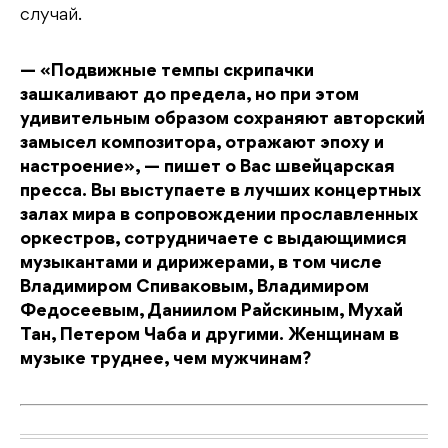
случай.
— «Подвижные темпы скрипачки
зашкаливают до предела, но при этом
удивительным образом сохраняют авторский
замысел композитора, отражают эпоху и
настроение», — пишет о Вас швейцарская
пресса. Вы выступаете в лучших концертных
залах мира в сопровождении прославленных
оркестров, сотрудничаете с выдающимися
музыкантами и дирижерами, в том числе
Владимиром Спиваковым, Владимиром
Федосеевым, Даниилом Райскиным, Мухай
Тан, Петером Чаба и другими. Женщинам в
музыке труднее, чем мужчинам?