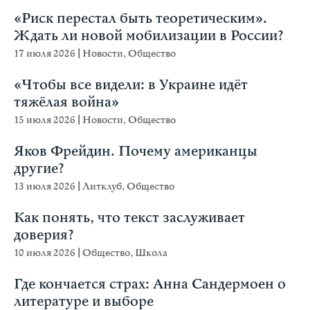
«Риск перестал быть теоретическим».
Ждать ли новой мобилизации в России?
17 июля 2026
|
Новости
,
Общество
«Чтобы все видели: в Украине идёт
тяжёлая война»
15 июля 2026
|
Новости
,
Общество
Яков Фрейдин. Почему американцы
другие?
13 июля 2026
|
Литклуб
,
Общество
Как понять, что текст заслуживает
доверия?
10 июля 2026
|
Общество
,
Школа
Где кончается страх: Анна Сандермоен о
литературе и выборе