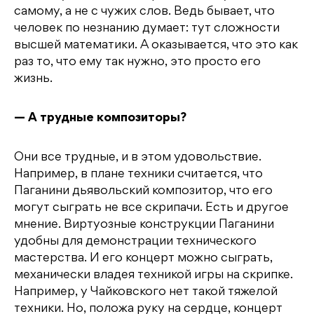
самому, а не с чужих слов. Ведь бывает, что
человек по незнанию думает: тут сложности
высшей математики. А оказывается, что это как
раз то, что ему так нужно, это просто его
жизнь.
— А трудные композиторы?
Они все трудные, и в этом удовольствие.
Например, в плане техники считается, что
Паганини дьявольский композитор, что его
могут сыграть не все скрипачи. Есть и другое
мнение. Виртуозные конструкции Паганини
удобны для демонстрации технического
мастерства. И его концерт можно сыграть,
механически владея техникой игры на скрипке.
Например, у Чайковского нет такой тяжелой
техники. Но, положа руку на сердце, концерт