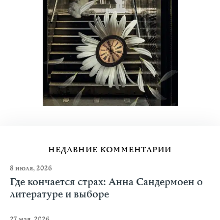
НЕДАВНИЕ КОММЕНТАРИИ
8 июля, 2026
Где кончается страх: Анна Сандермоен о
литературе и выборе
27 мая, 2026