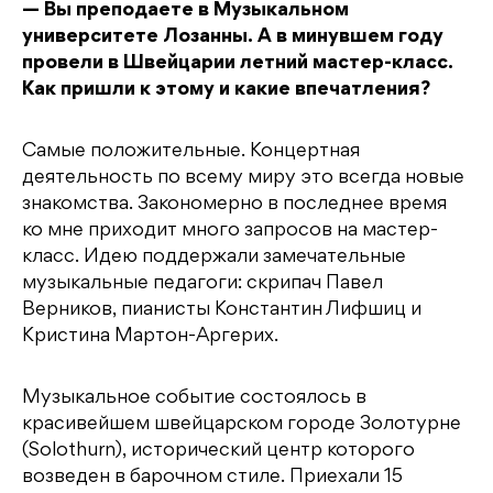
— Вы преподаете в Музыкальном
университете Лозанны. А в минувшем году
провели в Швейцарии летний мастер-класс.
Как пришли к этому и какие впечатления?
Самые положительные. Концертная
деятельность по всему миру это всегда новые
знакомства. Закономерно в последнее время
ко мне приходит много запросов на мастер-
класс. Идею поддержали замечательные
музыкальные педагоги: скрипач Павел
Верников, пианисты Константин Лифшиц и
Кристина Мартон-Аргерих.
Музыкальное событие состоялось в
красивейшем швейцарском городе Золотурне
(Solothurn), исторический центр которого
возведен в барочном стиле. Приехали 15