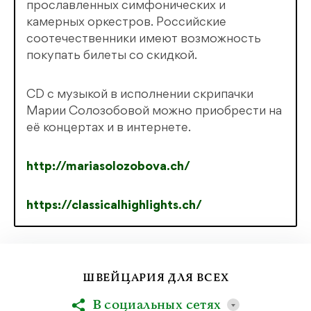
прославленных симфонических и
камерных оркестров. Российские
соотечественники имеют возможность
покупать билеты со скидкой.
CD с музыкой в исполнении скрипачки
Марии Солозобовой можно приобрести на
её концертах и в интернете.
http://mariasolozobova.ch/
https://classicalhighlights.ch/
ШВЕЙЦАРИЯ ДЛЯ ВСЕХ
В социальных сетях