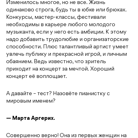
Изменилось многое, но не все. Жизнь
одинаково строга, будь ты в юбке или брюках.
Конкурсы, мастер-классы, фестивали
необходимы в карьере любого молодого
музыканта, если у него есть амбиции. К этому
надо добавить трудолюбие и организаторские
способности. Плюс талантливый артист умеет
увлечь публику и прекрасной игрой, и личным
обаянием. Ведь известно, что зритель
приходит на концерт за мечтой. Хороший
концерт её воплощает.
А давайте – тест? Назовёте пианистку с
мировым именем?
— Марта Аргерих.
Совершенно верно! Она из первых женщин на