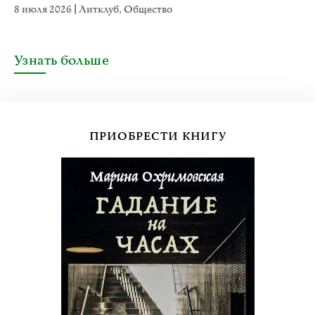
8 июля 2026
|
Литклуб
,
Общество
Узнать больше
ПРИОБРЕСТИ КНИГУ