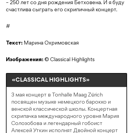
– 250 лет со дня рождения Бетховена. И я буду
счастлива сыграть его скрипичный концерт.
#
Текст:
Марина Охримовская
Изображения:
© Classical Highlights
«CLASSICAL HIGHLIGHTS»
3 мая концерт в Tonhalle Maag Zürich
посвящен музыке немецкого барокко и
венской классической школы. Концертная
скрипачка международного уровня Мария
Солозобова и легендарный гобоист
Алексей Уткин исполнят Двойной концерт