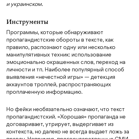
и украинском.
Инструменты
Программы, которые обнаруживают
пропагандистские обороты в тексте, как
правило, распознают одну или несколько
манипулятивных техник: использование
эмоционально окрашенных слов, переход на
личности и тп. Наиболее популярный способ
выявления «‎нечестной игры» — детекция
аккаунтов троллей, распространяющих
проплаченную информацию.
Но фейки необязательно означают, что текст
пропагандистский. «‎Хорошая» пропаганда не
договаривает, утрирует, выдергивает из
контекста, но далеко не всегда выдает ложь за