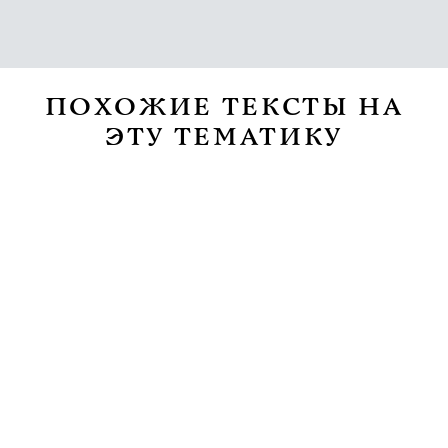
ПОХОЖИЕ ТЕКСТЫ НА
ЭТУ ТЕМАТИКУ