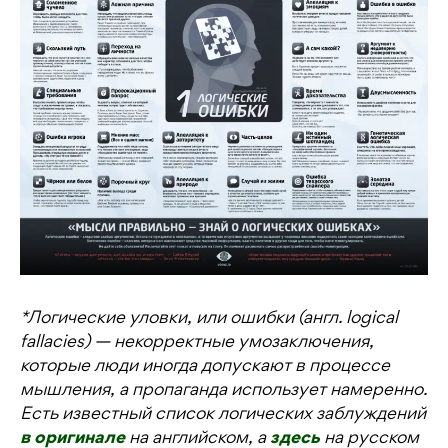
*Логические уловки, или ошибки (англ. logical
fallacies) — некорректные умозаключения,
которые люди иногда допускают в процессе
мышления, а пропаганда использует намеренно.
Есть известный список логических заблуждений
в оригинале
на английском, а
здесь
на русском