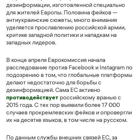
дезинформации, изготовленной специально
для жителей Европы. Половина фейков —
антиукраинские сюжеты, много внимания
уделяется прославлению российской армии,
критике западной политики и нападкам на
западных лидеров.
В конце апреля Еврокомиссия начала
расследование против Facebook и Instagram по
подозрению в том, что глобальные платформы
делают недостаточно для борьбы с
дезинформацией. Сама ЕС активно
противодействует
российскому вранью с
2015 года. С тех пор выявили более 17 000
случаев прокремлевских фейков и опровергли
их на десятке языков, в том числе на русском.
По данным службы внешних связей ЕС, за