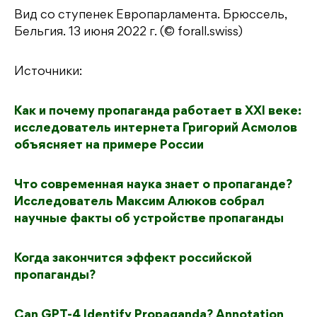
Вид со ступенек Европарламента. Брюссель,
Бельгия. 13 июня 2022 г. (© forall.swiss)
Источники:
Как и почему пропаганда работает в XXI веке:
исследователь интернета Григорий Асмолов
объясняет на примере России
Что современная наука знает о пропаганде?
Исследователь Максим Алюков собрал
научные факты об устройстве пропаганды
Когда закончится эффект российской
пропаганды?
Can GPT-4 Identify Propaganda? Annotation