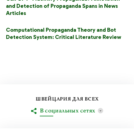
and Detection of Propaganda Spans in News
Articles
Computational Propaganda Theory and Bot
Detection System: Critical Literature Review
ШВЕЙЦАРИЯ ДЛЯ ВСЕХ
В социальных сетях