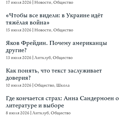
17 июля 2026
|
Новости
,
Общество
«Чтобы все видели: в Украине идёт
тяжёлая война»
15 июля 2026
|
Новости
,
Общество
Яков Фрейдин. Почему американцы
другие?
13 июля 2026
|
Литклуб
,
Общество
Как понять, что текст заслуживает
доверия?
10 июля 2026
|
Общество
,
Школа
Где кончается страх: Анна Сандермоен о
литературе и выборе
8 июля 2026
|
Литклуб
,
Общество