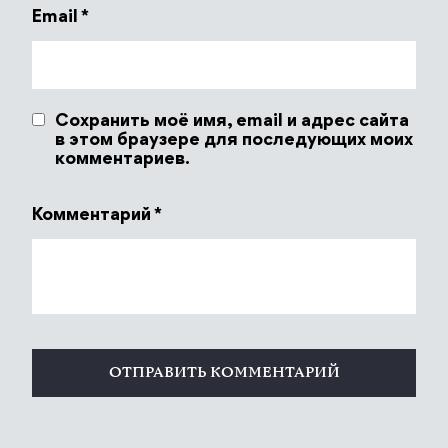
Email
*
Сохранить моё имя, email и адрес сайта
в этом браузере для последующих моих
комментариев.
Комментарий
*