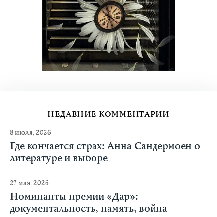
НЕДАВНИЕ КОММЕНТАРИИ
8 июля, 2026
Где кончается страх: Анна Сандермоен о
литературе и выборе
27 мая, 2026
Номинанты премии «Дар»:
документальность, память, война