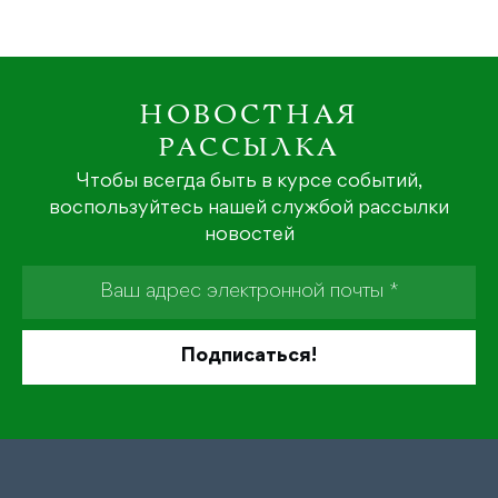
НОВОСТНАЯ
РАССЫЛКА
Чтобы всегда быть в курсе событий,
воспользуйтесь нашей службой рассылки
новостей