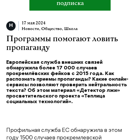
подписка
17 мая 2024
Новости
,
Общество
,
Школа
Программы помогают ловить
пропаганду
Европейская служба внешних связей
обнаружила более 17 000 случаев
прокремлёвских фейков с 2015 года. Как
распознать приемы пропаганды? Какие онлайн-
сервисы позволяют проверить нейтральность
текста? Об этом материал «Детектор лжи»
просветительского проекта «Теплица
социальных технологий».
Профильная служба ЕС обнаружила в этом
году 1500 случаев прокремлевской