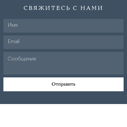
СВЯЖИТЕСЬ С НАМИ
Отправить