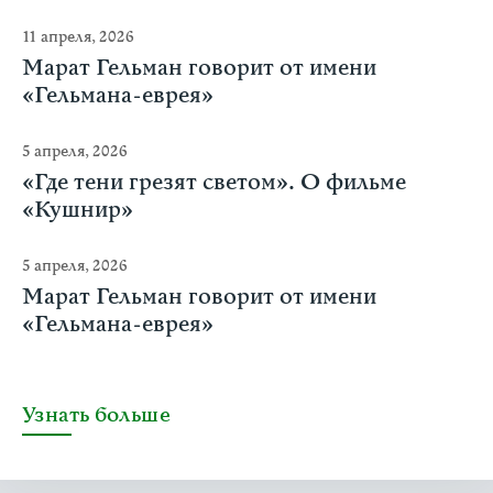
11 апреля, 2026
Марат Гельман говорит от имени
«Гельмана-еврея»
5 апреля, 2026
«Где тени грезят светом». О фильме
«Кушнир»
5 апреля, 2026
Марат Гельман говорит от имени
«Гельмана-еврея»
Узнать больше