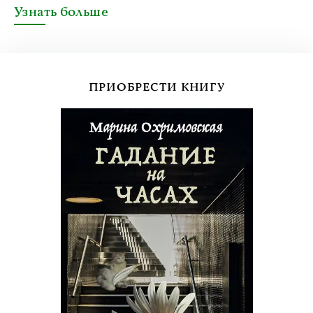
Узнать больше
ПРИОБРЕСТИ КНИГУ