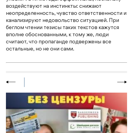
воздействуют на инстинкты: снижают
неопределенность, чувство ответственности и
канализируют недовольство ситуацией. При
беглом чтении тезисы таких текстов кажутся
вполне обоснованными, к тому же, люди
считают, что пропаганде подвержены все
остальные, но не они сами.