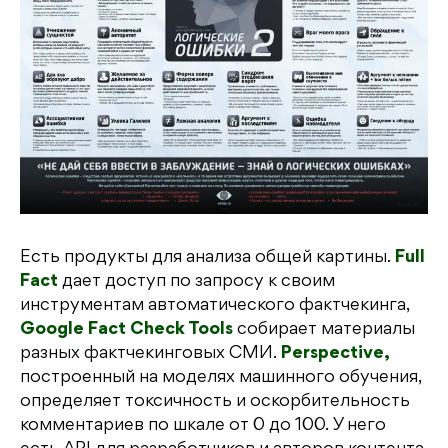
Есть продукты для анализа общей картины.
Full
Fact
дает доступ по запросу к своим
инструментам автоматического фактчекинга,
Google Fact Check Tools
собирает материалы
разных фактчекинговых СМИ.
Perspective,
построенный на моделях машинного обучения,
определяет токсичность и оскорбительность
комментариев по шкале от 0 до 100. У него