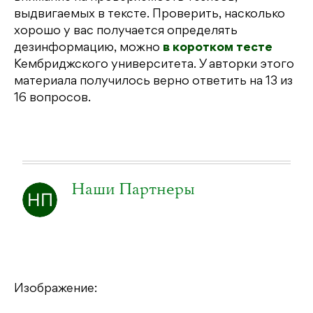
выдвигаемых в тексте. Проверить, насколько
хорошо у вас получается определять
дезинформацию, можно
в коротком тесте
Кембриджского университета. У авторки этого
материала получилось верно ответить на 13 из
16 вопросов.
Наши Партнеры
Изображение: