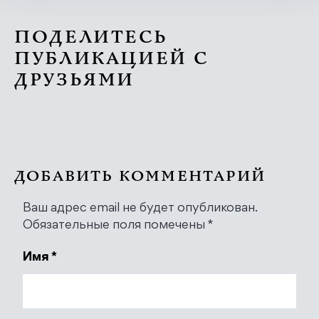
ПОДЕЛИТЕСЬ
ПУБЛИКАЦИЕЙ С
ДРУЗЬЯМИ
ДОБАВИТЬ КОММЕНТАРИЙ
Ваш адрес email не будет опубликован.
Обязательные поля помечены
*
Имя
*