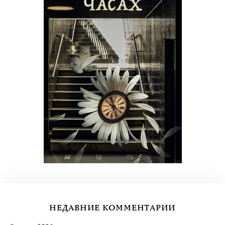
НЕДАВНИЕ КОММЕНТАРИИ