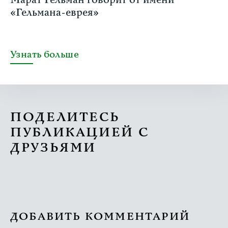
Марат Гельман говорит от имени
«Гельмана-еврея»
Узнать больше
ПОДЕЛИТЕСЬ
ПУБЛИКАЦИЕЙ С
ДРУЗЬЯМИ
ДОБАВИТЬ КОММЕНТАРИЙ