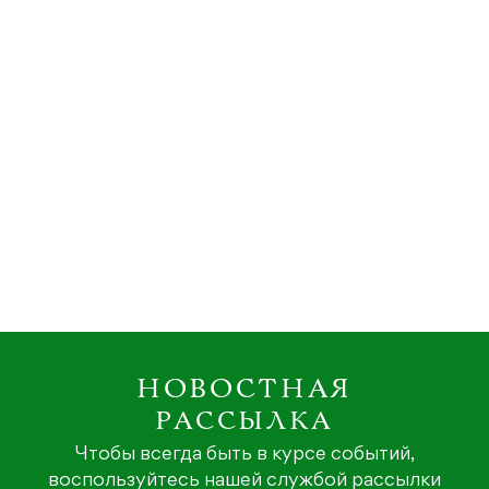
НОВОСТНАЯ
РАССЫЛКА
Чтобы всегда быть в курсе событий,
воспользуйтесь нашей службой рассылки