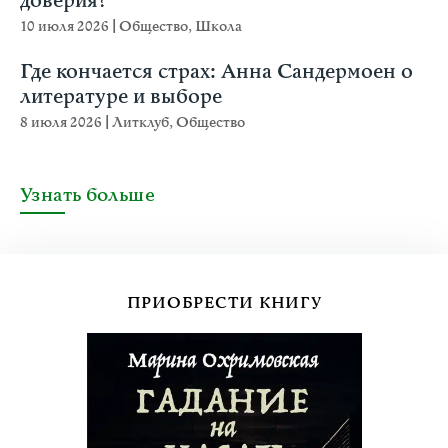
доверия?
10 июля 2026
|
Общество
,
Школа
Где кончается страх: Анна Сандермоен о
литературе и выборе
8 июля 2026
|
Литклуб
,
Общество
Узнать больше
ПРИОБРЕСТИ КНИГУ