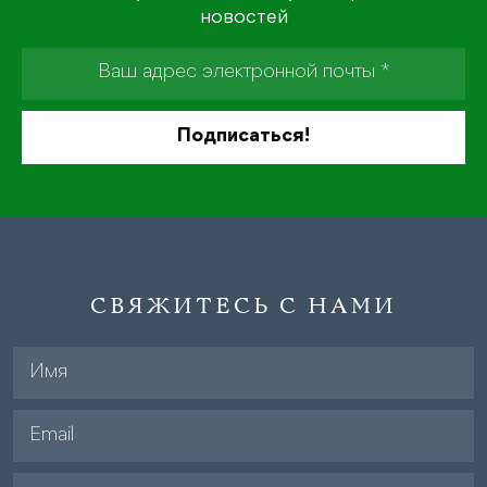
новостей
СВЯЖИТЕСЬ С НАМИ