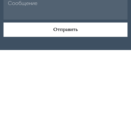
Отправить