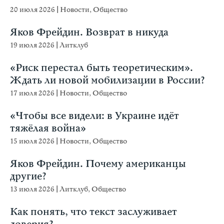
20 июля 2026
|
Новости
,
Общество
Яков Фрейдин. Возврат в никуда
19 июля 2026
|
Литклуб
«Риск перестал быть теоретическим».
Ждать ли новой мобилизации в России?
17 июля 2026
|
Новости
,
Общество
«Чтобы все видели: в Украине идёт
тяжёлая война»
15 июля 2026
|
Новости
,
Общество
Яков Фрейдин. Почему американцы
другие?
13 июля 2026
|
Литклуб
,
Общество
Как понять, что текст заслуживает