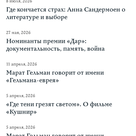
8 июля, 2026
Где кончается страх: Анна Сандермоен о
литературе и выборе
27 мая, 2026
Номинанты премии «Дар»:
документальность, память, война
11 апреля, 2026
Марат Гельман говорит от имени
«Гельмана-еврея»
5 апреля, 2026
«Где тени грезят светом». О фильме
«Кушнир»
5 апреля, 2026