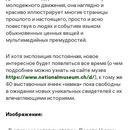
молодежного движения, она наглядно и
красиво иллюстрирует многие страницы
прошлого и настоящего, просто и ясно
повествуя о людях и событиях языком
обыкновенных ценных вещей и
мультимедийных премудростей.
И хотя экспозиция постоянная, новое
интересное будет появляться все время (о чем
подробнее можно узнать на сайте музея
https://www.nationalmuseum.ch/d/
), к тому же
40 выставочных ячеек «маяка» пока свободны
в ожидании новых уникальных свидетелей с их
впечатляющими историями.
Изображения: