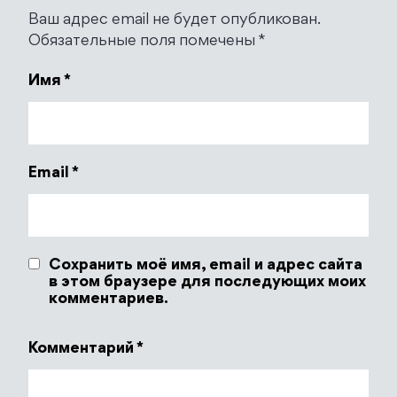
Ваш адрес email не будет опубликован.
Обязательные поля помечены
*
Имя
*
Email
*
Сохранить моё имя, email и адрес сайта
в этом браузере для последующих моих
комментариев.
Комментарий
*