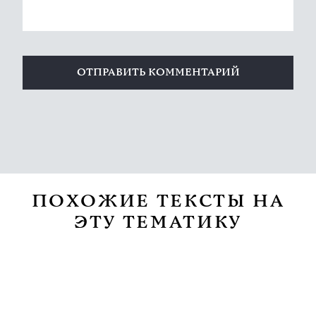
ПОХОЖИЕ ТЕКСТЫ НА
ЭТУ ТЕМАТИКУ