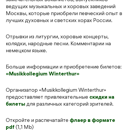
замечательных вокалистов, выпускников
ведущих музыкальных и хоровых заведений
Москвы, которые приобрели певческий опыт в
лучших духовных и светских хорах России.
Отрывки из литургии, хоровые концерты,
колядки, народные песни. Комментарии на
немецком языке.
Больше информации и приобретение билетов:
«Musikkollegium Winterthur»
Организатор «Musikkollegium Winterthur»
предоставляет привлекательные
скидки на
билеты
для различных категорий зрителей.
Откройте и распечатайте
флаер в формате
pdf
(1,1 Mb)