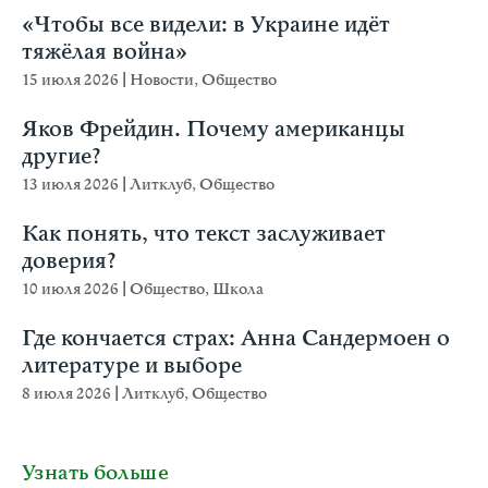
«Чтобы все видели: в Украине идёт
тяжёлая война»
15 июля 2026
|
Новости
,
Общество
Яков Фрейдин. Почему американцы
другие?
13 июля 2026
|
Литклуб
,
Общество
Как понять, что текст заслуживает
доверия?
10 июля 2026
|
Общество
,
Школа
Где кончается страх: Анна Сандермоен о
литературе и выборе
8 июля 2026
|
Литклуб
,
Общество
Узнать больше