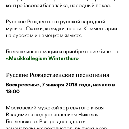
контрабасовая балалайка, народный вокал.
Русское Рождество в русской народной
музыке. Сказки, колядки, песни. Комментарии
на русском и немецком языках.
Больше информации и приобретение билетов:
«Musikkollegium Winterthur»
Русские Рождественские песнопения
Воскресенье, 7 января 2018 года, начало в
18:00
Московский мужской хор святого князя
Владимира под управлением Николая
Боглевского. В хоре двенадцать