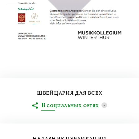
ШВЕЙЦАРИЯ ДЛЯ ВСЕХ
В социальных сетях
НЕДАВНИЕ ПУБЛИКАЦИИ