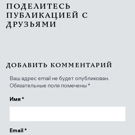
ПОДЕЛИТЕСЬ
ПУБЛИКАЦИЕЙ С
ДРУЗЬЯМИ
ДОБАВИТЬ КОММЕНТАРИЙ
Ваш адрес email не будет опубликован.
Обязательные поля помечены
*
Имя
*
Email
*