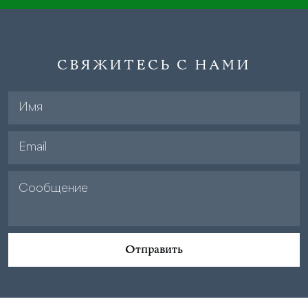
СВЯЖИТЕСЬ С НАМИ
Отправить