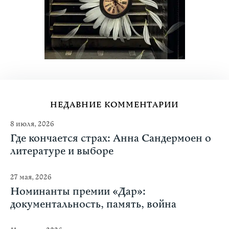
НЕДАВНИЕ КОММЕНТАРИИ
8 июля, 2026
Где кончается страх: Анна Сандермоен о
литературе и выборе
27 мая, 2026
Номинанты премии «Дар»:
документальность, память, война