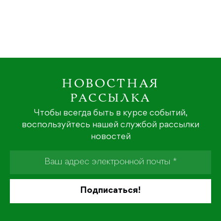
НОВОСТНАЯ
РАССЫЛКА
Чтобы всегда быть в курсе событий,
воспользуйтесь нашей службой рассылки
новостей