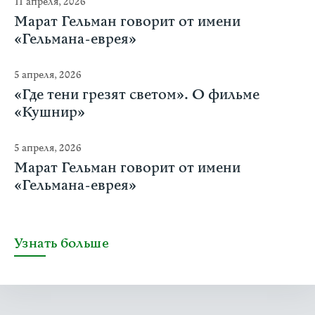
11 апреля, 2026
Марат Гельман говорит от имени
«Гельмана-еврея»
5 апреля, 2026
«Где тени грезят светом». О фильме
«Кушнир»
5 апреля, 2026
Марат Гельман говорит от имени
«Гельмана-еврея»
Узнать больше