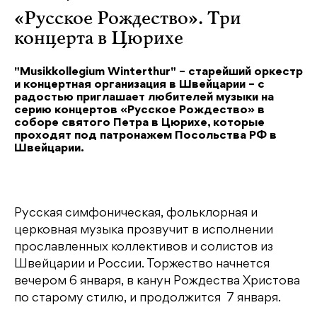
«Русское Рождество». Три
концерта в Цюрихе
"Musikkollegium Winterthur" – старейший оркестр
и концертная организация в Швейцарии – с
радостью приглашает любителей музыки на
серию концертов «Русское Рождество» в
соборе святого Петра в Цюрихе, которые
проходят под патронажем Посольства РФ в
Швейцарии.
Русская симфоническая, фольклорная и
церковная музыка прозвучит в исполнении
прославленных коллективов и солистов из
Швейцарии и России. Торжество начнется
вечером 6 января, в канун Рождества Христова
по старому стилю, и продолжится 7 января.