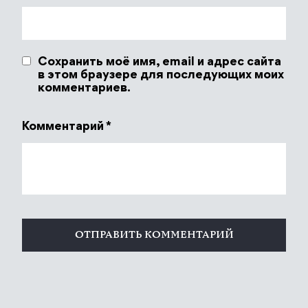
Сохранить моё имя, email и адрес сайта
в этом браузере для последующих моих
комментариев.
Комментарий
*