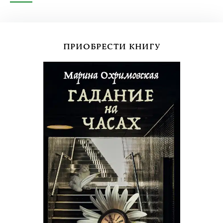
ПРИОБРЕСТИ КНИГУ