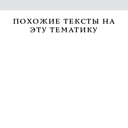
ПОХОЖИЕ ТЕКСТЫ НА
ЭТУ ТЕМАТИКУ