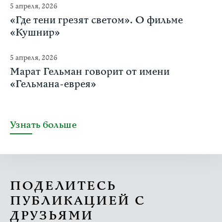
5 апреля, 2026
«Где тени грезят светом». О фильме
«Кушнир»
5 апреля, 2026
Марат Гельман говорит от имени
«Гельмана-еврея»
Узнать больше
ПОДЕЛИТЕСЬ
ПУБЛИКАЦИЕЙ С
ДРУЗЬЯМИ