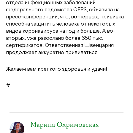
отдела инфекционных заболеваний
федерального ведомства OFPS, объявила на
пресс-конференции, что, во-первых, прививка
способна защитить человека от некоторых
видов коронавируса на год и больше. А во-
вторых, уже разослано более 650 тыс.
сертификатов. Ответственная Швейцария
продолжает аккуратно прививаться.
Желаем вам крепкого здоровья и удачи!
#
Марина Охримовская