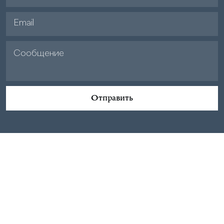
Отправить