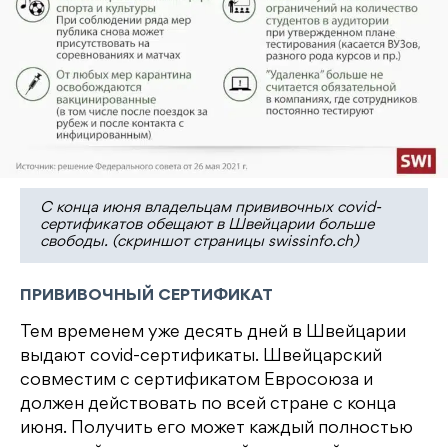
С конца июня владельцам прививочных covid-
сертификатов обещают в Швейцарии больше
свободы. (скриншот страницы swissinfo.ch)
ПРИВИВОЧНЫЙ СЕРТИФИКАТ
Тем временем уже десять дней в Швейцарии
выдают covid-сертификаты. Швейцарский
совместим с сертификатом Евросоюза и
должен действовать по всей стране с конца
июня. Получить его может каждый полностью