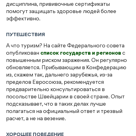
дисциплина, прививочные сертификаты
помогут защищать здоровье людей более
эффективно.
ПУТЕШЕСТВИЯ
А что туризм? На сайте Федерального совета
опубликован
список государств и регионов
с
повышенным риском заражения. Он регулярно
обновляется. Прибывающим в Конфедерацию
из, скажем так, дальнего зарубежья, из-за
пределов Евросоюза, рекомендуется
предварительно консультироваться в
посольстве Швейцарии в своей стране. Опыт
подсказывает, что в таких делах лучше
полагаться на официальный ответ и трезвый
расчет, а не на везение.
ХОРОШЕЕ ПОВЕДЕНИЕ