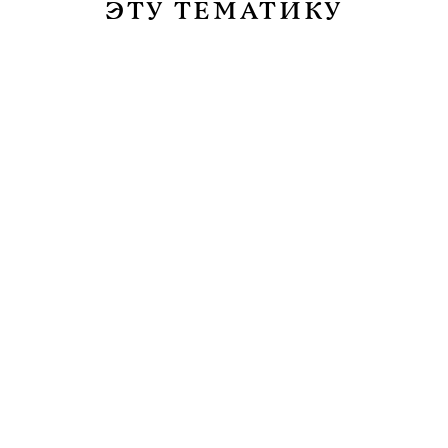
ЭТУ ТЕМАТИКУ