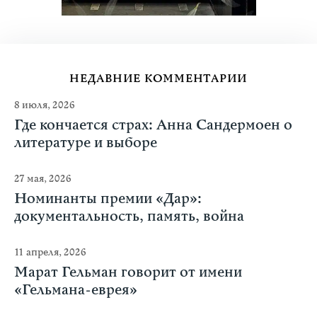
НЕДАВНИЕ КОММЕНТАРИИ
8 июля, 2026
Где кончается страх: Анна Сандермоен о
литературе и выборе
27 мая, 2026
Номинанты премии «Дар»:
документальность, память, война
11 апреля, 2026
Марат Гельман говорит от имени
«Гельмана-еврея»