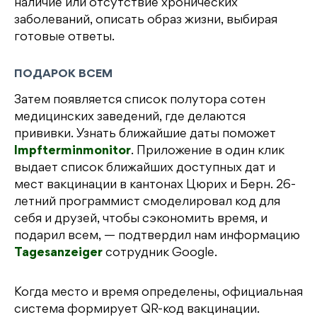
наличие или отсутствие хронических
заболеваний, описать образ жизни, выбирая
готовые ответы.
ПОДАРОК ВСЕМ
Затем появляется список полутора сотен
медицинских заведений, где делаются
прививки. Узнать ближайшие даты поможет
Impfterminmonitor
. Приложение в один клик
выдает список ближайших доступных дат и
мест вакцинации в кантонах Цюрих и Берн. 26-
летний программист смоделировал код для
себя и друзей, чтобы сэкономить время, и
подарил всем, — подтвердил нам информацию
Tagesanzeiger
сотрудник Google.
Когда место и время определены, официальная
система формирует QR-код вакцинации.