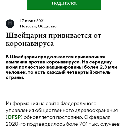
подписка
17 июня 2021
Новости
,
Общество
Швейцария прививается от
коронавируса
В Швейцарии продолжается прививочная
кампания против коронавируса. На середину
июня полностью вакцинированы более 2,3 млн
человек, то есть каждый четвертый житель
страны.
Информация на сайте Федерального
управления общественного здравоохранения
(
OFSP
) обновляется постоянно. C февраля
2020-го подтвердилось боле 701 тыс. случаев