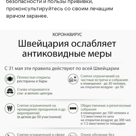
безопасности и пользы прививки,
проконсультируйтесь со своим лечащим
врачом заранее.