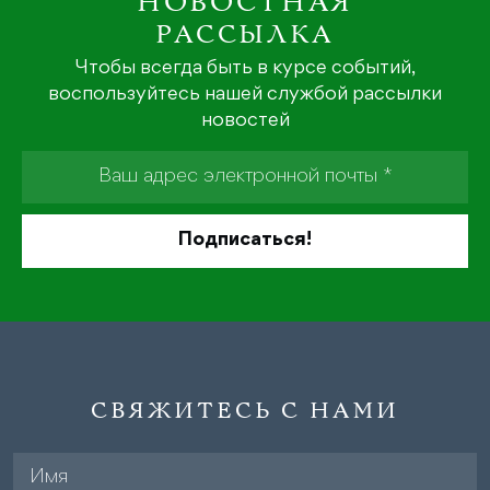
НОВОСТНАЯ
РАССЫЛКА
Чтобы всегда быть в курсе событий,
воспользуйтесь нашей службой рассылки
новостей
СВЯЖИТЕСЬ С НАМИ