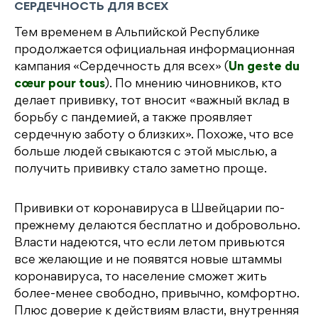
СЕРДЕЧНОСТЬ ДЛЯ ВСЕХ
Тем временем в Альпийской Республике
продолжается официальная информационная
кампания «Сердечность для всех» (
Un geste du
cœur pour tous
). По мнению чиновников, кто
делает прививку, тот вносит «важный вклад в
борьбу с пандемией, а также проявляет
сердечную заботу о близких». Похоже, что все
больше людей свыкаются с этой мыслью, а
получить прививку стало заметно проще.
Прививки от коронавируса в Швейцарии по-
прежнему делаются бесплатно и добровольно.
Власти надеются, что если летом привьются
все желающие и не появятся новые штаммы
коронавируса, то население сможет жить
более-менее свободно, привычно, комфортно.
Плюс доверие к действиям власти, внутренняя