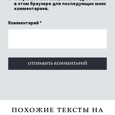
в этом браузере для последующих моих
комментариев.
Комментарий
*
ПОХОЖИЕ ТЕКСТЫ НА