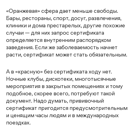
«Оранжевая» сфера дает меньше свободы.
Бары, рестораны, спорт, досуг, развлечения,
клиники и дома престарелых, другие похожие
случаи — для них запрос сертификата
определяется внутренним распорядком
заведения. Если же заболеваемость начнет
расти, сертификат может стать обязательным.
А в «красную» без сертификата ходу нет.
Ночные клубы, дискотеки, многотысячные
мероприятия в закрытых помещениях и тому
подобное, скорее всего, потребуют такой
документ. Надо думать, прививочный
сертификат пригодится предусмотрительным
и ценящим часы людям и в международных
поездках.