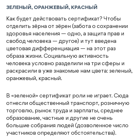
ЗЕЛЕНЫЙ, ОРАНЖЕВЫЙ, КРАСНЫЙ
Как будет действовать сертификат? Чтобы
отделить зёрна от зёрен (забота о сохранении
здоровья населения — одно, а защита прав и
свобод человека — другое) и тут введена
цветовая дифференциация — на этот раз
образа жизни. Социальную активность
человека условно разделили на три сферы и
раскрасили в уже знакомые нам цвета: зеленый,
оранжевый, красный.
В «зеленой» сертификат роли не играет. Сюда
отнесли общественный транспорт, розничную
торговлю, рынок труда и зарплаты, среднее
образование, частные и другие не очень
большие собрания людей (дозволенное число
участников определяют обстоятельства).