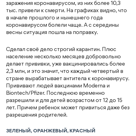
заражения коронавирусом, из них более 10,3
тыс. привели к смерти. На графиках видно, что
в начале прошлого и нынешнего года
коронавирусом болели чаще. А с середины
весны ситуация пошла на поправку.
Сделал своё дело строгий карантин. Плюс
население несколько месяцев добровольно
делает прививки, уже вакцинировались более
2,3 млн, и это значит, что каждый четвертый в
стране вырабатывает антитела к коронавирусу.
Прививают людей вакцинами Moderna и
Biontech/Pfizer. Последнюю временно
разрешили и для детей возрастом от 12 до 15
лет. Причем ребенок может привиться даже без
разрешения родителей.
ЗЕЛЕНЫЙ, ОРАНЖЕВЫЙ, КРАСНЫЙ