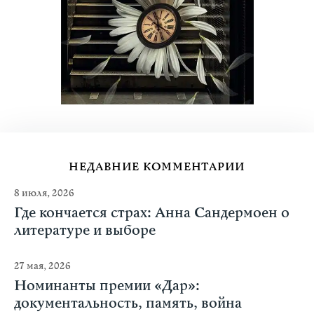
НЕДАВНИЕ КОММЕНТАРИИ
8 июля, 2026
Где кончается страх: Анна Сандермоен о
литературе и выборе
27 мая, 2026
Номинанты премии «Дар»:
документальность, память, война