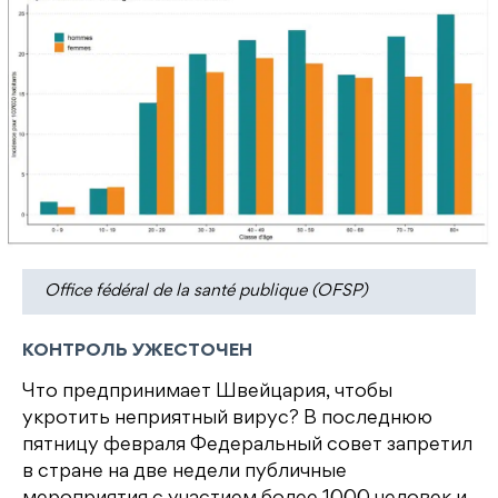
Office fédéral de la santé publique (OFSP)
КОНТРОЛЬ УЖЕСТОЧЕН
Что предпринимает Швейцария, чтобы
укротить неприятный вирус? В последнюю
пятницу февраля Федеральный совет запретил
в стране на две недели публичные