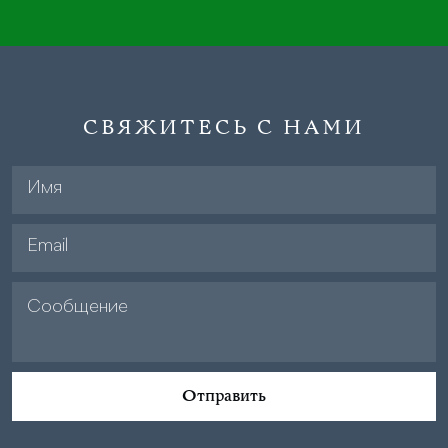
СВЯЖИТЕСЬ С НАМИ
Отправить