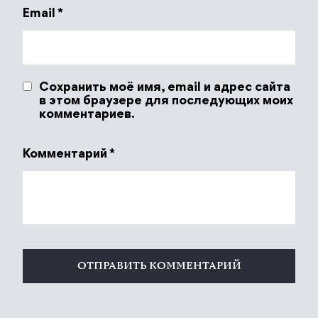
Email
*
Сохранить моё имя, email и адрес сайта
в этом браузере для последующих моих
комментариев.
Комментарий
*