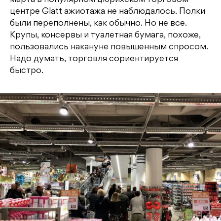
центре Glatt ажиотажа не наблюдалось. Полки
были переполнены, как обычно. Но не все.
Крупы, консервы и туалетная бумага, похоже,
пользовались накануне повышенным спросом.
Надо думать, торговля сориентируется
быстро.