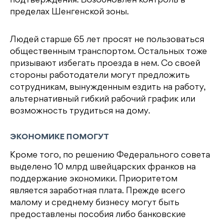
подтверждения. Возобновлен контроль в
пределах Шенгенской зоны.
Людей старше 65 лет просят не пользоваться
общественным транспортом. Остальных тоже
призывают избегать проезда в нем. Со своей
стороны работодатели могут предложить
сотрудникам, вынужденным ездить на работу,
альтернативный гибкий рабочий график или
возможность трудиться на дому.
ЭКОНОМИКЕ ПОМОГУТ
Кроме того, по решению Федерального совета
выделено 10 млрд швейцарских франков на
поддержание экономики. Приоритетом
является заработная плата. Прежде всего
малому и среднему бизнесу могут быть
предоставлены пособия либо банковские