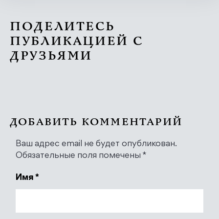
ПОДЕЛИТЕСЬ
ПУБЛИКАЦИЕЙ С
ДРУЗЬЯМИ
ДОБАВИТЬ КОММЕНТАРИЙ
Ваш адрес email не будет опубликован.
Обязательные поля помечены
*
Имя
*