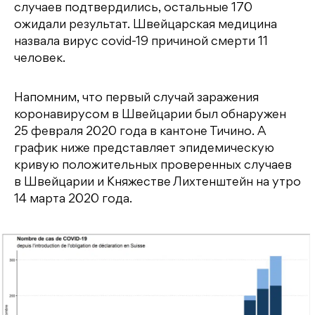
случаев подтвердились, остальные 170
ожидали результат. Швейцарская медицина
назвала вирус covid-19 причиной смерти 11
человек.
Напомним, что первый случай заражения
коронавирусом в Швейцарии был обнаружен
25 февраля 2020 года в кантоне Тичино. А
график ниже представляет эпидемическую
кривую положительных проверенных случаев
в Швейцарии и Княжестве Лихтенштейн на утро
14 марта 2020 года.