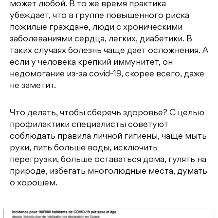
может любой. В то же время практика
убеждает, что в группе повышенного риска
пожилые граждане, люди с хроническими
заболеваниями сердца, легких, диабетики. В
таких случаях болезнь чаще дает осложнения. А
если у человека крепкий иммунитет, он
недомогание из-за covid-19, скорее всего, даже
не заметит.
Что делать, чтобы сберечь здоровье? С целью
профилактики специалисты советуют
соблюдать правила личной гигиены, чаще мыть
руки, пить больше воды, исключить
перегрузки, больше оставаться дома, гулять на
природе, избегать многолюдные места, думать
о хорошем.