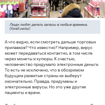
Люди любят делать запасы в любые времена.
(forall.swiss)
А что видно, если смотреть дальше торговых
прилавков? Что известно? Например, вирус
может передаваться контактно, в том числе
через монеты и купюры. К счастью,
человечество придумало электронные деньги.
То есть не исключено, что в обозримом
будущем развитые страны их выберут
окончательно. Правда, придуманы и
электронные вирусы. Но это уже другие
пациенты и врачи.