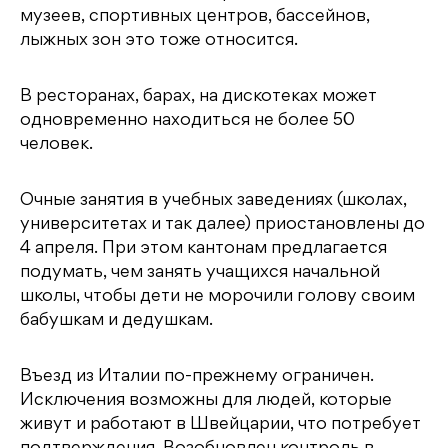
музеев, спортивных центров, бассейнов,
лыжных зон это тоже относится.
В ресторанах, барах, на дискотеках может
одновременно находиться не более 50
человек.
Очные занятия в учебных заведениях (школах,
университетах и так далее) приостановлены до
4 апреля. При этом кантонам предлагается
подумать, чем занять учащихся начальной
школы, чтобы дети не морочили голову своим
бабушкам и дедушкам.
Въезд из Италии по-прежнему ограничен.
Исключения возможны для людей, которые
живут и работают в Швейцарии, что потребует