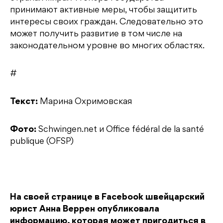
принимают активные меры, чтобы защитить
интересы своих граждан. Следовательно это
может получить развитие в том числе на
законодательном уровне во многих областях.
#
Текст:
Марина Охримовская
Фото:
Schwingen.net и Office fédéral de la santé
publique (OFSP)
На своей странице в Facebook швейцарский
юрист Анна Веррен опубликовала
информацию, которая может пригодиться в