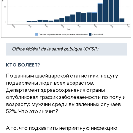
Office fédéral de la santé publique (OFSP)
КТО БОЛЕЕТ?
По данным швейцарской статистики, недугу
подвержены люди всех возрастов.
Департамент здравоохранения страны
опубликовал график заболеваемости по полу и
возрасту: мужчин среди выявленных случаев
52%. Что это значит?
А то, что подхватить неприятную инфекцию