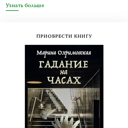
Узнать больше
ПРИОБРЕСТИ КНИГУ