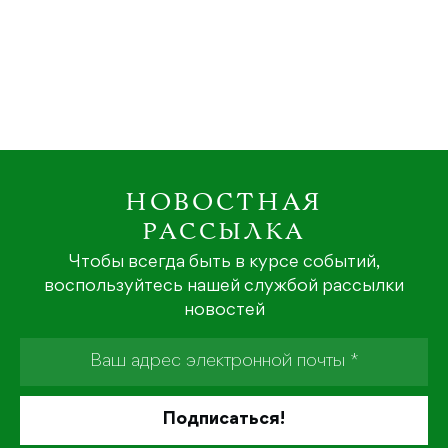
НОВОСТНАЯ
РАССЫЛКА
Чтобы всегда быть в курсе событий,
воспользуйтесь нашей службой рассылки
новостей