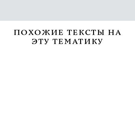
ПОХОЖИЕ ТЕКСТЫ НА
ЭТУ ТЕМАТИКУ