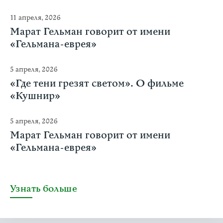
11 апреля, 2026
Марат Гельман говорит от имени
«Гельмана-еврея»
5 апреля, 2026
«Где тени грезят светом». О фильме
«Кушнир»
5 апреля, 2026
Марат Гельман говорит от имени
«Гельмана-еврея»
Узнать больше