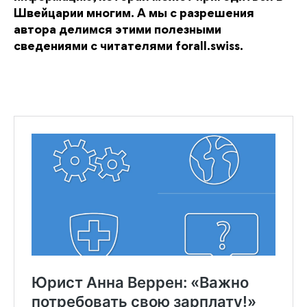
Швейцарии многим. А мы с разрешения
автора делимся этими полезными
сведениями с читателями forall.swiss.