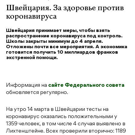
Швейцария. За здоровье против
коронавируса
Швейцария принимает меры, чтобы взять
распространение коронавируса под контроль.
Школы закрыты минимум до 4 апреля.
Отложены почти все мероприятия. А экономика
готовится получить 10 миллиардов франков
экстренной помощи.
Информация на
сайте Федерального совета
обновляется регулярно.
На утро 14 марта в Швейцарии тесты на
коронавирус оказались положительными у
1359 человек, в том числе 4 случая выявлено в
Лихтенштейне. Всех проверили вторично: 1189