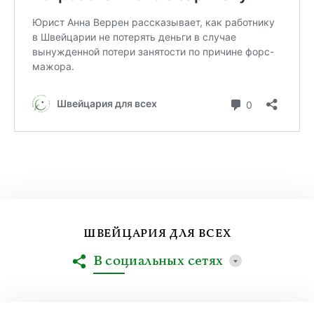
ШВЕЙЦАРИЯ ДЛЯ ВСЕХ
В социальных сетях