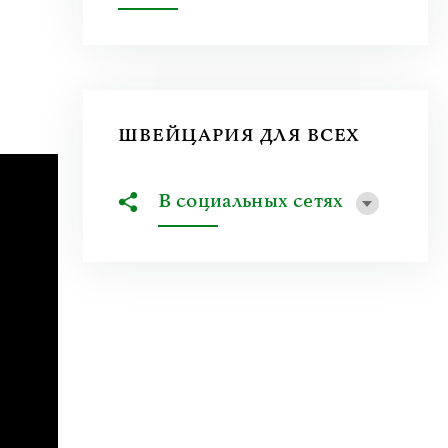
ШВЕЙЦАРИЯ ДЛЯ ВСЕХ
В социальных сетях