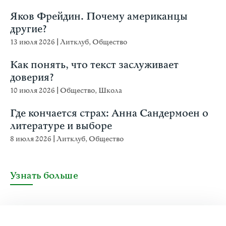
Яков Фрейдин. Почему американцы
другие?
13 июля 2026
|
Литклуб
,
Общество
Как понять, что текст заслуживает
доверия?
10 июля 2026
|
Общество
,
Школа
Где кончается страх: Анна Сандермоен о
литературе и выборе
8 июля 2026
|
Литклуб
,
Общество
Узнать больше