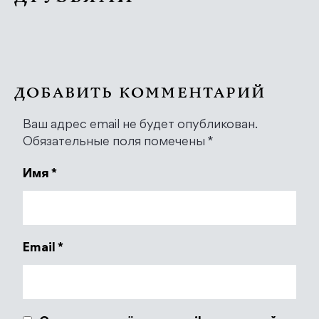
ДОБАВИТЬ КОММЕНТАРИЙ
Ваш адрес email не будет опубликован.
Обязательные поля помечены
*
Имя
*
Email
*