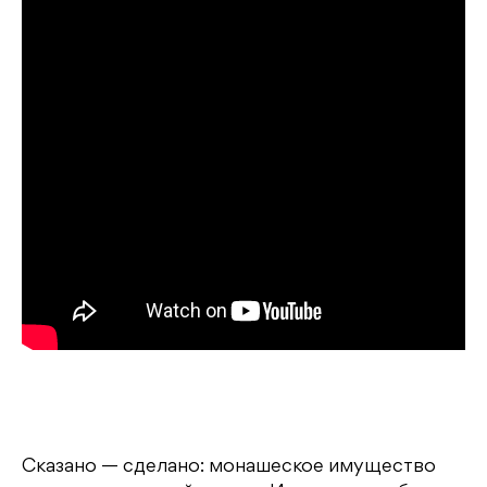
Сказано — сделано: монашеское имущество