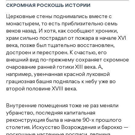
СКРОМНАЯ РОСКОШЬ ИСТОРИИ
Церковные стены поднимались вместе с
монастырем, то есть приблизительно семь
веков назад. И хотя, как сообщают хроники,
храм сильно пострадал от пожара в начале XVI
века, позже был тщательно восстановлен,
достроен и перестроен. К счастью, его
внешний вид по-прежнему сохраняет скромное
очарование ранней готики XIII века. А,
например, увенчанная красной луковкой
грациозная башня поднялась к небу уже во
второй половине XVIII века.
Внутренние помещения тоже не раз меняли
убранство, последняя капитальная
реконструкция была в начале 90-х прошлого
столетия. Искусство Возрождения и барокко —