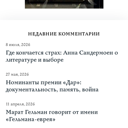
НЕДАВНИЕ КОММЕНТАРИИ
8 июля, 2026
Где кончается страх: Анна Сандермоен о
литературе и выборе
27 мая, 2026
Номинанты премии «Дар»:
документальность, память, война
11 апреля, 2026
Марат Гельман говорит от имени
«Гельмана-еврея»