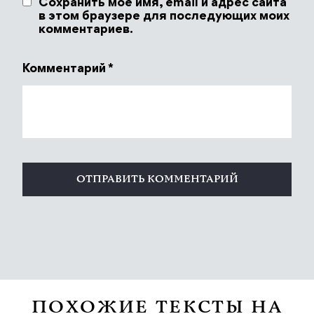
Сохранить моё имя, email и адрес сайта
в этом браузере для последующих моих
комментариев.
Комментарий
*
ПОХОЖИЕ ТЕКСТЫ НА