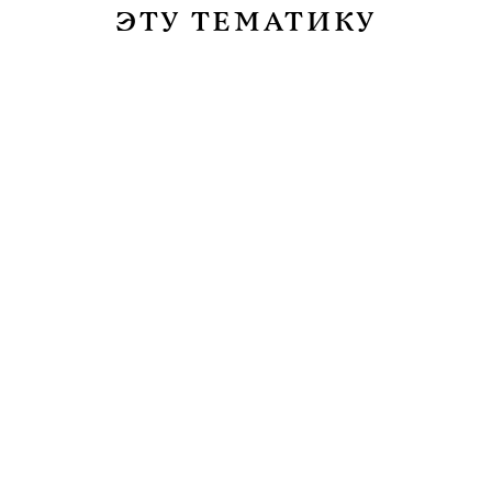
ЭТУ ТЕМАТИКУ