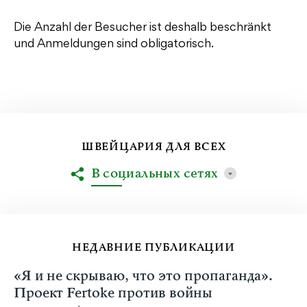
Die Anzahl der Besucher ist deshalb beschränkt
und Anmeldungen sind obligatorisch.
ШВЕЙЦАРИЯ ДЛЯ ВСЕХ
В социальных сетях
НЕДАВНИЕ ПУБЛИКАЦИИ
«Я и не скрываю, что это пропаганда».
Проект Fertoke против войны