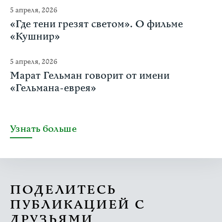
5 апреля, 2026
«Где тени грезят светом». О фильме
«Кушнир»
5 апреля, 2026
Марат Гельман говорит от имени
«Гельмана-еврея»
Узнать больше
ПОДЕЛИТЕСЬ
ПУБЛИКАЦИЕЙ С
ДРУЗЬЯМИ