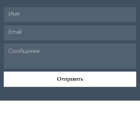
Отправить