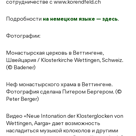
сотрудничестве с www.korendfeld.ch
Подробности
на немецком языке — здесь
.
Фотографии:
Монастырская церковь в Веттингене,
Швейцария / Klosterkirche Wettingen, Schweiz.
(© Badener)
Неф монастырского храма в Веттингене.
Фотография сделана Питером Бергером. (©
Peter Berger)
Видео «Neue Intonation der Klosterglocken von
Wettingen, Aarga» дает возможность
насладиться музыкой колоколов и другими