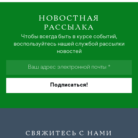
НОВОСТНАЯ
РАССЫЛКА
Чтобы всегда быть в курсе событий,
воспользуйтесь нашей службой рассылки
новостей
СВЯЖИТЕСЬ С НАМИ