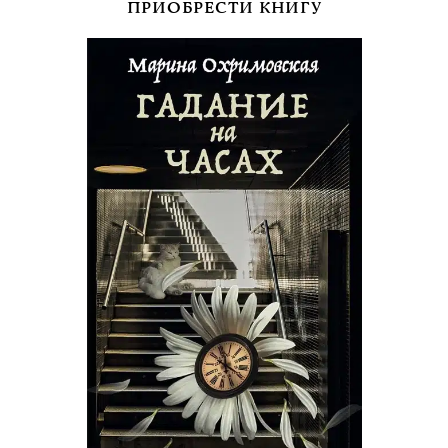
ПРИОБРЕСТИ КНИГУ