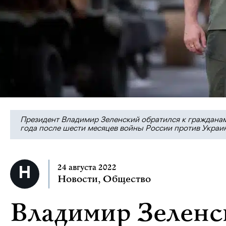
Президент Владимир Зеленский обратился к гражданам
года после шести месяцев войны России против Украины
24 августа 2022
Новости
,
Общество
Владимир Зеленс