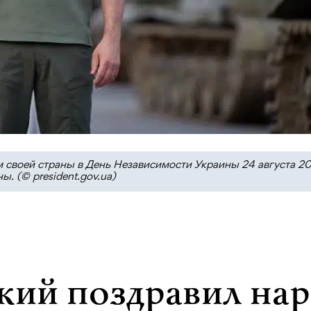
 своей страны в День Независимости Украины 24 августа 2
. (© president.gov.ua)
кий поздравил на