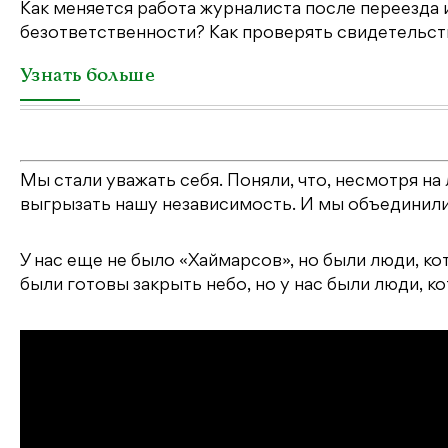
Как меняется работа журналиста после переезда 
безответственности? Как проверять свидетельств
Узнать больше
Мы стали уважать себя. Поняли, что, несмотря на
выгрызать нашу независимость. И мы объединили
У нас еще не было «Хаймарсов», но были люди, к
были готовы закрыть небо, но у нас были люди, 