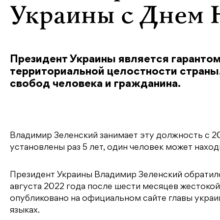
Украины c Днем 
Президент Украины является гарантом
территориальной целостности страны,
свобод человека и гражданина.
Владимир Зеленский занимает эту должность с 20
установлены раз 5 лет, один человек может наход
Президент Украины Владимир Зеленский обратилс
августа 2022 года после шести месяцев жестоко
опубликовано на официальном сайте главы украи
языках.