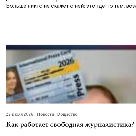
Больше никто не скажет о ней: это где-то там, воз
22 июля 2026
|
Новости
,
Общество
Как работает свободная журналистика?