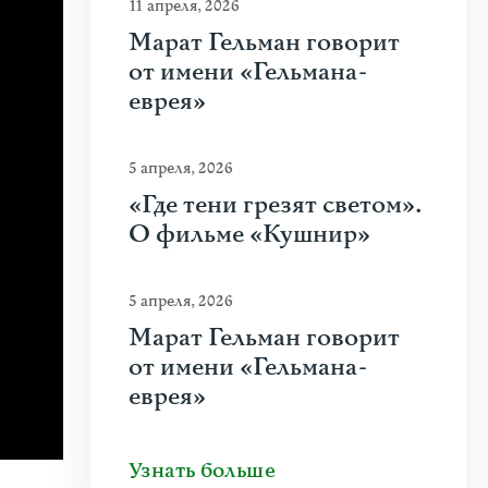
11 апреля, 2026
Марат Гельман говорит
от имени «Гельмана-
еврея»
5 апреля, 2026
«Где тени грезят светом».
О фильме «Кушнир»
5 апреля, 2026
Марат Гельман говорит
от имени «Гельмана-
еврея»
Узнать больше